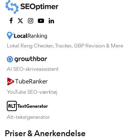
Lokal Rang Checker, Tracker, GBP Revision & Mere
AI SEO-skriveassistent
YouTube SEO-værktøj
Alt-tekstgenerator
Priser & Anerkendelse