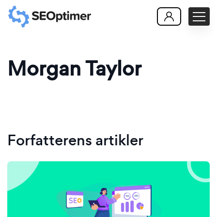
Morgan Taylor
Forfatterens artikler