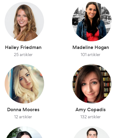
Hailey Friedman
Madeline Hogan
25 artikler
101 artikler
Donna Moores
Amy Copadis
12 artikler
132 artikler