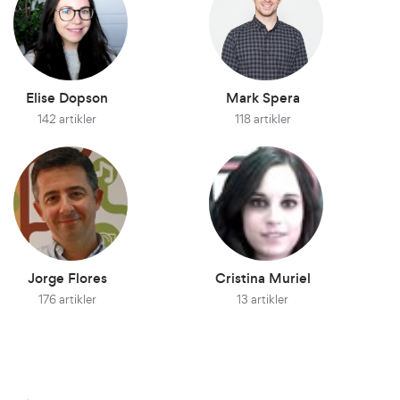
Elise Dopson
Mark Spera
142 artikler
118 artikler
Jorge Flores
Cristina Muriel
176 artikler
13 artikler