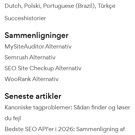
Dutch
Polski
Portuguese (Brazil)
Türkçe
Succeshistorier
Sammenligninger
MySiteAuditor Alternativ
Semrush Alternativ
SEO Site Checkup Alternativ
WooRank Alternativ
Seneste artikler
Kanoniske tagproblemer: Sådan finder og løser
du fejl
Bedste SEO API'er i 2026: Sammenligning af