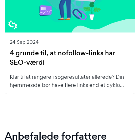
24 Sep 2024
4 grunde til, at nofollow-links har
SEO-værdi
Klar til at rangere i søgeresultater allerede? Din
hjemmeside bør have flere links end et cyklo...
Anbefalede forfattere