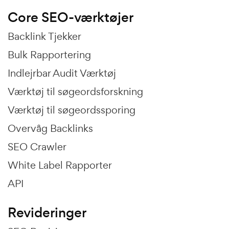
Core SEO-værktøjer
Backlink Tjekker
Bulk Rapportering
Indlejrbar Audit Værktøj
Værktøj til søgeordsforskning
Værktøj til søgeordssporing
Overvåg Backlinks
SEO Crawler
White Label Rapporter
API
Revideringer