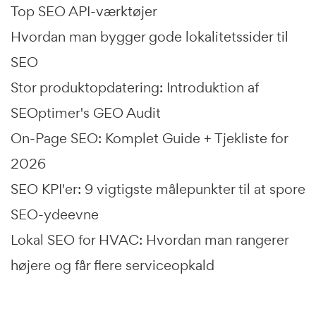
Top SEO API-værktøjer
Hvordan man bygger gode lokalitetssider til
SEO
Stor produktopdatering: Introduktion af
SEOptimer's GEO Audit
On-Page SEO: Komplet Guide + Tjekliste for
2026
SEO KPI'er: 9 vigtigste målepunkter til at spore
SEO-ydeevne
Lokal SEO for HVAC: Hvordan man rangerer
højere og får flere serviceopkald