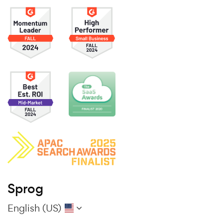
Sprog
English (US)