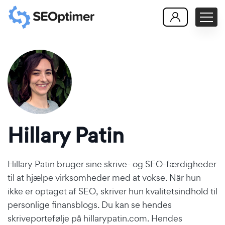
Hillary Patin
Hillary Patin bruger sine skrive- og SEO-færdigheder
til at hjælpe virksomheder med at vokse. Når hun
ikke er optaget af SEO, skriver hun kvalitetsindhold til
personlige finansblogs. Du kan se hendes
skriveportefølje på
hillarypatin.com
. Hendes