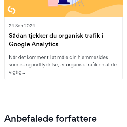
24 Sep 2024
Sådan tjekker du organisk trafik i
Google Analytics
Når det kommer til at måle din hjemmesides
succes og indflydelse, er organisk trafik en af de
vigtig...
Anbefalede forfattere