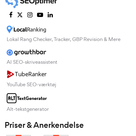
Lokal Rang Checker, Tracker, GBP Revision & Mere
AI SEO-skriveassistent
YouTube SEO-værktøj
Alt-tekstgenerator
Priser & Anerkendelse