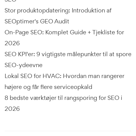
Stor produktopdatering: Introduktion af
SEOptimer's GEO Audit
On-Page SEO: Komplet Guide + Tjekliste for
2026
SEO KPI'er: 9 vigtigste målepunkter til at spore
SEO-ydeevne
Lokal SEO for HVAC: Hvordan man rangerer
højere og får flere serviceopkald
8 bedste værktøjer til rangsporing for SEO i
2026