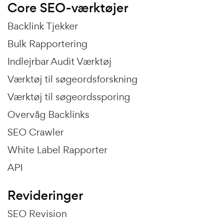
Core SEO-værktøjer
Backlink Tjekker
Bulk Rapportering
Indlejrbar Audit Værktøj
Værktøj til søgeordsforskning
Værktøj til søgeordssporing
Overvåg Backlinks
SEO Crawler
White Label Rapporter
API
Revideringer
SEO Revision