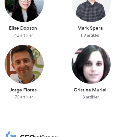
Elise Dopson
Mark Spera
142 artikler
118 artikler
Jorge Flores
Cristina Muriel
176 artikler
13 artikler