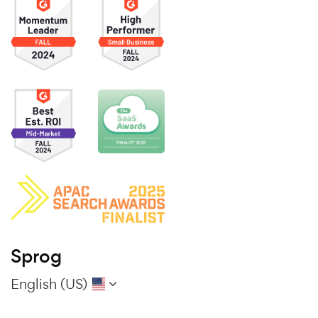
Sprog
English (US)