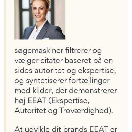
søgemaskiner filtrerer og
vælger citater baseret på en
sides autoritet og ekspertise,
og syntetiserer fortællinger
med kilder, der demonstrerer
høj EEAT (Ekspertise,
Autoritet og Troværdighed).
At udvikle dit brands EEAT er