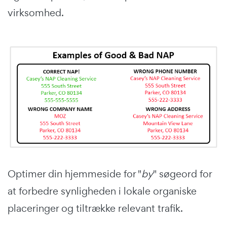
virksomhed.
Optimer din hjemmeside for "
by
" søgeord for
at forbedre synligheden i lokale organiske
placeringer og tiltrække relevant trafik.