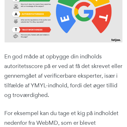
En god måde at opbygge din indholds
autoritetsscore på er ved at få det skrevet eller
gennemgået af verificerbare eksperter, især i
tilfælde af YMYL-indhold, fordi det øger tillid
og troværdighed.
For eksempel kan du tage et kig på indholdet
nedenfor fra WebMD, som er blevet