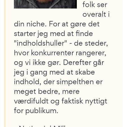
folk ser
overalt i
din niche. For at gøre det
starter jeg med at finde
"indholdshuller" - de steder,
hvor konkurrenter rangerer,
og vi ikke gør. Derefter går
jeg i gang med at skabe
indhold, der simpelthen er
meget bedre, mere
værdifuldt og faktisk nyttigt
for publikum.