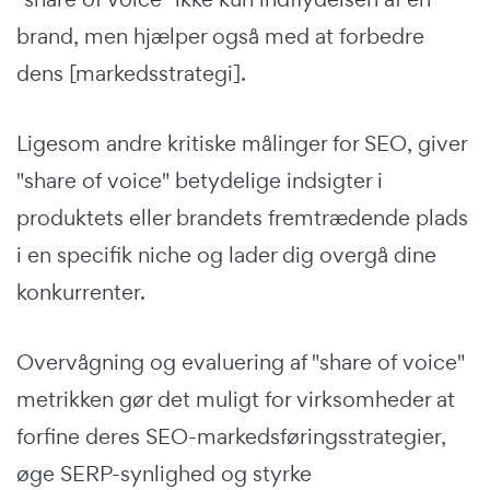
brand, men hjælper også med at forbedre
dens [markedsstrategi].
Ligesom andre kritiske målinger for SEO, giver
"share of voice" betydelige indsigter i
produktets eller brandets fremtrædende plads
i en specifik niche og lader dig overgå dine
konkurrenter.
Overvågning og evaluering af "share of voice"
metrikken gør det muligt for virksomheder at
forfine deres SEO-markedsføringsstrategier,
øge SERP-synlighed og styrke