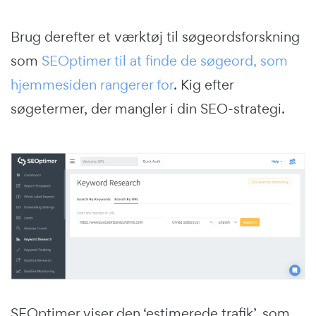
Brug derefter et værktøj til søgeordsforskning
som
SEOptimer til at finde de søgeord, som
hjemmesiden rangerer for
. Kig efter
søgetermer, der mangler i din SEO-strategi.
SEOptimer viser den ‘estimerede trafik’, som