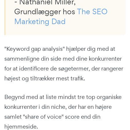
- Nathaniel Miller,
Grundlægger hos
The SEO
Marketing Dad
"Keyword gap analysis" hjælper dig med at
sammenligne din side med dine konkurrenter
for at identificere de søgetermer, der rangerer
højest og tiltrækker mest trafik.
Begynd med at liste mindst tre top organiske
konkurrenter i din niche, der har en højere
samlet "share of voice" score end din
hjemmeside.