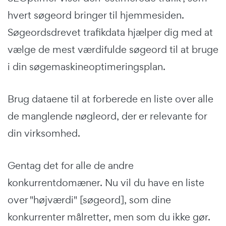
hvert søgeord bringer til hjemmesiden.
Søgeordsdrevet trafikdata hjælper dig med at
vælge de mest værdifulde søgeord til at bruge
i din søgemaskineoptimeringsplan.
Brug dataene til at forberede en liste over alle
de manglende nøgleord, der er relevante for
din virksomhed.
Gentag det for alle de andre
konkurrentdomæner. Nu vil du have en liste
over "højværdi" [søgeord], som dine
konkurrenter målretter, men som du ikke gør.