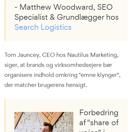
- Matthew Woodward, SEO
Specialist & Grundlægger hos
Search Logistics
Tom Jauncey, CEO hos Nautilus Marketing,
siger, at brands og virksomhedsejere bør
organisere indhold omkring "emne klynger",
der matcher brugerens hensigt.
Forbedring
af "share of