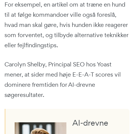
For eksempel, en artikel om at træne en hund
til at følge kommandoer ville også foreslå,
hvad man skal gøre, hvis hunden ikke reagerer
som forventet, og tilbyde alternative teknikker
eller fejlfindingstips.
Carolyn Shelby, Principal SEO hos Yoast
mener, at sider med høje E-E-A-T scores vil
dominere fremtiden for AI-drevne
søgeresultater.
AI-drevne