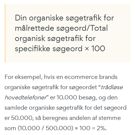
Din organiske søgetrafik for
målrettede søgeord/Total
organisk søgetrafik for
specifikke søgeord × 100
For eksempel, hvis en ecommerce brands
organiske søgetrafik for søgeordet “
trådløse
hovedtelefoner
” er 10.000 besøg, og den
samlede organiske søgetrafik for det søgeord
er 50.000, så beregnes andelen af stemme
som (10.000 / 500.000) × 100 = 2%.