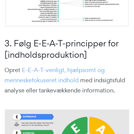
3. Følg E-E-A-T-principper for
[indholdsproduktion]
Opret
E-E-A-T-venligt, hjælpsomt og
menneskefokuseret indhold
med indsigtsfuld
analyse eller tankevækkende information.