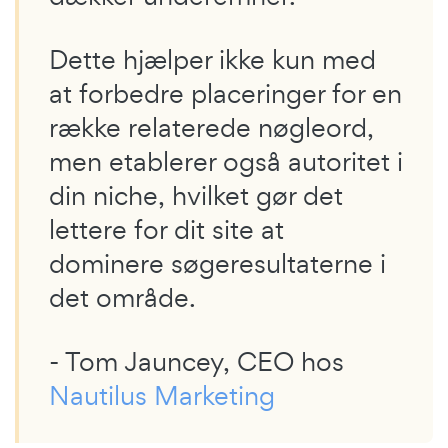
Dette hjælper ikke kun med
at forbedre placeringer for en
række relaterede nøgleord,
men etablerer også autoritet i
din niche, hvilket gør det
lettere for dit site at
dominere søgeresultaterne i
det område.
- Tom Jauncey, CEO hos
Nautilus Marketing