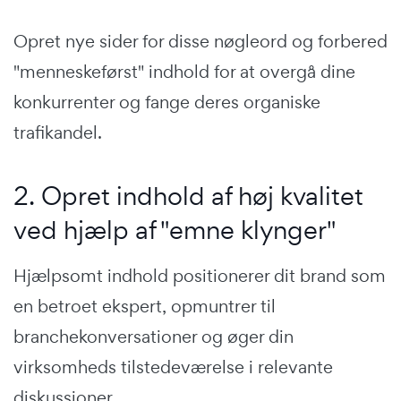
Opret nye sider for disse nøgleord og forbered
"menneskeførst" indhold for at overgå dine
konkurrenter og fange deres organiske
trafikandel.
2. Opret indhold af høj kvalitet
ved hjælp af "emne klynger"
Hjælpsomt indhold positionerer dit brand som
en betroet ekspert, opmuntrer til
branchekonversationer og øger din
virksomheds tilstedeværelse i relevante
diskussioner.