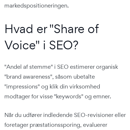
markedspositioneringen.
Hvad er "Share of
Voice" i SEO?
"Andel af stemme" i SEO estimerer organisk
"brand awareness", såsom ubetalte
"impressions" og klik din virksomhed
modtager for visse "keywords" og emner.
Når du udfører indledende SEO-revisioner eller
foretager præstationssporing, evaluerer