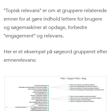
"Topisk relevans" er om at gruppere relaterede
emner for at gøre indhold lettere for brugere
og søgemaskiner at opdage, forbedre
"engagement" og relevans.
Her er et eksempel på søgeord grupperet efter
emnerelevans: