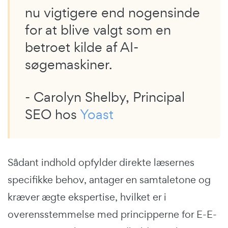
nu vigtigere end nogensinde
for at blive valgt som en
betroet kilde af AI-
søgemaskiner.
- Carolyn Shelby, Principal
SEO hos
Yoast
Sådant indhold opfylder direkte læsernes
specifikke behov, antager en samtaletone og
kræver ægte ekspertise, hvilket er i
overensstemmelse med principperne for E-E-