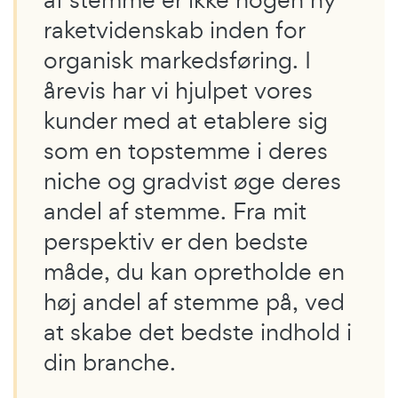
raketvidenskab inden for
organisk markedsføring. I
årevis har vi hjulpet vores
kunder med at etablere sig
som en topstemme i deres
niche og gradvist øge deres
andel af stemme. Fra mit
perspektiv er den bedste
måde, du kan opretholde en
høj andel af stemme på, ved
at skabe det bedste indhold i
din branche.