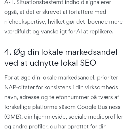
A-T. Situationsbestemt indhold signalerer
også, at det er skrevet af forfattere med
nicheekspertise, hvilket gør det iboende mere
værdifuldt og vanskeligt for AI at replikere.
4. Øg din lokale markedsandel
ved at udnytte lokal SEO
For at øge din lokale markedsandel, prioriter
NAP-citater for konsistens i din virksomheds
navn, adresse og telefonnummer på tværs af
forskellige platforme såsom Google Business
(GMB), din hjemmeside, sociale medieprofiler
og andre profiler, du har oprettet for din