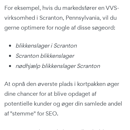
For eksempel, hvis du markedsfører en VVS-
virksomhed i Scranton, Pennsylvania, vil du
gerne optimere for nogle af disse søgeord:
blikkenslager i Scranton
Scranton blikkenslager
nødhjælp blikkenslager Scranton
At opnå den øverste plads i kortpakken øger
dine chancer for at blive opdaget af
potentielle kunder og øger din samlede andel
af "stemme" for SEO.