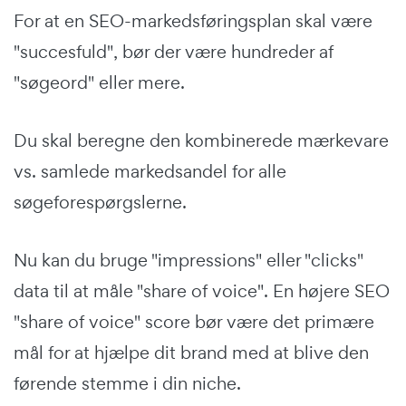
For at en SEO-markedsføringsplan skal være
"succesfuld", bør der være hundreder af
"søgeord" eller mere.
Du skal beregne den kombinerede mærkevare
vs. samlede markedsandel for alle
søgeforespørgslerne.
Nu kan du bruge "impressions" eller "clicks"
data til at måle "share of voice". En højere SEO
"share of voice" score bør være det primære
mål for at hjælpe dit brand med at blive den
førende stemme i din niche.