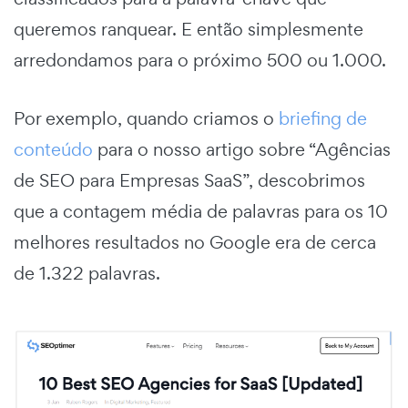
queremos ranquear. E então simplesmente
arredondamos para o próximo 500 ou 1.000.
Por exemplo, quando criamos o
briefing de
conteúdo
para o nosso artigo sobre “Agências
de SEO para Empresas SaaS”, descobrimos
que a contagem média de palavras para os 10
melhores resultados no Google era de cerca
de 1.322 palavras.