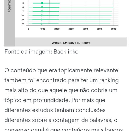
Fonte da imagem: Backlinko
O conteúdo que era topicamente relevante
também foi encontrado para ter um ranking
mais alto do que aquele que não cobria um
tópico em profundidade. Por mais que
diferentes estudos tenham conclusões
diferentes sobre a contagem de palavras, o
consenso geral é que conteúdos mais longos