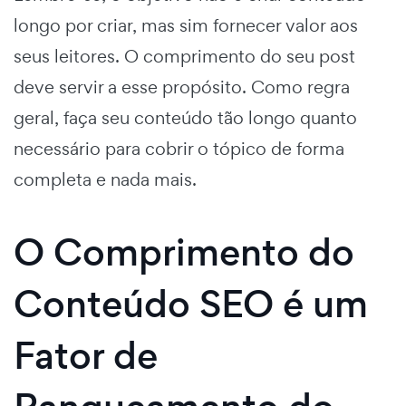
longo por criar, mas sim fornecer valor aos
seus leitores. O comprimento do seu post
deve servir a esse propósito. Como regra
geral, faça seu conteúdo tão longo quanto
necessário para cobrir o tópico de forma
completa e nada mais.
O Comprimento do
Conteúdo SEO é um
Fator de