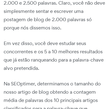
2.000 e 2.500 palavras. Claro, você não deve
simplesmente sentar e escrever uma
postagem de blog de 2.000 palavras só
porque nós dissemos isso.
Em vez disso, você deve estudar seus
concorrentes e os 5 a 10 melhores resultados
que já estão ranqueando para a palavra-chave
alvo pretendida.
Na SEOptimer, determinamos o tamanho do
nosso artigo de blog obtendo a contagem
média de palavras dos 10 principais artigos
classificados para a palavra-chave que