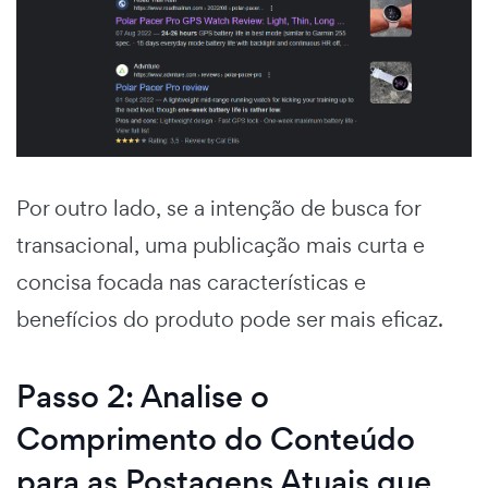
Por outro lado, se a intenção de busca for
transacional, uma publicação mais curta e
concisa focada nas características e
benefícios do produto pode ser mais eficaz.
Passo 2: Analise o
Comprimento do Conteúdo
para as Postagens Atuais que