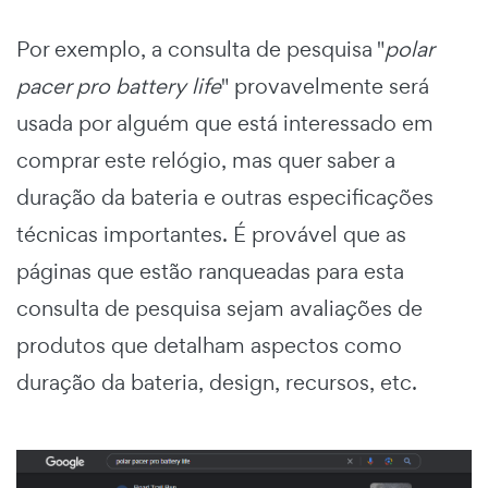
Por exemplo, a consulta de pesquisa "
polar
pacer pro battery life
" provavelmente será
usada por alguém que está interessado em
comprar este relógio, mas quer saber a
duração da bateria e outras especificações
técnicas importantes. É provável que as
páginas que estão ranqueadas para esta
consulta de pesquisa sejam avaliações de
produtos que detalham aspectos como
duração da bateria, design, recursos, etc.