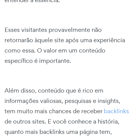
Esses visitantes provavelmente não
retornarão àquele site após uma experiência
como essa. O valor em um conteúdo
específico é importante.
Além disso, conteúdo que é rico em
informações valiosas, pesquisas e insights,
tem muito mais chances de receber
backlinks
de outros sites. E você conhece a história,
quanto mais backlinks uma página tem,