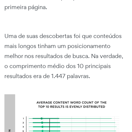
primeira página.
Uma de suas descobertas foi que conteúdos
mais longos tinham um posicionamento
melhor nos resultados de busca. Na verdade,
o comprimento médio dos 10 principais
resultados era de 1.447 palavras.