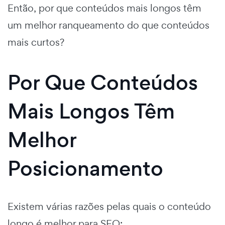
Então, por que conteúdos mais longos têm
um melhor ranqueamento do que conteúdos
mais curtos?
Por Que Conteúdos
Mais Longos Têm
Melhor
Posicionamento
Existem várias razões pelas quais o conteúdo
longo é melhor para SEO: