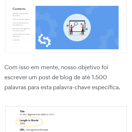
Com isso em mente, nosso objetivo foi
escrever um post de blog de até 1.500
palavras para esta palavra-chave específica.