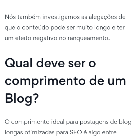
Nós também investigamos as alegações de
que o conteúdo pode ser muito longo e ter
um efeito negativo no ranqueamento.
Qual deve ser o
comprimento de um
Blog?
O comprimento ideal para postagens de blog
longas otimizadas para SEO é algo entre