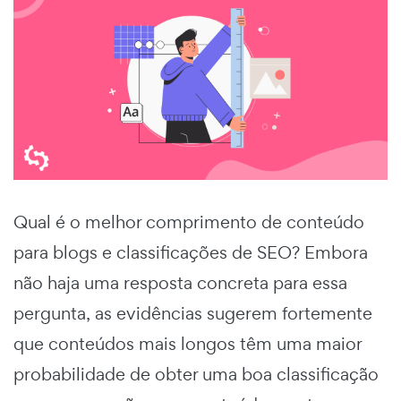
Qual é o melhor comprimento de conteúdo
para blogs e classificações de SEO? Embora
não haja uma resposta concreta para essa
pergunta, as evidências sugerem fortemente
que conteúdos mais longos têm uma maior
probabilidade de obter uma boa classificação