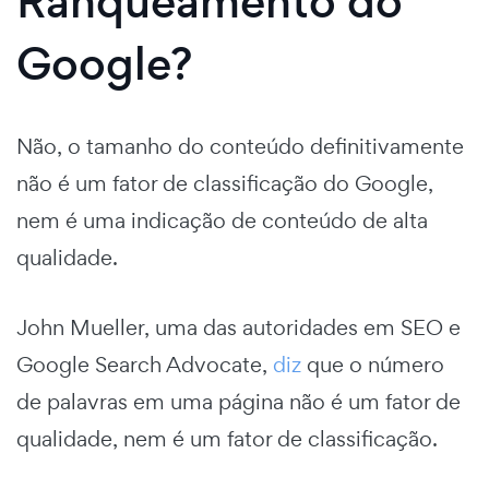
Ranqueamento do
Google?
Não, o tamanho do conteúdo definitivamente
não é um fator de classificação do Google,
nem é uma indicação de conteúdo de alta
qualidade.
John Mueller, uma das autoridades em SEO e
Google Search Advocate,
diz
que o número
de palavras em uma página não é um fator de
qualidade, nem é um fator de classificação.