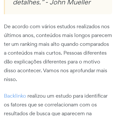
detalhes.” - John Mueller
De acordo com vários estudos realizados nos
últimos anos, conteúdos mais longos parecem
ter um ranking mais alto quando comparados
a conteúdos mais curtos. Pessoas diferentes
dão explicações diferentes para o motivo
disso acontecer. Vamos nos aprofundar mais
nisso.
Backlinko
realizou um estudo para identificar
os fatores que se correlacionam com os
resultados de busca que aparecem na