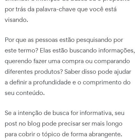
por trás da palavra-chave que você está
visando.
Por que as pessoas estão pesquisando por
este termo? Elas estão buscando informações,
querendo fazer uma compra ou comparando
diferentes produtos? Saber disso pode ajudar
a definir a profundidade e o comprimento do
seu conteúdo.
Se a intenção de busca for informativa, seu
post no blog pode precisar ser mais longo
para cobrir o tópico de forma abrangente.