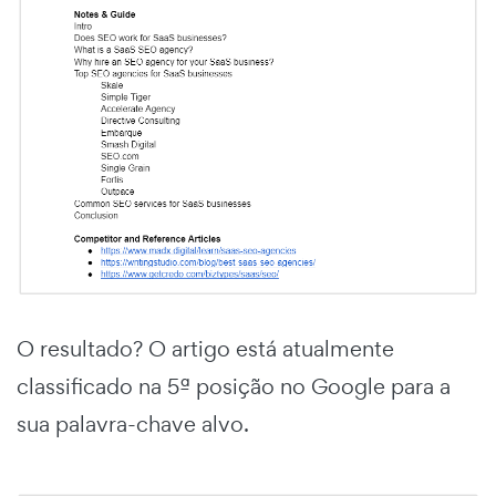
O resultado? O artigo está atualmente
classificado na 5ª posição no Google para a
sua palavra-chave alvo.