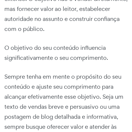
mas fornecer valor ao leitor, estabelecer
autoridade no assunto e construir confiança
com o público.
O objetivo do seu conteúdo influencia
significativamente o seu comprimento.
Sempre tenha em mente o propósito do seu
conteúdo e ajuste seu comprimento para
alcançar efetivamente esse objetivo. Seja um
texto de vendas breve e persuasivo ou uma
postagem de blog detalhada e informativa,
sempre busque oferecer valor e atender às