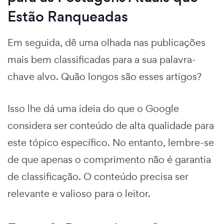
Estão Ranqueadas
Em seguida, dê uma olhada nas publicações
mais bem classificadas para a sua palavra-
chave alvo. Quão longos são esses artigos?
Isso lhe dá uma ideia do que o Google
considera ser conteúdo de alta qualidade para
este tópico específico. No entanto, lembre-se
de que apenas o comprimento não é garantia
de classificação. O conteúdo precisa ser
relevante e valioso para o leitor.