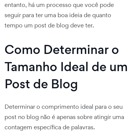
entanto, há um processo que você pode
seguir para ter uma boa ideia de quanto
tempo um post de blog deve ter.
Como Determinar o
Tamanho Ideal de um
Post de Blog
Determinar o comprimento ideal para o seu
post no blog não é apenas sobre atingir uma
contagem específica de palavras.