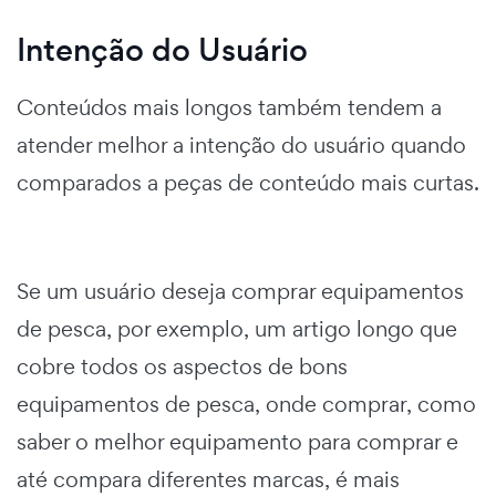
Intenção do Usuário
Conteúdos mais longos também tendem a
atender melhor a intenção do usuário quando
comparados a peças de conteúdo mais curtas.
Se um usuário deseja comprar equipamentos
de pesca, por exemplo, um artigo longo que
cobre todos os aspectos de bons
equipamentos de pesca, onde comprar, como
saber o melhor equipamento para comprar e
até compara diferentes marcas, é mais