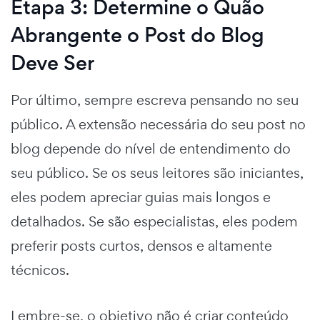
Etapa 3: Determine o Quão
Abrangente o Post do Blog
Deve Ser
Por último, sempre escreva pensando no seu
público. A extensão necessária do seu post no
blog depende do nível de entendimento do
seu público. Se os seus leitores são iniciantes,
eles podem apreciar guias mais longos e
detalhados. Se são especialistas, eles podem
preferir posts curtos, densos e altamente
técnicos.
Lembre-se, o objetivo não é criar conteúdo