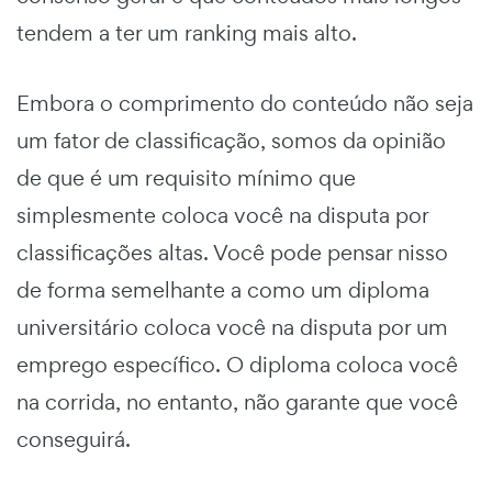
tendem a ter um ranking mais alto.
Embora o comprimento do conteúdo não seja
um fator de classificação, somos da opinião
de que é um requisito mínimo que
simplesmente coloca você na disputa por
classificações altas. Você pode pensar nisso
de forma semelhante a como um diploma
universitário coloca você na disputa por um
emprego específico. O diploma coloca você
na corrida, no entanto, não garante que você
conseguirá.