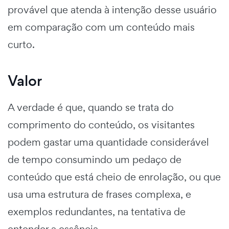
provável que atenda à intenção desse usuário
em comparação com um conteúdo mais
curto.
Valor
A verdade é que, quando se trata do
comprimento do conteúdo, os visitantes
podem gastar uma quantidade considerável
de tempo consumindo um pedaço de
conteúdo que está cheio de enrolação, ou que
usa uma estrutura de frases complexa, e
exemplos redundantes, na tentativa de
entender a essência.