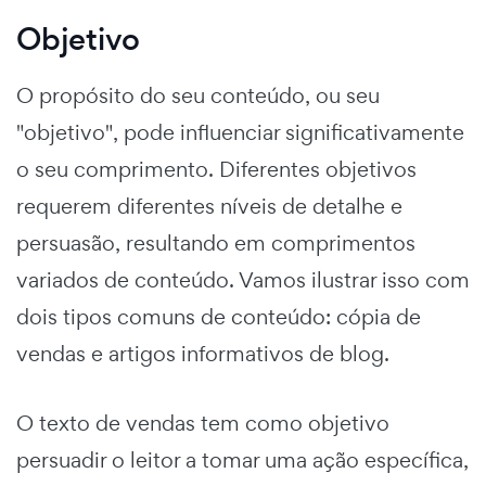
Objetivo
O propósito do seu conteúdo, ou seu
"objetivo", pode influenciar significativamente
o seu comprimento. Diferentes objetivos
requerem diferentes níveis de detalhe e
persuasão, resultando em comprimentos
variados de conteúdo. Vamos ilustrar isso com
dois tipos comuns de conteúdo: cópia de
vendas e artigos informativos de blog.
O texto de vendas tem como objetivo
persuadir o leitor a tomar uma ação específica,