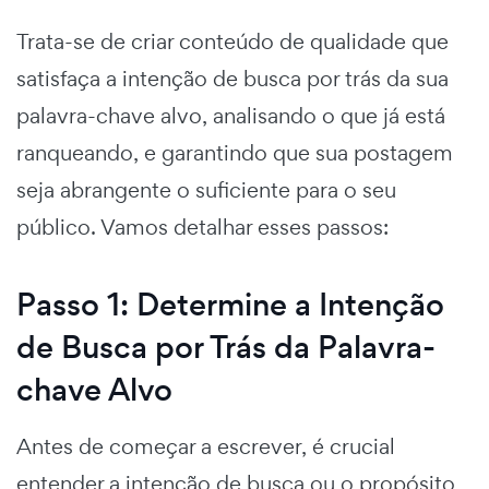
Trata-se de criar conteúdo de qualidade que
satisfaça a intenção de busca por trás da sua
palavra-chave alvo, analisando o que já está
ranqueando, e garantindo que sua postagem
seja abrangente o suficiente para o seu
público. Vamos detalhar esses passos:
Passo 1: Determine a Intenção
de Busca por Trás da Palavra-
chave Alvo
Antes de começar a escrever, é crucial
entender a intenção de busca ou o propósito