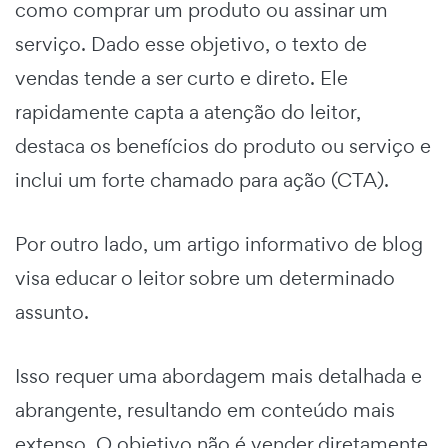
como comprar um produto ou assinar um
serviço. Dado esse objetivo, o texto de
vendas tende a ser curto e direto. Ele
rapidamente capta a atenção do leitor,
destaca os benefícios do produto ou serviço e
inclui um forte chamado para ação (CTA).
Por outro lado, um artigo informativo de blog
visa educar o leitor sobre um determinado
assunto.
Isso requer uma abordagem mais detalhada e
abrangente, resultando em conteúdo mais
extenso. O objetivo não é vender diretamente,