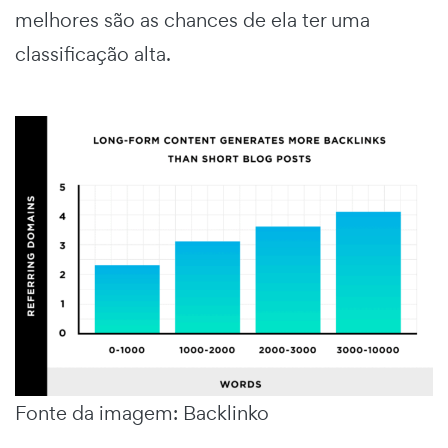
melhores são as chances de ela ter uma
classificação alta.
Fonte da imagem: Backlinko