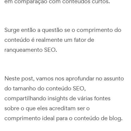
em comparação com conteúdos curtos.
Surge então a questão se o comprimento do
conteúdo é realmente um fator de
ranqueamento SEO.
Neste post, vamos nos aprofundar no assunto
do tamanho do conteúdo SEO,
compartilhando insights de várias fontes
sobre o que eles acreditam ser o
comprimento ideal para o conteúdo de blog.