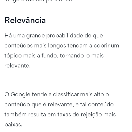
Relevância
Há uma grande probabilidade de que
conteúdos mais longos tendam a cobrir um
tópico mais a fundo, tornando-o mais
relevante.
O Google tende a classificar mais alto o
conteúdo que é relevante, e tal conteúdo
também resulta em taxas de rejeição mais
baixas.