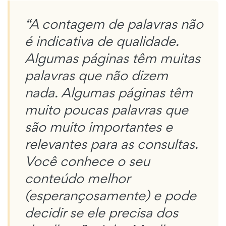
“A contagem de palavras não
é indicativa de qualidade.
Algumas páginas têm muitas
palavras que não dizem
nada. Algumas páginas têm
muito poucas palavras que
são muito importantes e
relevantes para as consultas.
Você conhece o seu
conteúdo melhor
(esperançosamente) e pode
decidir se ele precisa dos