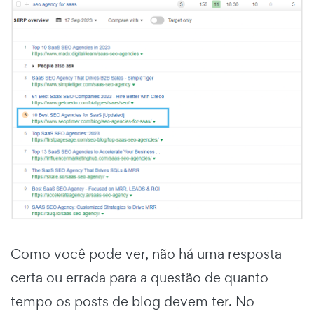
Como você pode ver, não há uma resposta
certa ou errada para a questão de quanto
tempo os posts de blog devem ter. No