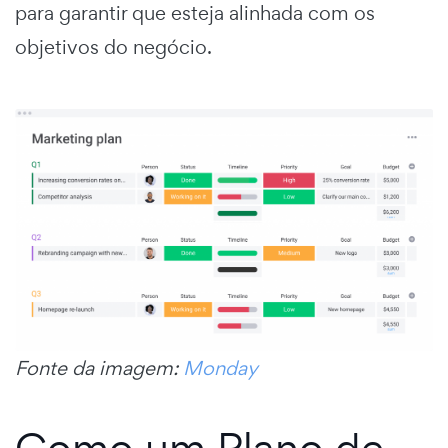
para garantir que esteja alinhada com os
objetivos do negócio.
Fonte da imagem:
Monday
Como um Plano de