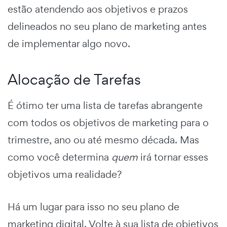
estão atendendo aos objetivos e prazos
delineados no seu plano de marketing antes
de implementar algo novo.
Alocação de Tarefas
É ótimo ter uma lista de tarefas abrangente
com todos os objetivos de marketing para o
trimestre, ano ou até mesmo década. Mas
como você determina
quem
irá tornar esses
objetivos uma realidade?
Há um lugar para isso no seu
plano de
marketing digital.
Volte à sua lista de objetivos