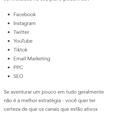
Facebook
Instagram
Twitter
YouTube
Tiktok
Email Marketing
PPC
SEO
Se aventurar um pouco em tudo geralmente
não é a melhor estratégia - você quer ter
certeza de que os canais que estão ativos