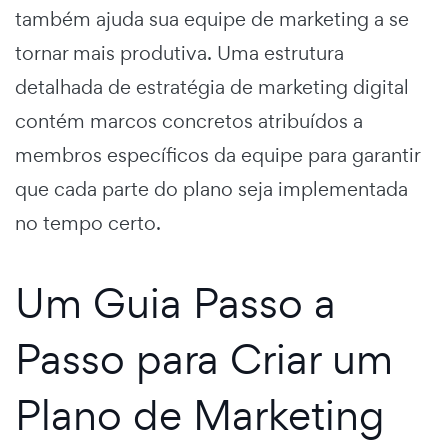
também ajuda sua equipe de marketing a se
tornar mais produtiva. Uma estrutura
detalhada de
estratégia de marketing digital
contém marcos concretos atribuídos a
membros específicos da equipe para garantir
que cada parte do plano seja implementada
no tempo certo.
Um Guia Passo a
Passo para Criar um
Plano de Marketing