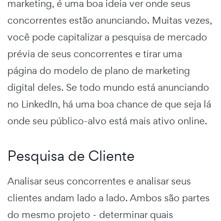
marketing, é uma boa ideia ver onde seus
concorrentes estão anunciando. Muitas vezes,
você pode capitalizar a pesquisa de mercado
prévia de seus concorrentes e tirar uma
página do
modelo de plano de marketing
digital deles.
Se todo mundo está anunciando
no LinkedIn, há uma boa chance de que seja lá
onde seu público-alvo está mais ativo online.
Pesquisa de Cliente
Analisar seus concorrentes e analisar seus
clientes andam lado a lado. Ambos são partes
do mesmo projeto - determinar quais