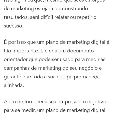
de marketing estejam demonstrando
resultados, será difícil relatar ou repetir o
sucesso.
É por isso que um
plano de marketing digital
é
tão importante. Ele cria um
documento
orientador
que pode ser usado para medir as
campanhas de marketing do seu negócio e
garantir que toda a sua equipe permaneça
alinhada.
Além de fornecer à sua empresa um objetivo
para se medir, um
plano de marketing digital