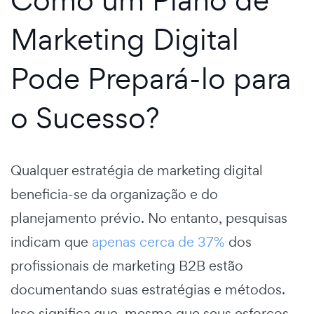
Marketing Digital
Pode Prepará-lo para
o Sucesso?
Qualquer
estratégia de marketing digital
beneficia-se da organização e do
planejamento prévio. No entanto, pesquisas
indicam que
apenas cerca de 37%
dos
profissionais de marketing B2B estão
documentando suas estratégias e métodos.
Isso significa que, mesmo que seus esforços