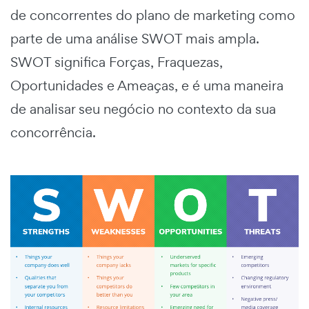
de concorrentes do plano de marketing como
parte de uma análise SWOT mais ampla.
SWOT significa Forças, Fraquezas,
Oportunidades e Ameaças, e é uma maneira
de analisar seu negócio no contexto da sua
concorrência.