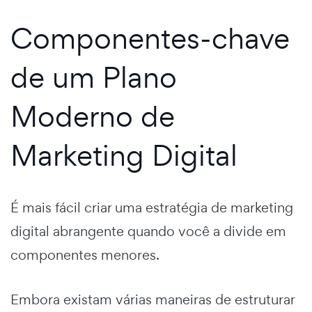
Componentes-chave
de um Plano
Moderno de
Marketing Digital
É mais fácil criar uma estratégia de
marketing
digital
abrangente quando você a divide em
componentes menores.
Embora existam várias maneiras de estruturar