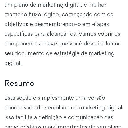
um
plano de marketing digital,
é melhor
manter o fluxo lógico, começando com os
objetivos e desmembrando-o em etapas
específicas para alcançá-los. Vamos cobrir os
componentes chave que você deve incluir no
seu
documento de estratégia de marketing
digital
.
Resumo
Esta seção é simplesmente uma versão
condensada do seu
plano de marketing digital.
Isso facilita a definição e comunicação das
características mais importantes do seu plano