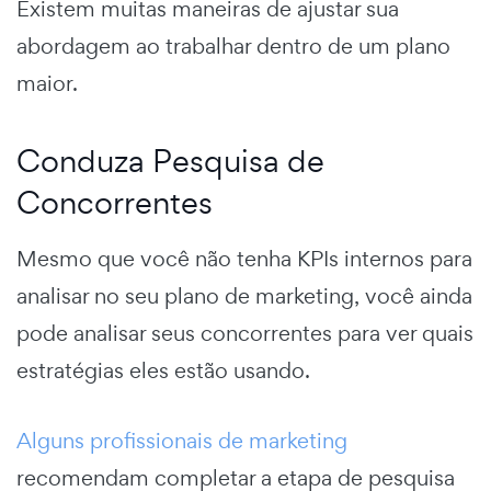
Existem muitas maneiras de ajustar sua
abordagem ao trabalhar dentro de um plano
maior.
Conduza Pesquisa de
Concorrentes
Mesmo que você não tenha KPIs internos para
analisar no seu plano de marketing, você ainda
pode analisar seus concorrentes para ver quais
estratégias eles estão usando.
Alguns profissionais de marketing
recomendam completar a etapa de pesquisa