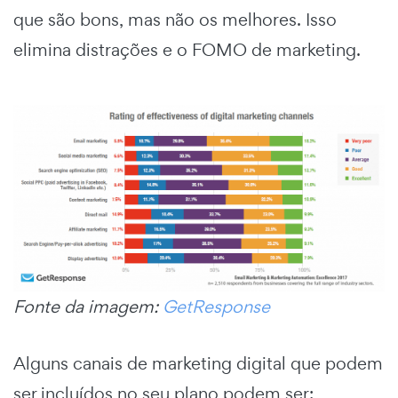
que são bons, mas não os melhores. Isso
elimina distrações e o FOMO de marketing.
Fonte da imagem:
GetResponse
Alguns canais de marketing digital que podem
ser incluídos no seu plano podem ser: