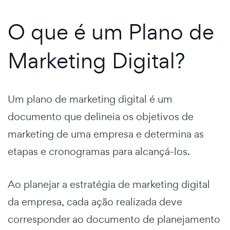
O que é um Plano de
Marketing Digital?
Um
plano de marketing digital
é um
documento que delineia os objetivos de
marketing de uma empresa e determina as
etapas e cronogramas para alcançá-los.
Ao planejar a
estratégia de marketing digital
da empresa, cada ação realizada deve
corresponder ao documento de planejamento