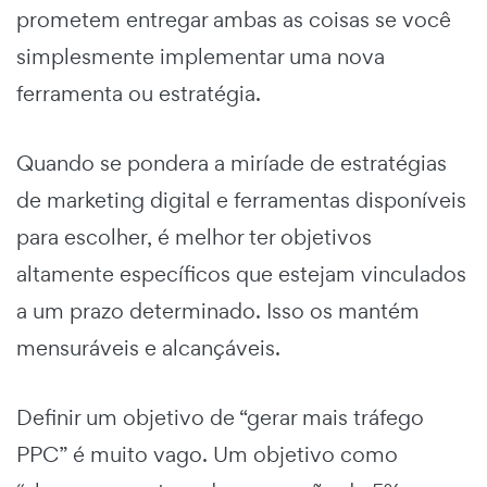
prometem entregar ambas as coisas se você
simplesmente implementar uma nova
ferramenta ou estratégia.
Quando se pondera a miríade de
estratégias
de marketing digital
e ferramentas disponíveis
para escolher, é melhor ter objetivos
altamente específicos que estejam vinculados
a um prazo determinado. Isso os mantém
mensuráveis e alcançáveis.
Definir um objetivo de “gerar mais tráfego
PPC” é muito vago. Um objetivo como