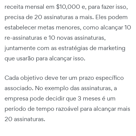
receita mensal em $10,000 e, para fazer isso,
precisa de 20 assinaturas a mais. Eles podem
estabelecer metas menores, como alcançar 10
re-assinaturas e 10 novas assinaturas,
juntamente com as estratégias de marketing
que usarão para alcançar isso.
Cada objetivo deve ter um prazo específico
associado. No exemplo das assinaturas, a
empresa pode decidir que 3 meses é um
período de tempo razoável para alcançar mais
20 assinaturas.