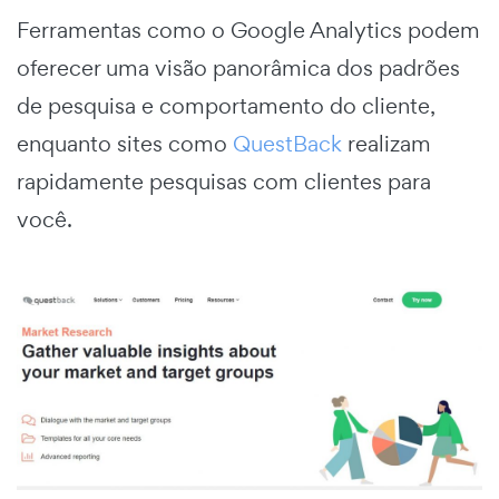
Ferramentas como o Google Analytics podem
oferecer uma visão panorâmica dos padrões
de pesquisa e comportamento do cliente,
enquanto sites como
QuestBack
realizam
rapidamente pesquisas com clientes para
você.