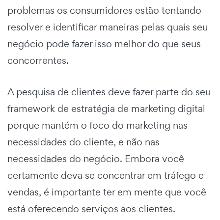
problemas os consumidores estão tentando
resolver e identificar maneiras pelas quais seu
negócio pode fazer isso melhor do que seus
concorrentes.
A pesquisa de clientes deve fazer parte do seu
framework de estratégia de marketing digital
porque mantém o foco do marketing nas
necessidades do cliente, e não nas
necessidades do negócio. Embora você
certamente deva se concentrar em tráfego e
vendas, é importante ter em mente que você
está oferecendo serviços aos clientes.