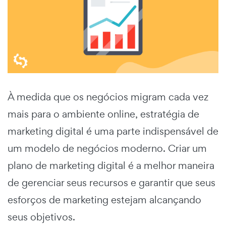
À medida que os negócios migram cada vez
mais para o ambiente online,
estratégia de
marketing digital
é uma parte indispensável de
um modelo de negócios moderno. Criar um
plano de marketing digital
é a melhor maneira
de gerenciar seus recursos e garantir que seus
esforços de marketing estejam alcançando
seus objetivos.