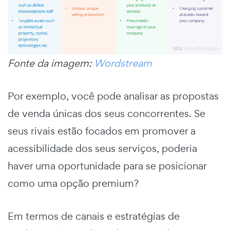
Fonte da imagem:
Wordstream
Por exemplo, você pode analisar as propostas
de venda únicas dos seus concorrentes. Se
seus rivais estão focados em promover a
acessibilidade dos seus serviços, poderia
haver uma oportunidade para se posicionar
como uma opção premium?
Em termos de canais e estratégias de