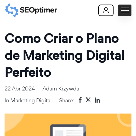
Como Criar o Plano
de Marketing Digital
Perfeito
22 Abr 2024
Adam Krzywda
In
Marketing Digital
Share: