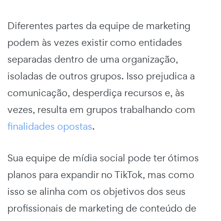
Diferentes partes da equipe de marketing
podem às vezes existir como entidades
separadas dentro de uma organização,
isoladas de outros grupos. Isso prejudica a
comunicação, desperdiça recursos e, às
vezes, resulta em grupos trabalhando com
finalidades opostas
.
Sua equipe de mídia social pode ter ótimos
planos para expandir no TikTok, mas como
isso se alinha com os objetivos dos seus
profissionais de marketing de conteúdo de