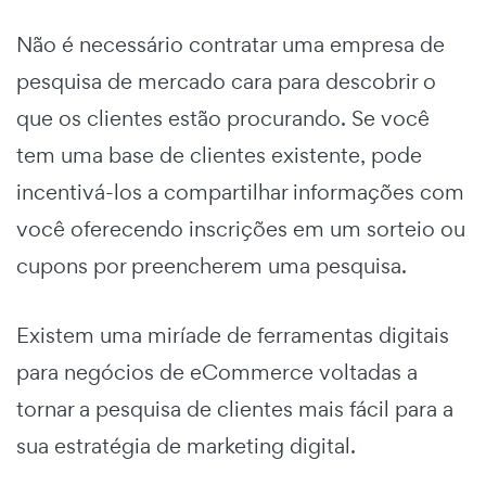
Não é necessário contratar uma empresa de
pesquisa de mercado cara para descobrir o
que os clientes estão procurando. Se você
tem uma base de clientes existente, pode
incentivá-los a compartilhar informações com
você oferecendo inscrições em um sorteio ou
cupons por preencherem uma pesquisa.
Existem uma miríade de
ferramentas digitais
para negócios de eCommerce voltadas a
tornar a pesquisa de clientes mais fácil para a
sua estratégia de marketing digital.