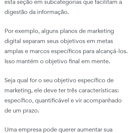
esta seção em subcategorias que facilitam a
digestão da informação.
Por exemplo, alguns
planos de marketing
digital
separam seus objetivos em metas
amplas e marcos específicos para alcançá-los.
Isso mantém o objetivo final em mente.
Seja qual for o seu objetivo específico de
marketing, ele deve ter três características:
específico, quantificável e vir acompanhado
de um prazo.
Uma empresa pode querer aumentar sua