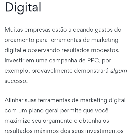
Digital
Muitas empresas estão alocando gastos do
orçamento para ferramentas de marketing
digital e observando resultados modestos.
Investir em uma campanha de PPC, por
exemplo, provavelmente demonstrará
algum
sucesso.
Alinhar suas ferramentas de marketing digital
com um plano geral permite que você
maximize seu orçamento e obtenha os
resultados máximos dos seus investimentos