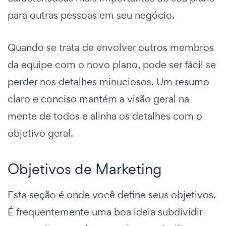
para outras pessoas em seu negócio.
Quando se trata de envolver outros membros
da equipe com o novo plano, pode ser fácil se
perder nos detalhes minuciosos. Um resumo
claro e conciso mantém a visão geral na
mente de todos e alinha os detalhes com o
objetivo geral.
Objetivos de Marketing
Esta seção é onde você define seus objetivos.
É frequentemente uma boa ideia subdividir