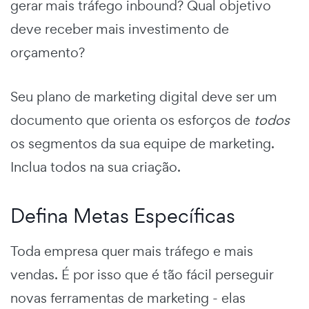
gerar mais tráfego inbound? Qual objetivo
deve receber mais investimento de
orçamento?
Seu
plano de marketing digital
deve ser um
documento que orienta os esforços de
todos
os segmentos da sua equipe de marketing.
Inclua todos na sua criação.
Defina Metas Específicas
Toda empresa quer mais tráfego e mais
vendas. É por isso que é tão fácil perseguir
novas ferramentas de marketing - elas