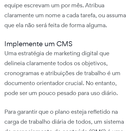
equipe escrevam um por mês. Atribua
claramente um nome a cada tarefa, ou assuma
que ela não será feita de forma alguma.
Implemente um CMS
Uma
estratégia de marketing digital
que
delineia claramente todos os objetivos,
cronogramas e atribuições de trabalho é um
documento orientador crucial. No entanto,
pode ser um pouco pesado para uso diário.
Para garantir que o plano esteja refletido na
carga de trabalho diária de todos, um
sistema