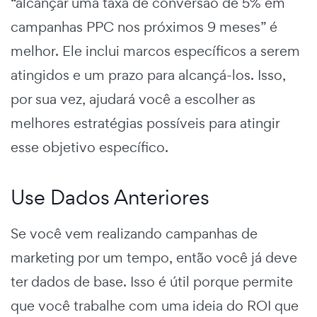
“alcançar uma taxa de conversão de 5% em
campanhas PPC nos próximos 9 meses” é
melhor. Ele inclui marcos específicos a serem
atingidos e um prazo para alcançá-los. Isso,
por sua vez, ajudará você a escolher as
melhores estratégias possíveis para atingir
esse objetivo específico.
Use Dados Anteriores
Se você vem realizando campanhas de
marketing por um tempo, então você já deve
ter dados de base. Isso é útil porque permite
que você trabalhe com uma ideia do ROI que