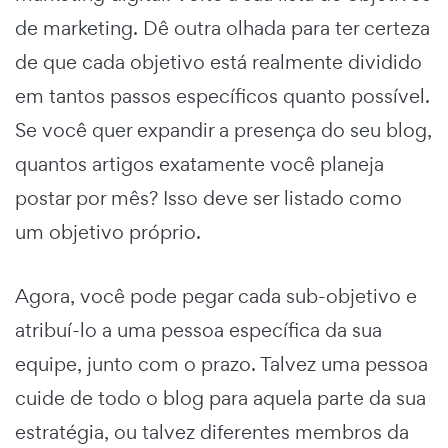
de marketing. Dê outra olhada para ter certeza
de que cada objetivo está realmente dividido
em tantos passos específicos quanto possível.
Se você quer expandir a presença do seu blog,
quantos artigos exatamente você planeja
postar por mês? Isso deve ser listado como
um objetivo próprio.
Agora, você pode pegar cada sub-objetivo e
atribuí-lo a uma pessoa específica da sua
equipe, junto com o prazo. Talvez uma pessoa
cuide de todo o blog para aquela parte da sua
estratégia, ou talvez diferentes membros da