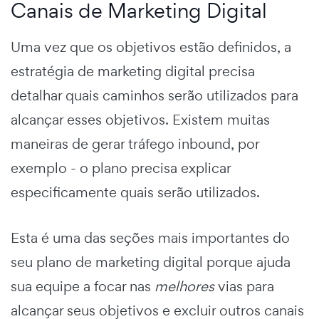
Canais de Marketing Digital
Uma vez que os objetivos estão definidos, a
estratégia de marketing digital
precisa
detalhar quais caminhos serão utilizados para
alcançar esses objetivos. Existem muitas
maneiras de gerar tráfego inbound, por
exemplo - o plano precisa explicar
especificamente quais serão utilizados.
Esta é uma das seções mais importantes do
seu
plano de marketing digital
porque ajuda
sua equipe a focar nas
melhores
vias para
alcançar seus objetivos e excluir outros canais