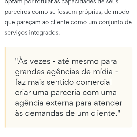
optam por rotular as capacidades de seus
parceiros como se fossem próprias, de modo
que pareçam ao cliente como um conjunto de
serviços integrados.
"Às vezes - até mesmo para
grandes agências de mídia -
faz mais sentido comercial
criar uma parceria com uma
agência externa para atender
às demandas de um cliente."