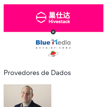
Provedores de Dados