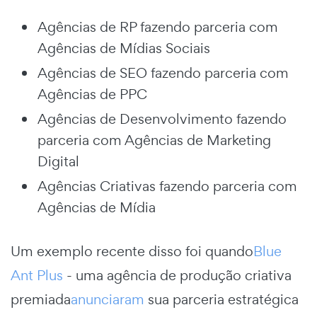
Agências de RP fazendo parceria com
Agências de Mídias Sociais
Agências de SEO fazendo parceria com
Agências de PPC
Agências de Desenvolvimento fazendo
parceria com Agências de Marketing
Digital
Agências Criativas fazendo parceria com
Agências de Mídia
Um exemplo recente disso foi quando
Blue
Ant Plus
- uma agência de produção criativa
premiada
anunciaram
sua parceria estratégica