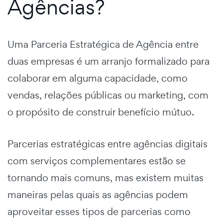
Agências?
Uma Parceria Estratégica de Agência entre
duas empresas é um arranjo formalizado para
colaborar em alguma capacidade, como
vendas, relações públicas ou marketing, com
o propósito de construir benefício mútuo.
Parcerias estratégicas entre agências digitais
com serviços complementares estão se
tornando mais comuns, mas existem muitas
maneiras pelas quais as agências podem
aproveitar esses tipos de parcerias como