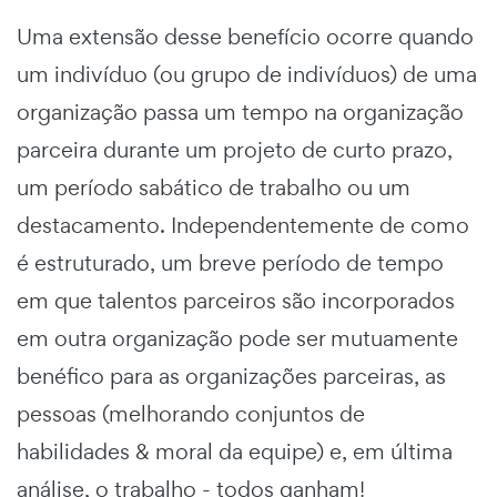
Uma extensão desse benefício ocorre quando
um indivíduo (ou grupo de indivíduos) de uma
organização passa um tempo na organização
parceira durante um projeto de curto prazo,
um período sabático de trabalho ou um
destacamento. Independentemente de como
é estruturado, um breve período de tempo
em que talentos parceiros são incorporados
em outra organização pode ser mutuamente
benéfico para as organizações parceiras, as
pessoas (melhorando conjuntos de
habilidades & moral da equipe) e, em última
análise, o trabalho - todos ganham!