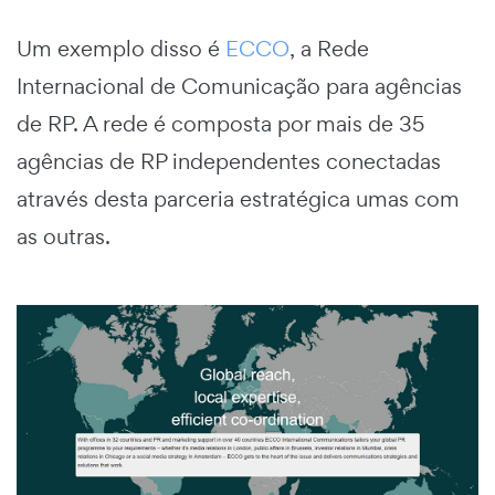
Um exemplo disso é
ECCO
, a Rede
Internacional de Comunicação para agências
de RP. A rede é composta por mais de 35
agências de RP independentes conectadas
através desta parceria estratégica umas com
as outras.