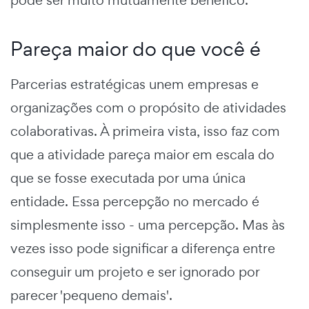
Pareça maior do que você é
Parcerias estratégicas unem empresas e
organizações com o propósito de atividades
colaborativas. À primeira vista, isso faz com
que a atividade pareça maior em escala do
que se fosse executada por uma única
entidade. Essa percepção no mercado é
simplesmente isso - uma percepção. Mas às
vezes isso pode significar a diferença entre
conseguir um projeto e ser ignorado por
parecer 'pequeno demais'.