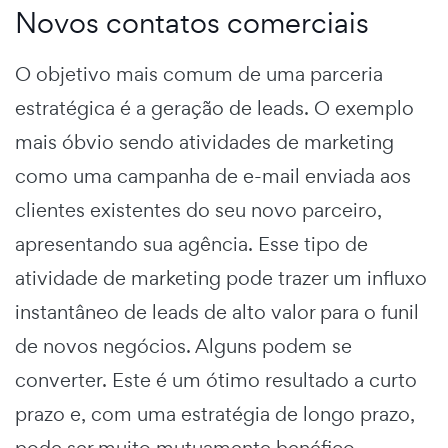
Novos contatos comerciais
O objetivo mais comum de uma parceria
estratégica é a geração de leads. O exemplo
mais óbvio sendo atividades de marketing
como uma campanha de e-mail enviada aos
clientes existentes do seu novo parceiro,
apresentando sua agência. Esse tipo de
atividade de marketing pode trazer um influxo
instantâneo de leads de alto valor para o funil
de novos negócios. Alguns podem se
converter. Este é um ótimo resultado a curto
prazo e, com uma estratégia de longo prazo,
pode ser muito mutuamente benéfico.