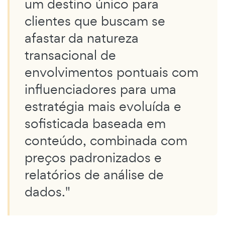
um destino único para
clientes que buscam se
afastar da natureza
transacional de
envolvimentos pontuais com
influenciadores para uma
estratégia mais evoluída e
sofisticada baseada em
conteúdo, combinada com
preços padronizados e
relatórios de análise de
dados."