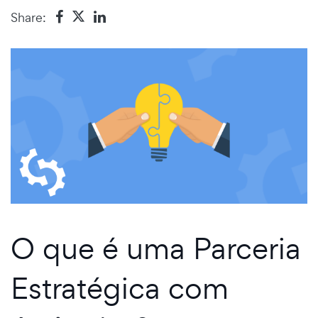
Share:
O que é uma Parceria
Estratégica com