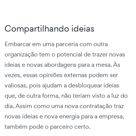
Compartilhando ideias
Embarcar em uma parceria com outra
organização tem o potencial de trazer novas
ideias e novas abordagens para a mesa. Às
vezes, essas opiniões externas podem ser
valiosas, pois ajudam a desbloquear ideias
que, de outra forma, não teriam visto a luz do
dia. Assim como uma nova contratação traz
novas ideias e nova energia para a empresa,
também pode o parceiro certo.