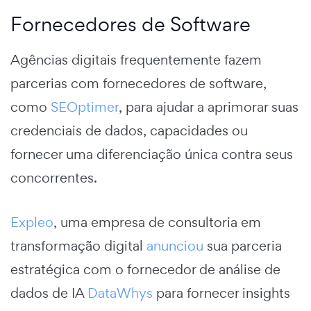
Fornecedores de Software
Agências digitais frequentemente fazem
parcerias com fornecedores de software,
como
SEOptimer
, para ajudar a aprimorar suas
credenciais de dados, capacidades ou
fornecer uma diferenciação única contra seus
concorrentes.
Expleo
, uma empresa de consultoria em
transformação digital
anunciou
sua parceria
estratégica com o fornecedor de análise de
dados de IA
DataWhys
para fornecer insights