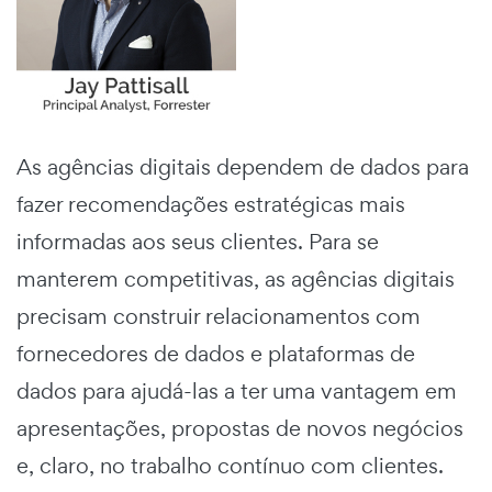
As agências digitais dependem de dados para
fazer recomendações estratégicas mais
informadas aos seus clientes. Para se
manterem competitivas, as agências digitais
precisam construir relacionamentos com
fornecedores de dados e plataformas de
dados para ajudá-las a ter uma vantagem em
apresentações, propostas de novos negócios
e, claro, no trabalho contínuo com clientes.