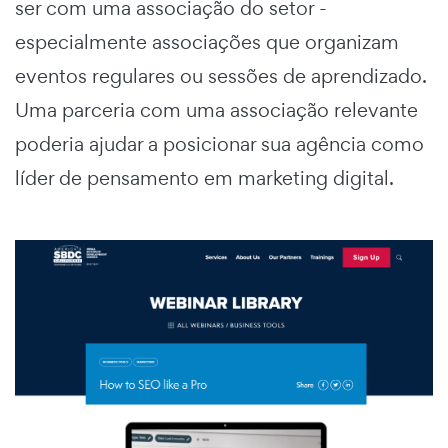
ser com uma associação do setor -
especialmente associações que organizam
eventos regulares ou sessões de aprendizado.
Uma parceria com uma associação relevante
poderia ajudar a posicionar sua agência como
líder de pensamento em marketing digital.