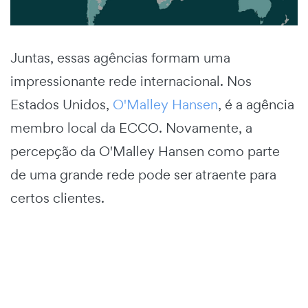
Juntas, essas agências formam uma
impressionante rede internacional. Nos
Estados Unidos,
O'Malley Hansen
, é a agência
membro local da ECCO. Novamente, a
percepção da O'Malley Hansen como parte
de uma grande rede pode ser atraente para
certos clientes.