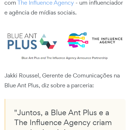
com
The Influence Agency
- um influenciador
e agência de mídias sociais.
Jakki Roussel, Gerente de Comunicações na
Blue Ant Plus, diz sobre a parceria:
"Juntos, a Blue Ant Plus e a
The Influence Agency criam