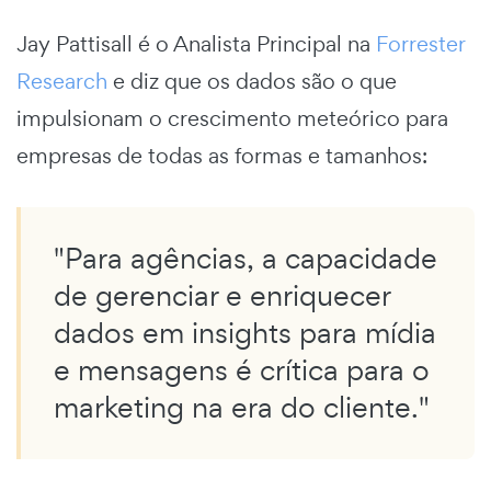
Jay Pattisall é o Analista Principal na
Forrester
Research
e diz que os dados são o que
impulsionam o crescimento meteórico para
empresas de todas as formas e tamanhos:
"Para agências, a capacidade
de gerenciar e enriquecer
dados em insights para mídia
e mensagens é crítica para o
marketing na era do cliente."