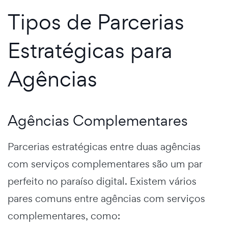
Tipos de Parcerias
Estratégicas para
Agências
Agências Complementares
Parcerias estratégicas entre duas agências
com serviços complementares são um par
perfeito no paraíso digital. Existem vários
pares comuns entre agências com serviços
complementares, como: