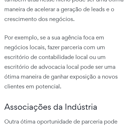
maneira de acelerar a geração de leads e o
crescimento dos negócios.
Por exemplo, se a sua agência foca em
negócios locais, fazer parceria com um
escritório de contabilidade local ou um
escritório de advocacia local pode ser uma
ótima maneira de ganhar exposição a novos
clientes em potencial.
Associações da Indústria
Outra ótima oportunidade de parceria pode