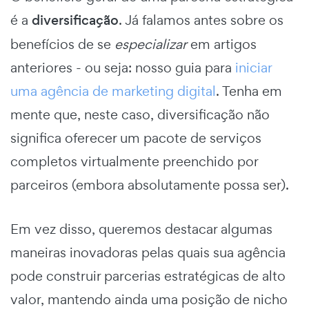
é a
diversificação
. Já falamos antes sobre os
benefícios de se
especializar
em artigos
anteriores - ou seja: nosso guia para
iniciar
uma agência de marketing digital
. Tenha em
mente que, neste caso, diversificação não
significa oferecer um pacote de serviços
completos virtualmente preenchido por
parceiros (embora absolutamente possa ser).
Em vez disso, queremos destacar algumas
maneiras inovadoras pelas quais sua agência
pode construir parcerias estratégicas de alto
valor, mantendo ainda uma posição de nicho