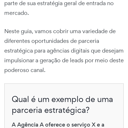
parte de sua estratégia geral de entrada no
mercado.
Neste guia, vamos cobrir uma variedade de
diferentes oportunidades de parceria
estratégica para agências digitais que desejam
impulsionar a geração de leads por meio deste
poderoso canal.
Qual é um exemplo de uma
parceria estratégica?
A Agência A oferece o serviço X e a