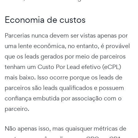
Economia de custos
Parcerias nunca devem ser vistas apenas por
uma lente econômica, no entanto, é provável
que os leads gerados por meio de parceiros
tenham um Custo Por Lead efetivo (eCPL)
mais baixo. Isso ocorre porque os leads de
parceiros são leads qualificados e possuem
confiança embutida por associação com o
parceiro.
Não apenas isso, mas quaisquer métricas de