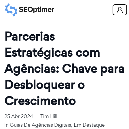
Parcerias
Estratégicas com
Agências: Chave para
Desbloquear o
Crescimento
25 Abr 2024
Tim Hill
In
Guias De Agências Digitais
,
Em Destaque