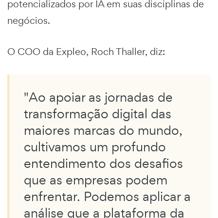
potencializados por IA em suas disciplinas de
negócios.
O COO da Expleo, Roch Thaller, diz:
"Ao apoiar as jornadas de
transformação digital das
maiores marcas do mundo,
cultivamos um profundo
entendimento dos desafios
que as empresas podem
enfrentar. Podemos aplicar a
análise que a plataforma da