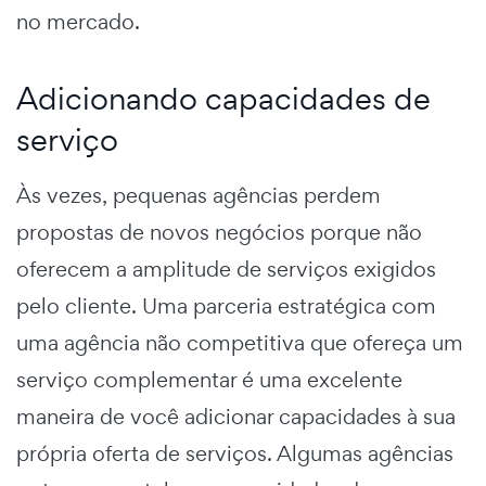
no mercado.
Adicionando capacidades de
serviço
Às vezes, pequenas agências perdem
propostas de novos negócios porque não
oferecem a amplitude de serviços exigidos
pelo cliente. Uma parceria estratégica com
uma agência não competitiva que ofereça um
serviço complementar é uma excelente
maneira de você adicionar capacidades à sua
própria oferta de serviços. Algumas agências