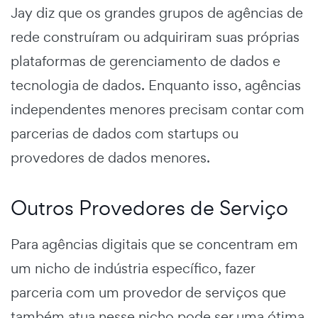
Jay diz que os grandes grupos de agências de
rede construíram ou adquiriram suas próprias
plataformas de gerenciamento de dados e
tecnologia de dados. Enquanto isso, agências
independentes menores precisam contar com
parcerias de dados com startups ou
provedores de dados menores.
Outros Provedores de Serviço
Para agências digitais que se concentram em
um nicho de indústria específico, fazer
parceria com um provedor de serviços que
também atua nesse nicho pode ser uma ótima