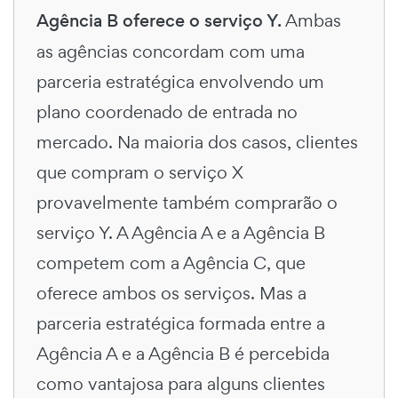
Agência B oferece o serviço Y.
Ambas
as agências concordam com uma
parceria estratégica envolvendo um
plano coordenado de entrada no
mercado. Na maioria dos casos, clientes
que compram o serviço X
provavelmente também comprarão o
serviço Y. A Agência A e a Agência B
competem com a Agência C, que
oferece ambos os serviços. Mas a
parceria estratégica formada entre a
Agência A e a Agência B é percebida
como vantajosa para alguns clientes