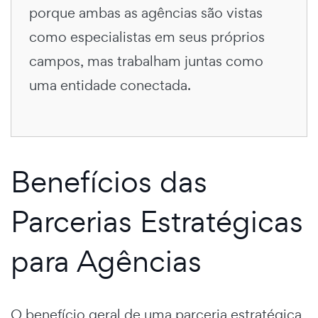
porque ambas as agências são vistas
como especialistas em seus próprios
campos, mas trabalham juntas como
uma entidade conectada.
Benefícios das
Parcerias Estratégicas
para Agências
O benefício geral de uma parceria estratégica