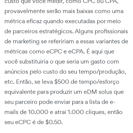
custo que você medir, como CPC ou CPA,
provavelmente serão mais baixas como uma
métrica eficaz quando executadas por meio
de parceiros estratégicos. Alguns profissionais
de marketing se refeririam a essas variantes de
métricas como eCPC e eCPA. É aqui que
você substituiria o que seria um gasto com
anúncios pelo custo do seu tempo/produção,
etc. Então, se leva $500 de tempo/esforço
equivalente para produzir um eDM solus que
seu parceiro pode enviar para a lista de e-
mails de 10.000 e atrai 1.000 cliques, então
seu eCPC é de $0.50.