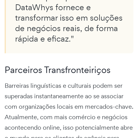
DataWhys fornece e
transformar isso em soluções
de negócios reais, de forma
rápida e eficaz."
Parceiros Transfronteiriços
Barreiras linguísticas e culturais podem ser
superadas instantaneamente ao se associar
com organizações locais em mercados-chave.
Atualmente, com mais comércio e negócios
acontecendo online, isso potencialmente abre