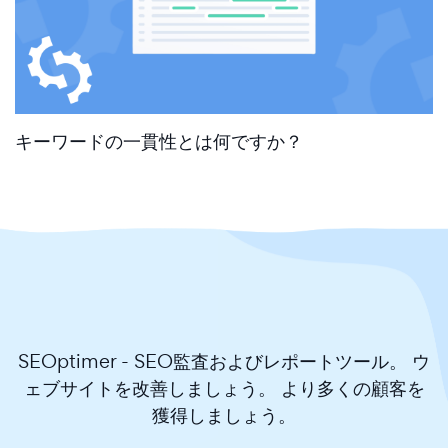
キーワードの一貫性とは何ですか？
SEOptimer - SEO監査およびレポートツール。 ウ
ェブサイトを改善しましょう。 より多くの顧客を
獲得しましょう。