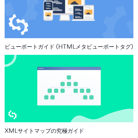
ビューポートガイド (HTMLメタビューポートタグ)
XMLサイトマップの究極ガイド