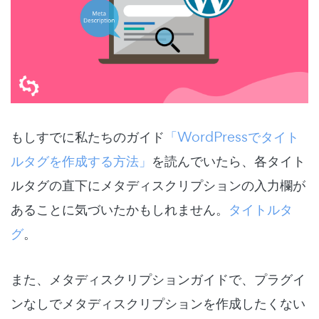
もしすでに私たちのガイド
「WordPressでタイト
ルタグを作成する方法」
を読んでいたら、各タイト
ルタグの直下にメタディスクリプションの入力欄が
あることに気づいたかもしれません。
タイトルタ
グ
。
また、メタディスクリプションガイドで、プラグイ
ンなしでメタディスクリプションを作成したくない