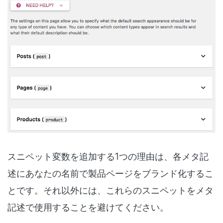
スニペット変数を追加する1つの理由は、各メタ記
述にあなたの名前で製品ページをブランド化するこ
とです。それ以外には、これらのスニペットをメタ
記述で使用することを避けてください。