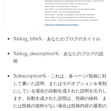
%blog_title% - あなたのブログのタイトル
%blog_description% - あなたのブログの説
明
%description% - これは、各ページ/投稿に対
して書いた説明、またはそのオプションを有効
にしている場合の自動生成された説明を出力し
ます。自動生成された説明は、投稿の抜粋、ま
たは投稿の抜粋がない場合は投稿内容の最初の