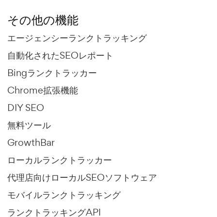
その他の機能
エージェンシーランクトラッキング
自動化されたSEOレポート
Bingランクトラッカー
Chrome拡張機能
DIY SEO
無料ツール
GrowthBar
ローカルランクトラッカー
代理店向けローカルSEOソフトウェア
モバイルランクトラッキング
ランクトラッキングAPI