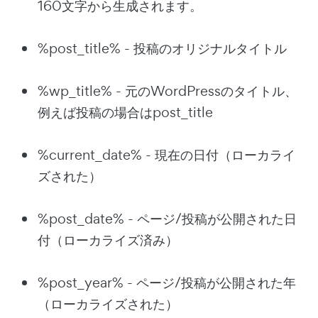
160文字から生成されます。
%post_title% - 投稿のオリジナルタイトル
%wp_title% - 元のWordPressのタイトル、
例えば投稿の場合はpost_title
%current_date% - 現在の日付（ローカライ
ズされた）
%post_date% - ページ/投稿が公開された日
付（ローカライズ済み）
%post_year% - ページ/投稿が公開された年
（ローカライズされた）