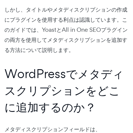
しかし、タイトルやメタディスクリプションの作成
にプラグインを使用する利点は認識しています。こ
のガイドでは、YoastとAll in One SEOプラグイン
の両方を使用してメタディスクリプションを追加す
る方法について説明します。
WordPressでメタディ
スクリプションをどこ
に追加するのか？
メタディスクリプションフィールドは、