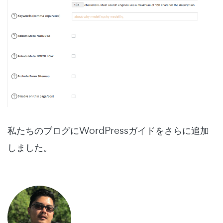
私たちのブログにWordPressガイドをさらに追加
しました。