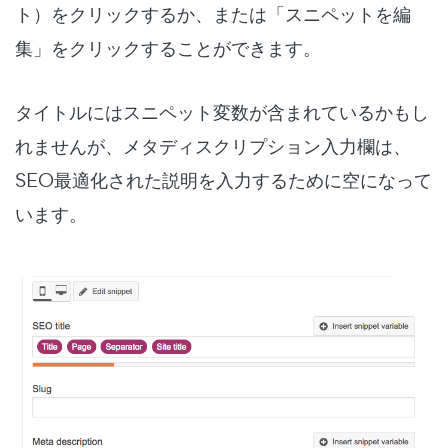
ト）をクリックするか、または「スニペットを編
集」をクリックすることができます。
タイトルにはスニペット変数が含まれているかもし
れませんが、メタディスクリプション入力欄は、
SEO最適化された説明を入力するために空になって
います。