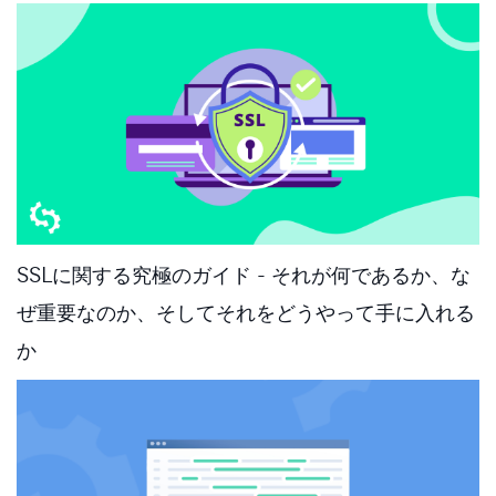
SSLに関する究極のガイド - それが何であるか、な
ぜ重要なのか、そしてそれをどうやって手に入れる
か