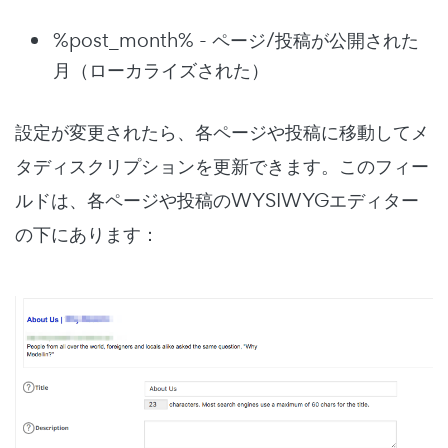
%post_month% - ページ/投稿が公開された
月（ローカライズされた）
設定が変更されたら、各ページや投稿に移動してメ
タディスクリプションを更新できます。このフィー
ルドは、各ページや投稿のWYSIWYGエディター
の下にあります：