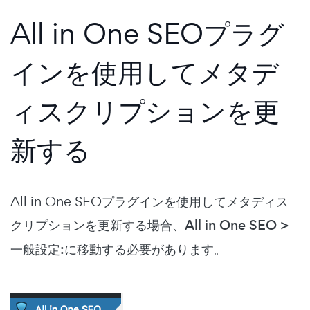
All in One SEOプラグ
インを使用してメタデ
ィスクリプションを更
新する
All in One SEOプラグインを使用してメタディス
クリプションを更新する場合、
All in One SEO >
一般設定:
に移動する必要があります。