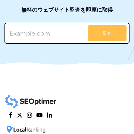
無料のウェブサイト監査を即座に取得
監査