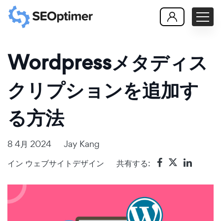
Wordpressメタディス
クリプションを追加す
る方法
8 4月 2024
Jay Kang
イン
ウェブサイトデザイン
共有する: