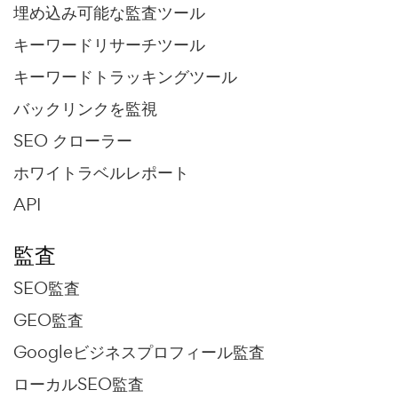
埋め込み可能な監査ツール
キーワードリサーチツール
キーワードトラッキングツール
バックリンクを監視
SEO クローラー
ホワイトラベルレポート
API
監査
SEO監査
GEO監査
Googleビジネスプロフィール監査
ローカルSEO監査