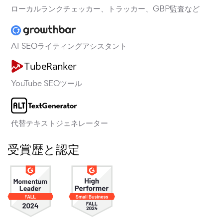
ローカルランクチェッカー、トラッカー、GBP監査など
AI SEOライティングアシスタント
YouTube SEOツール
代替テキストジェネレーター
受賞歴と認定