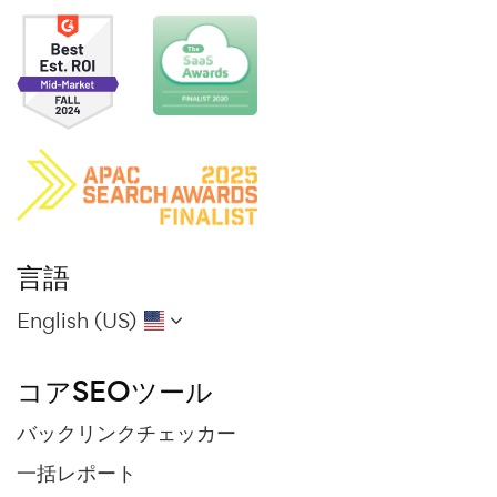
言語
English (US)
コアSEOツール
バックリンクチェッカー
一括レポート