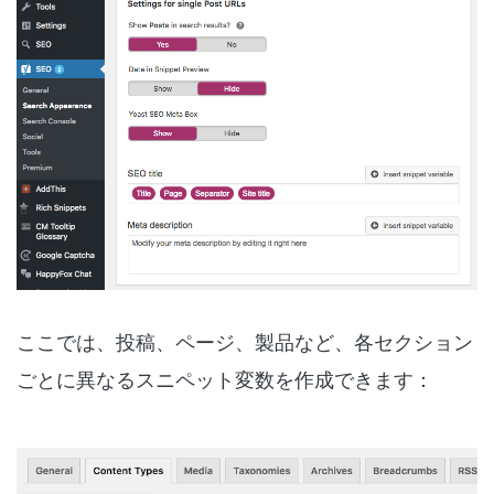
ここでは、投稿、ページ、製品など、各セクション
ごとに異なるスニペット変数を作成できます：