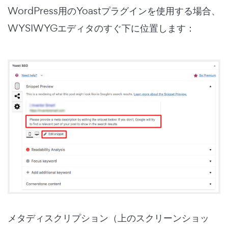
WordPress用のYoastプラグインを使用する場合、
WYSIWYGエディタのすぐ下に位置します：
メタディスクリプション（上のスクリーンショッ