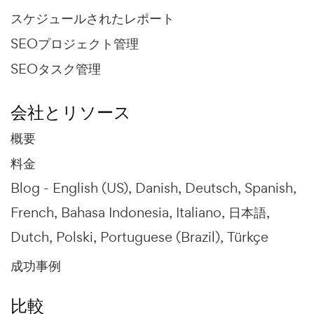
スケジュールされたレポート
SEOプロジェクト管理
SEOタスク管理
会社とリソース
概要
料金
Blog -
English (US)
Danish
Deutsch
Spanish
French
Bahasa Indonesia
Italiano
日本語
Dutch
Polski
Portuguese (Brazil)
Türkçe
成功事例
比較