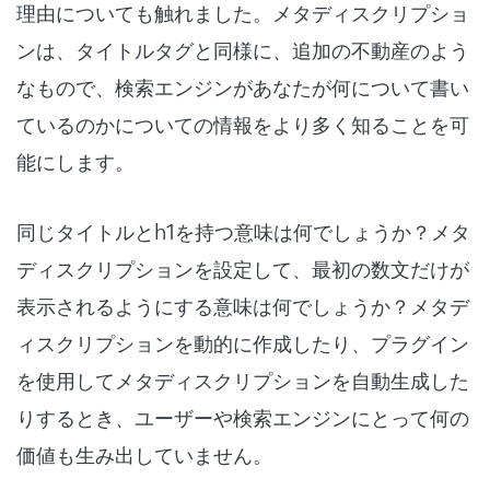
理由についても触れました。メタディスクリプショ
ンは、タイトルタグと同様に、追加の不動産のよう
なもので、検索エンジンがあなたが何について書い
ているのかについての情報をより多く知ることを可
能にします。
同じタイトルとh1を持つ意味は何でしょうか？メタ
ディスクリプションを設定して、最初の数文だけが
表示されるようにする意味は何でしょうか？メタデ
ィスクリプションを動的に作成したり、プラグイン
を使用してメタディスクリプションを自動生成した
りするとき、ユーザーや検索エンジンにとって何の
価値も生み出していません。