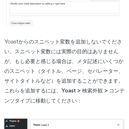
Yoastからのスニペット変数を追加しないでくださ
い。スニペット変数には実際の目的はありません
が、もし必要と感じる場合は、メタ記述にいくつか
のスニペット（タイトル、ページ、セパレーター、
サイトタイトルなど）を追加することができます。
これらを追加するには、
Yoast > 検索外観 > コンテ
ンツタイプ
に移動してください：