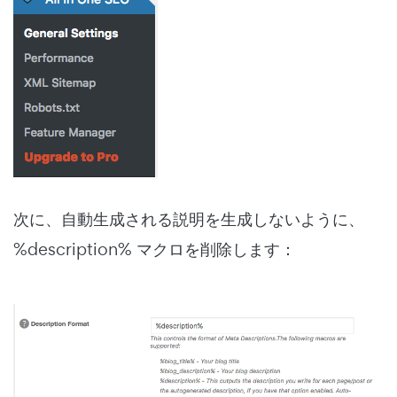
次に、自動生成される説明を生成しないように、
%description% マクロを削除します：