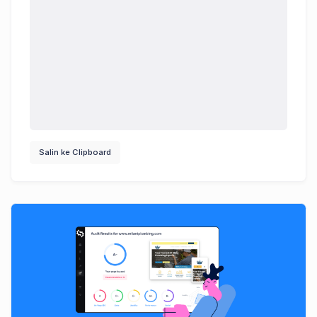
Salin ke Clipboard