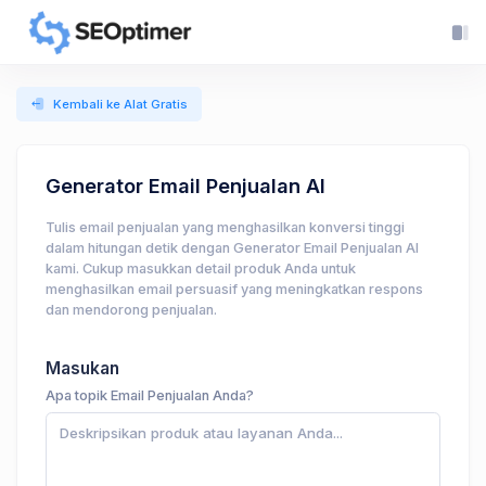
Kembali ke Alat Gratis
Generator Email Penjualan AI
Tulis email penjualan yang menghasilkan konversi tinggi
dalam hitungan detik dengan Generator Email Penjualan AI
kami. Cukup masukkan detail produk Anda untuk
menghasilkan email persuasif yang meningkatkan respons
dan mendorong penjualan.
Masukan
Apa topik Email Penjualan Anda?