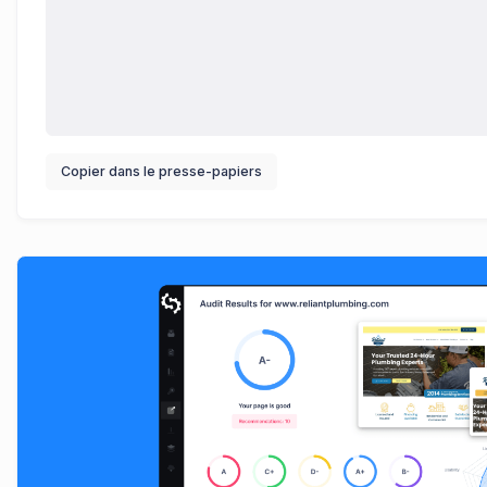
Copier dans le presse-papiers