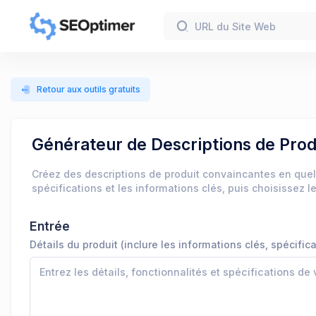
Retour aux outils gratuits
Générateur de Descriptions de Prod
Créez des descriptions de produit convaincantes en quel
spécifications et les informations clés, puis choisissez 
Entrée
Détails du produit (inclure les informations clés, spécifica