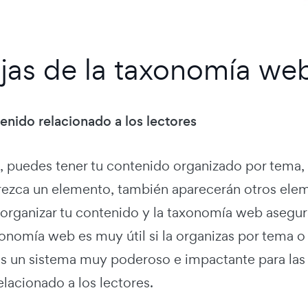
jas de la taxonomía we
enido relacionado a los lectores
 puedes tener tu contenido organizado por tema, ti
ezca un elemento, también aparecerán otros elem
organizar tu contenido y la taxonomía web asegur
xonomía web es muy útil si la organizas por tema 
s un sistema muy poderoso e impactante para las
lacionado a los lectores.