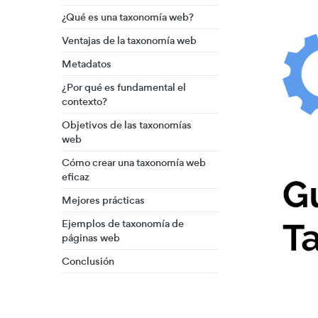
¿Qué es una taxonomía web?
Ventajas de la taxonomía web
Metadatos
¿Por qué es fundamental el
contexto?
Objetivos de las taxonomías
web
Cómo crear una taxonomía web
eficaz
Mejores prácticas
Ejemplos de taxonomía de
páginas web
Conclusión