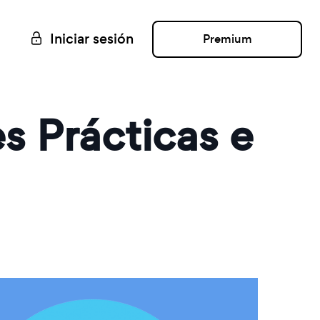
Iniciar sesión
Premium
 Prácticas e