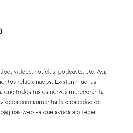
b
po, vídeos, noticias, podcasts, etc. Así,
entos relacionados. Existen muchas
a que todos tus esfuerzos merecerán la
o vídeos para aumentar la capacidad de
 páginas web ya que ayuda a ofrecer