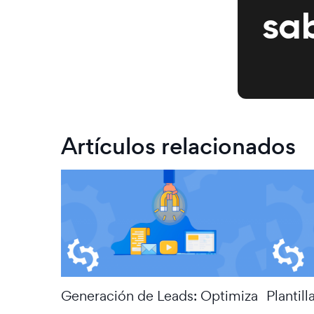
sa
Artículos relacionados
Generación de Leads: Optimiza
Plantill