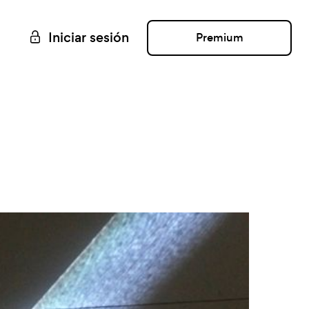
Iniciar sesión
Premium