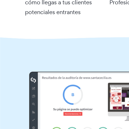
cómo llegas a tus clientes
Profesi
potenciales entrantes