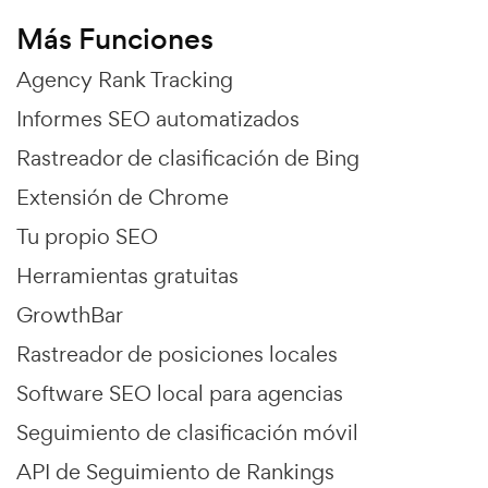
Más Funciones
Agency Rank Tracking
Informes SEO automatizados
Rastreador de clasificación de Bing
Extensión de Chrome
Tu propio SEO
Herramientas gratuitas
GrowthBar
Rastreador de posiciones locales
Software SEO local para agencias
Seguimiento de clasificación móvil
API de Seguimiento de Rankings