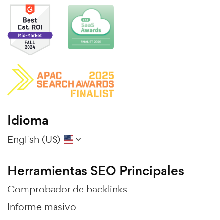
Idioma
English (US)
Herramientas SEO Principales
Comprobador de backlinks
Informe masivo