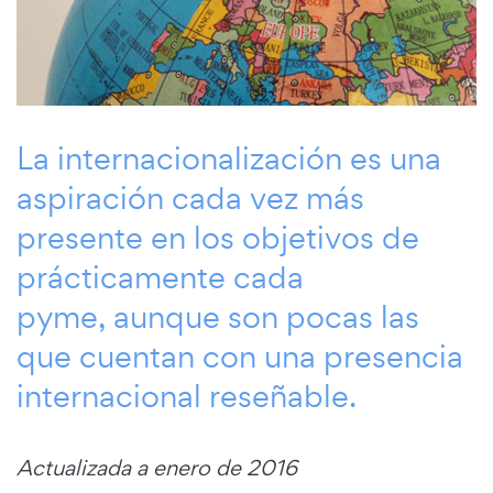
La internacionalización es una
aspiración cada vez más
presente en los objetivos de
prácticamente cada
pyme, aunque son pocas las
que cuentan con una presencia
internacional reseñable.
Actualizada a enero de 2016