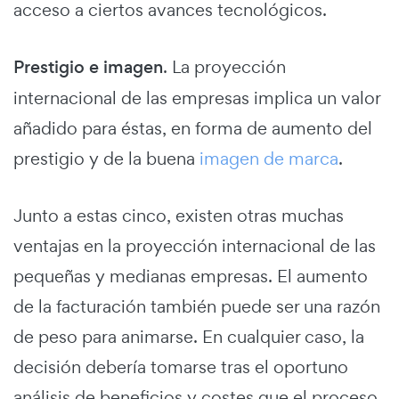
acceso a ciertos avances tecnológicos.
Prestigio e imagen
. La proyección
internacional de las empresas implica un valor
añadido para éstas, en forma de aumento del
prestigio y de la buena
imagen de marca
.
Junto a estas cinco, existen otras muchas
ventajas en la proyección internacional de las
pequeñas y medianas empresas. El aumento
de la facturación también puede ser una razón
de peso para animarse. En cualquier caso, la
decisión debería tomarse tras el oportuno
análisis de beneficios y costes que el proceso