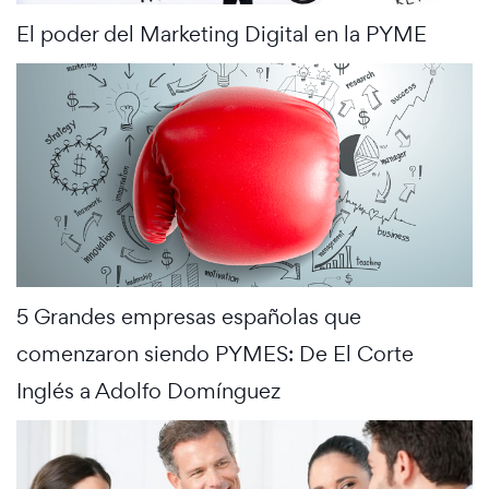
El poder del Marketing Digital en la PYME
5 Grandes empresas españolas que
comenzaron siendo PYMES: De El Corte
Inglés a Adolfo Domínguez