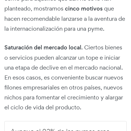
planteado, mostramos
cinco motivos
que
hacen recomendable lanzarse a la aventura de
la internacionalización para una pyme.
Saturación del mercado local
. Ciertos bienes
o servicios pueden alcanzar un tope e iniciar
una etapa de declive en el mercado nacional.
En esos casos, es conveniente buscar nuevos
filones empresariales en otros países, nuevos
nichos para fomentar el crecimiento y alargar
el ciclo de vida del producto.