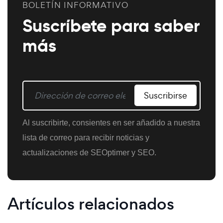
BOLETÍN INFORMATIVO
Suscríbete para saber
más
Suscribirse
Al suscribirte, consientes en ser añadido a nuestra
lista de correo para recibir noticias y
actualizaciones de SEOptimer y SEO.
Artículos relacionados