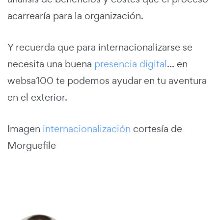
acarrearía para la organización.
Y recuerda que para internacionalizarse se
necesita una buena
presencia digital
... en
websa100 te podemos ayudar en tu aventura
en el exterior.
Imagen
internacionalización
cortesía de
Morguefile