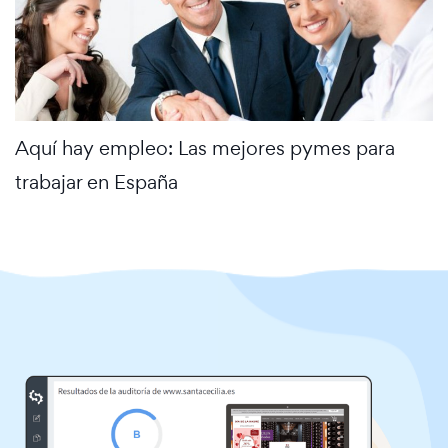
Aquí hay empleo: Las mejores pymes para
trabajar en España