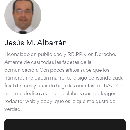
Jesús M. Albarrán
Licenciado en publicidad y RR.PP. y en Derecho.
Amante de casi todas las facetas de la
comunicación. Con pocos añitos supe que los
números me daban mal rollo, lo sigo pensando cada
final de mes y cuando hago las cuentas del IVA. Por
eso, me dedico a vender palabras como blogger,
redactor web y copy, que es lo que me gusta de
verdad.