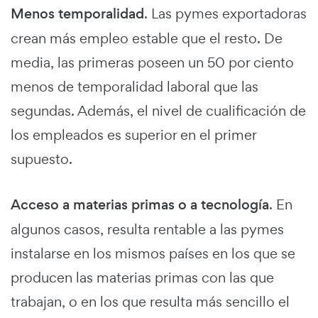
Menos temporalidad
. Las pymes exportadoras
crean más empleo estable que el resto. De
media, las primeras poseen un 50 por ciento
menos de temporalidad laboral que las
segundas. Además, el nivel de cualificación de
los empleados es superior en el primer
supuesto.
Acceso a materias primas o a tecnología
. En
algunos casos, resulta rentable a las pymes
instalarse en los mismos países en los que se
producen las materias primas con las que
trabajan, o en los que resulta más sencillo el