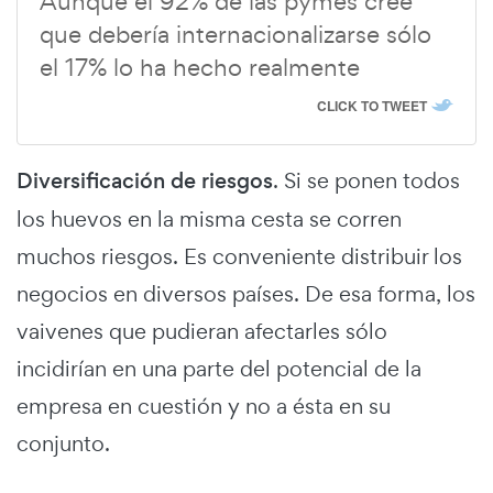
Aunque el 92% de las pymes cree
que debería internacionalizarse sólo
el 17% lo ha hecho realmente
CLICK TO TWEET
Diversificación de riesgos
. Si se ponen todos
los huevos en la misma cesta se corren
muchos riesgos. Es conveniente distribuir los
negocios en diversos países. De esa forma, los
vaivenes que pudieran afectarles sólo
incidirían en una parte del potencial de la
empresa en cuestión y no a ésta en su
conjunto.