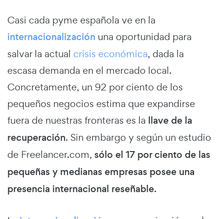
Casi cada pyme española ve en la
internacionalización
una oportunidad para
salvar la actual
crisis económica
, dada la
escasa demanda en el mercado local.
Concretamente, un 92 por ciento de los
pequeños negocios estima que expandirse
fuera de nuestras fronteras es la
llave de la
recuperación
. Sin embargo y según un estudio
de Freelancer.com,
sólo el 17 por ciento de las
pequeñas y medianas empresas posee una
presencia internacional reseñable.