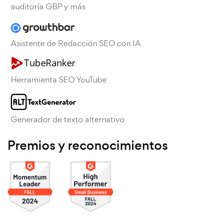
auditoría GBP y más
Asistente de Redacción SEO con IA
Herramienta SEO YouTube
Generador de texto alternativo
Premios y reconocimientos