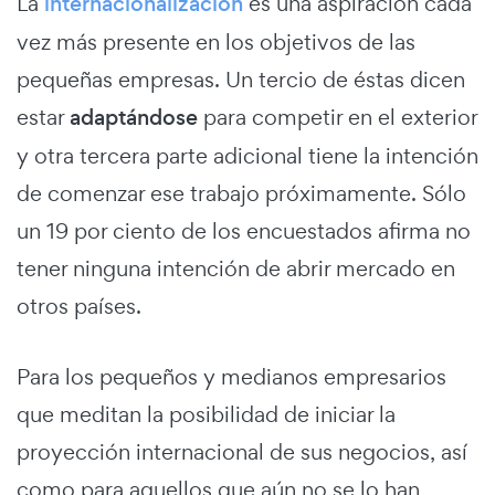
La
internacionalización
es una aspiración cada
vez más presente en los objetivos de las
pequeñas empresas. Un tercio de éstas dicen
estar
adaptándose
para competir en el exterior
y otra tercera parte adicional tiene la intención
de comenzar ese trabajo próximamente. Sólo
un 19 por ciento de los encuestados afirma no
tener ninguna intención de abrir mercado en
otros países.
Para los pequeños y medianos empresarios
que meditan la posibilidad de iniciar la
proyección internacional de sus negocios, así
como para aquellos que aún no se lo han