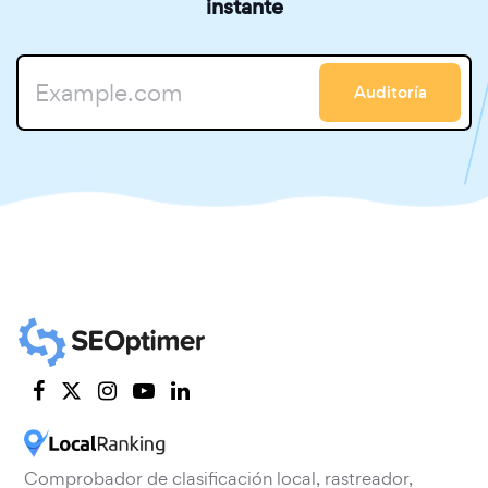
instante
Auditoría
Comprobador de clasificación local, rastreador,