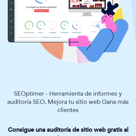
SEOptimer - Herramienta de informes y
auditoría SEO. Mejora tu sitio web Gana más
clientes
Consigue una auditoría de sitio web gratis al