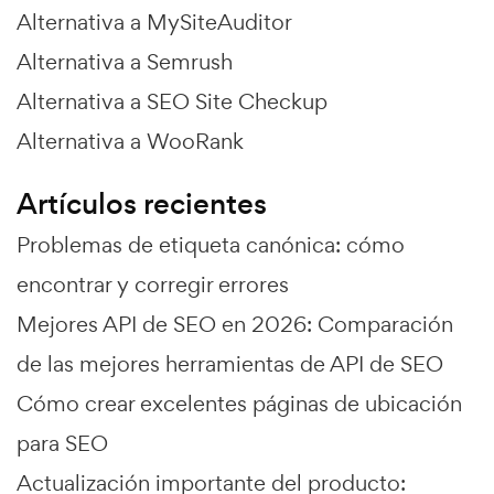
Alternativa a MySiteAuditor
Alternativa a Semrush
Alternativa a SEO Site Checkup
Alternativa a WooRank
Artículos recientes
Problemas de etiqueta canónica: cómo
encontrar y corregir errores
Mejores API de SEO en 2026: Comparación
de las mejores herramientas de API de SEO
Cómo crear excelentes páginas de ubicación
para SEO
Actualización importante del producto: