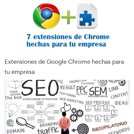
Extensiones de Google Chrome hechas para
tu empresa