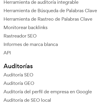
Herramienta de auditoría integrable
Herramienta de Búsqueda de Palabras Clave
Herramienta de Rastreo de Palabras Clave
Monitorear backlinks
Rastreador SEO
Informes de marca blanca
API
Auditorías
Auditoría SEO
Auditoría GEO
Auditoría del perfil de empresa en Google
Auditoría de SEO local