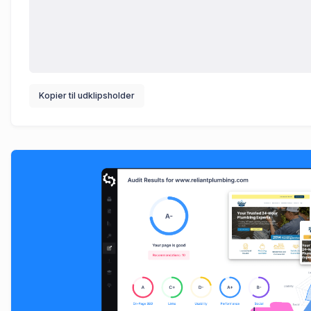
Kopier til udklipsholder