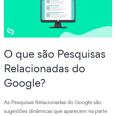
O que são Pesquisas
Relacionadas do
Google?
As Pesquisas Relacionadas do Google são
sugestões dinâmicas que aparecem na parte