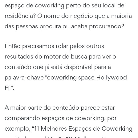
espaço de coworking perto do seu local de
residência? O nome do negócio que a maioria
das pessoas procura ou acaba procurando?
Então precisamos rolar pelos outros
resultados do motor de busca para ver o
conteúdo que já está disponível para a
palavra-chave “coworking space Hollywood
FL”.
A maior parte do conteúdo parece estar
comparando espaços de coworking, por
exemplo, “11 Melhores Espaços de Coworking