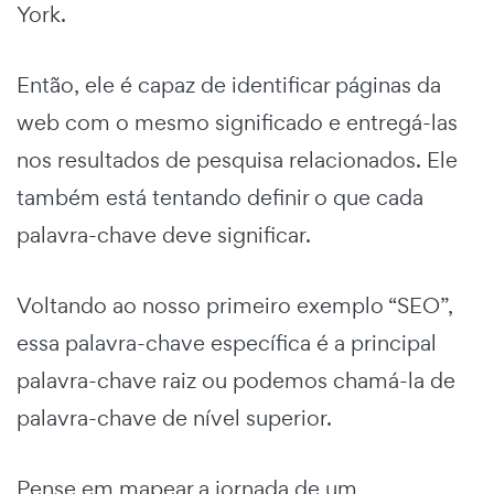
York.
Então, ele é capaz de identificar páginas da
web com o mesmo significado e entregá-las
nos resultados de pesquisa relacionados. Ele
também está tentando definir o que cada
palavra-chave deve significar.
Voltando ao nosso primeiro exemplo “SEO”,
essa palavra-chave específica é a principal
palavra-chave raiz ou podemos chamá-la de
palavra-chave de nível superior.
Pense em mapear a jornada de um