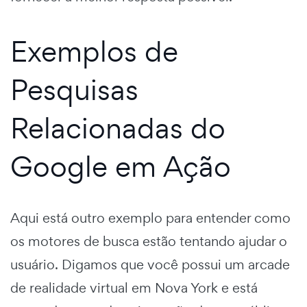
Exemplos de
Pesquisas
Relacionadas do
Google em Ação
Aqui está outro exemplo para entender como
os motores de busca estão tentando ajudar o
usuário. Digamos que você possui um arcade
de realidade virtual em Nova York e está