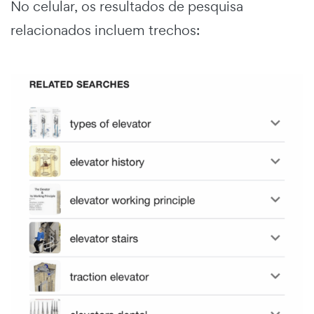
No celular, os resultados de pesquisa
relacionados incluem trechos: