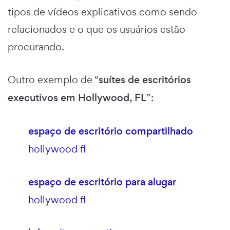
tipos de vídeos explicativos como sendo
relacionados e o que os usuários estão
procurando.
Outro exemplo de “
suítes de escritórios
executivos em Hollywood, FL
”:
espaço de escritório compartilhado
hollywood fl
espaço de escritório para alugar
hollywood fl