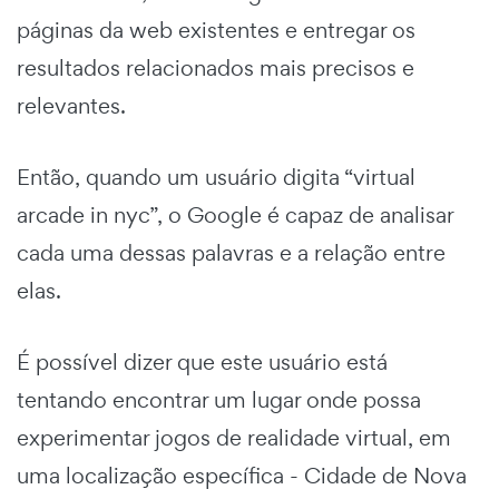
páginas da web existentes e entregar os
resultados relacionados mais precisos e
relevantes.
Então, quando um usuário digita “virtual
arcade in nyc”, o Google é capaz de analisar
cada uma dessas palavras e a relação entre
elas.
É possível dizer que este usuário está
tentando encontrar um lugar onde possa
experimentar jogos de realidade virtual, em
uma localização específica - Cidade de Nova