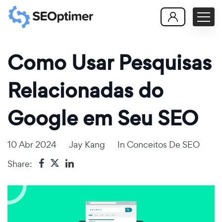
Como Usar Pesquisas
Relacionadas do
Google em Seu SEO
10 Abr 2024
Jay Kang
In
Conceitos De SEO
Share: