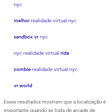
nyc
melhor
realidade virtual nyc
sandbox vr
nyc
nyc realidade virtual
ride
zombie
realidade virtual nyc
vr world
Esses resultados mostram que a localização é
importante quando se trata de arcade de