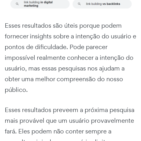
Esses resultados são úteis porque podem
fornecer insights sobre a intenção do usuário e
pontos de dificuldade. Pode parecer
impossível realmente conhecer a intenção do
usuário, mas essas pesquisas nos ajudam a
obter uma melhor compreensão do nosso
público.
Esses resultados preveem a próxima pesquisa
mais provável que um usuário provavelmente
fará. Eles podem não conter sempre a