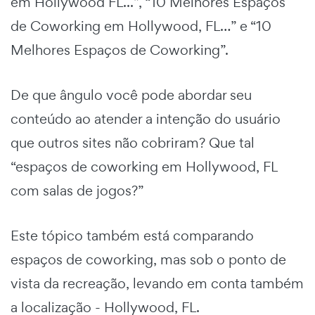
em Hollywood FL...”, “10 Melhores Espaços
de Coworking em Hollywood, FL…” e “10
Melhores Espaços de Coworking”.
De que ângulo você pode abordar seu
conteúdo ao atender a intenção do usuário
que outros sites não cobriram? Que tal
“espaços de coworking em Hollywood, FL
com salas de jogos?”
Este tópico também está comparando
espaços de coworking, mas sob o ponto de
vista da recreação, levando em conta também
a localização - Hollywood, FL.