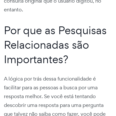
consulta original que o usuário digitou, no
entanto.
Por que as Pesquisas
Relacionadas são
Importantes?
A lógica por trás dessa funcionalidade é
facilitar para as pessoas a busca por uma
resposta melhor. Se você está tentando
descobrir uma resposta para uma pergunta
que talvez não saiba como fazer, você pode