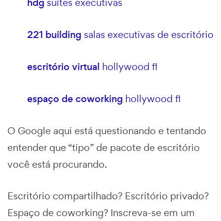
hdg
suítes executivas
221 building
salas executivas de escritório
escritório virtual
hollywood fl
espaço de coworking
hollywood fl
O Google aqui está questionando e tentando
entender que “tipo” de pacote de escritório
você está procurando.
Escritório compartilhado? Escritório privado?
Espaço de coworking? Inscreva-se em um