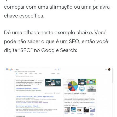
começar com uma afirmação ou uma palavra-
chave específica.
Dê uma olhada neste exemplo abaixo. Você
pode não saber o que é um SEO, então você
digita “SEO” no Google Search: