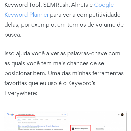
Keyword Tool, SEMRush, Ahrefs e
Google
Keyword Planner
para ver a competitividade
delas, por exemplo, em termos de volume de
busca.
Isso ajuda você a ver as palavras-chave com
as quais você tem mais chances de se
posicionar bem. Uma das minhas ferramentas
favoritas que eu uso é o Keyword’s
Everywhere: