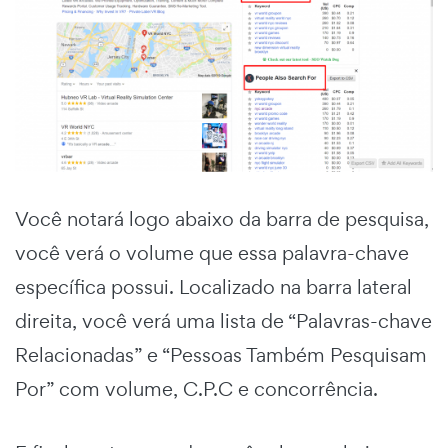
Você notará logo abaixo da barra de pesquisa,
você verá o volume que essa palavra-chave
específica possui. Localizado na barra lateral
direita, você verá uma lista de “Palavras-chave
Relacionadas” e “Pessoas Também Pesquisam
Por” com volume, C.P.C e concorrência.