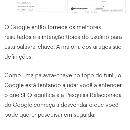
O Google então fornece os melhores
resultados e a intenção típica do usuário para
esta palavra-chave. A maioria dos artigos são
definições.
Como uma palavra-chave no topo do funil, o
Google está tentando ajudar você a entender
o que SEO significa e a Pesquisa Relacionada
do Google começa a desvendar o que você
pode querer pesquisar em seguida: