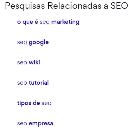
Pesquisas Relacionadas a SEO
o que é
seo
marketing
seo
google
seo
wiki
seo
tutorial
tipos de
seo
seo
empresa