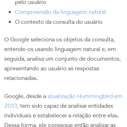
pelo usuário
Compreensão da linguagem natural
O contexto da consulta do usuário
O Google seleciona os objetos da consulta,
entende-os usando linguagem natural e, em
seguida, analisa um conjunto de documentos,
apresentando ao usuário as respostas
relacionadas.
Google, desde a
atualização Hummingbird em
2013,
tem sido capaz de analisar entidades
individuais e estabelecer a relação entre elas.
Dessa forma, ele consegue então analisar as