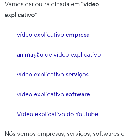
Vamos dar outra olhada em “
vídeo
explicativo
”
vídeo explicativo
empresa
animação
de vídeo explicativo
vídeo explicativo
serviços
vídeo explicativo
software
Vídeo explicativo do Youtube
Nós vemos empresas, serviços, softwares e