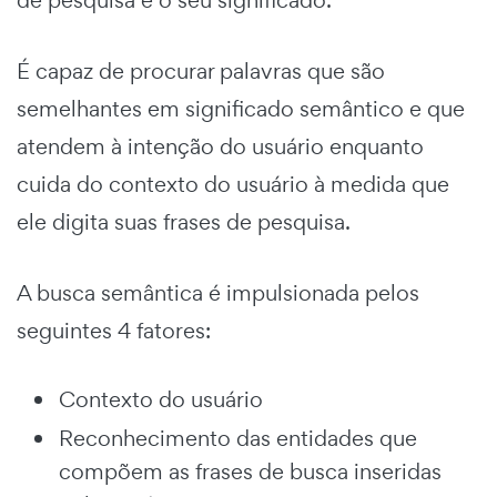
É capaz de procurar palavras que são
semelhantes em significado semântico e que
atendem à intenção do usuário enquanto
cuida do contexto do usuário à medida que
ele digita suas frases de pesquisa.
A busca semântica é impulsionada pelos
seguintes 4 fatores:
Contexto do usuário
Reconhecimento das entidades que
compõem as frases de busca inseridas