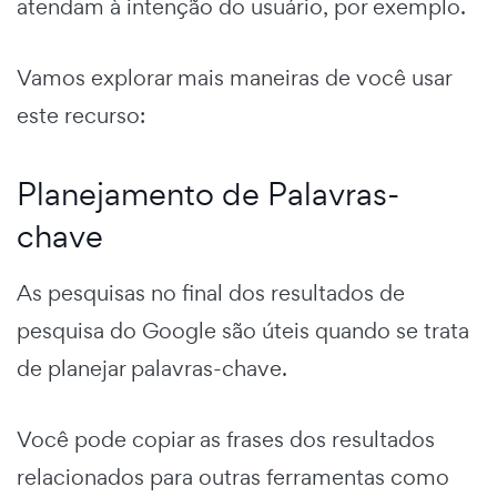
atendam à intenção do usuário, por exemplo.
Vamos explorar mais maneiras de você usar
este recurso:
Planejamento de Palavras-
chave
As pesquisas no final dos resultados de
pesquisa do Google são úteis quando se trata
de planejar palavras-chave.
Você pode copiar as frases dos resultados
relacionados para outras ferramentas como