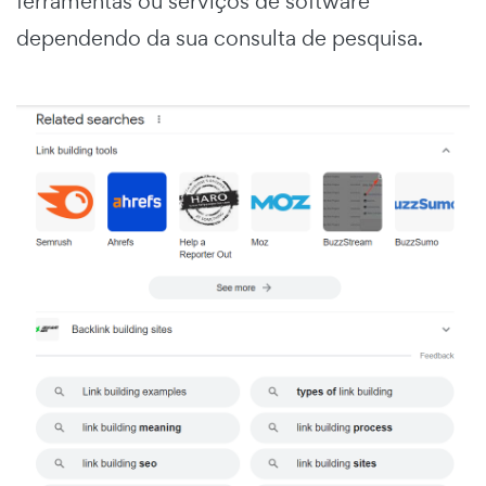
ferramentas ou serviços de software
dependendo da sua consulta de pesquisa.