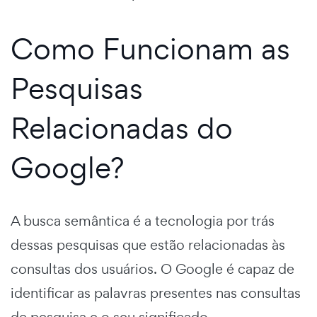
Como Funcionam as
Pesquisas
Relacionadas do
Google?
A busca semântica é a tecnologia por trás
dessas pesquisas que estão relacionadas às
consultas dos usuários. O Google é capaz de
identificar as palavras presentes nas consultas
de pesquisa e o seu significado.