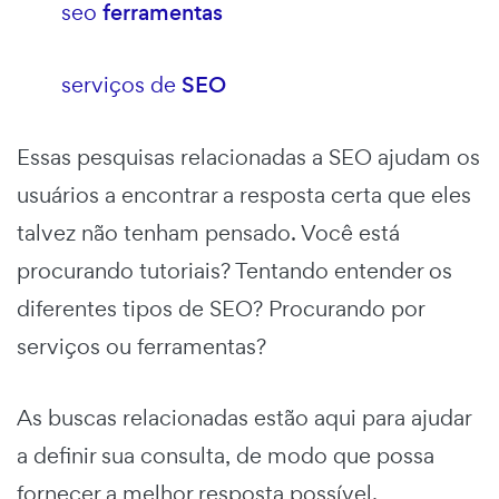
seo
ferramentas
serviços de
SEO
Essas pesquisas relacionadas a SEO ajudam os
usuários a encontrar a resposta certa que eles
talvez não tenham pensado. Você está
procurando tutoriais? Tentando entender os
diferentes tipos de SEO? Procurando por
serviços ou ferramentas?
As buscas relacionadas estão aqui para ajudar
a definir sua consulta, de modo que possa
fornecer a melhor resposta possível.