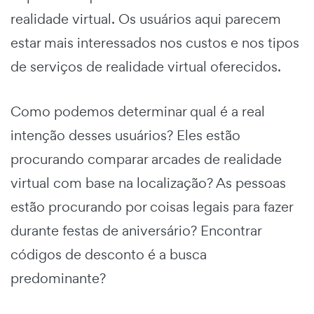
realidade virtual. Os usuários aqui parecem
estar mais interessados nos custos e nos tipos
de serviços de realidade virtual oferecidos.
Como podemos determinar qual é a real
intenção desses usuários? Eles estão
procurando comparar arcades de realidade
virtual com base na localização? As pessoas
estão procurando por coisas legais para fazer
durante festas de aniversário? Encontrar
códigos de desconto é a busca
predominante?