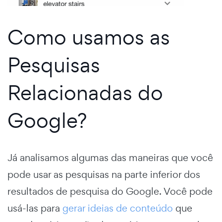
Como usamos as
Pesquisas
Relacionadas do
Google?
Já analisamos algumas das maneiras que você
pode usar as pesquisas na parte inferior dos
resultados de pesquisa do Google. Você pode
usá-las para
gerar ideias de conteúdo
que