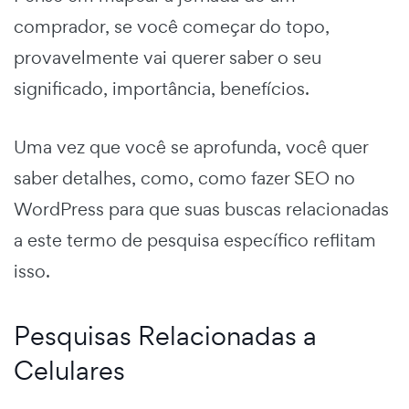
comprador, se você começar do topo,
provavelmente vai querer saber o seu
significado, importância, benefícios.
Uma vez que você se aprofunda, você quer
saber detalhes, como, como fazer SEO no
WordPress para que suas buscas relacionadas
a este termo de pesquisa específico reflitam
isso.
Pesquisas Relacionadas a
Celulares