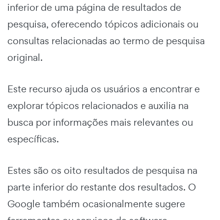
inferior de uma página de resultados de
pesquisa, oferecendo tópicos adicionais ou
consultas relacionadas ao termo de pesquisa
original.
Este recurso ajuda os usuários a encontrar e
explorar tópicos relacionados e auxilia na
busca por informações mais relevantes ou
específicas.
Estes são os oito resultados de pesquisa na
parte inferior do restante dos resultados. O
Google também ocasionalmente sugere