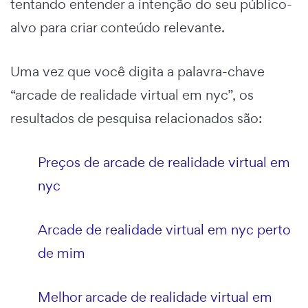
tentando entender a intenção do seu público-
alvo para criar conteúdo relevante.
Uma vez que você digita a palavra-chave
“arcade de realidade virtual em nyc”, os
resultados de pesquisa relacionados são:
Preços de arcade de realidade virtual em
nyc
Arcade de realidade virtual em nyc perto
de mim
Melhor arcade de realidade virtual em