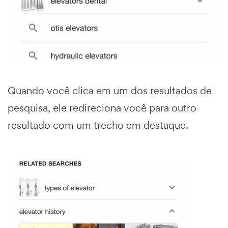
Quando você clica em um dos resultados de
pesquisa, ele redireciona você para outro
resultado com um trecho em destaque.