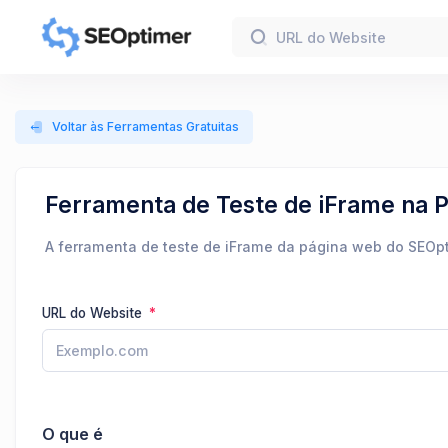
Voltar às Ferramentas Gratuitas
Ferramenta de Teste de iFrame na 
A ferramenta de teste de iFrame da página web do SEOpti
URL do Website
O que é