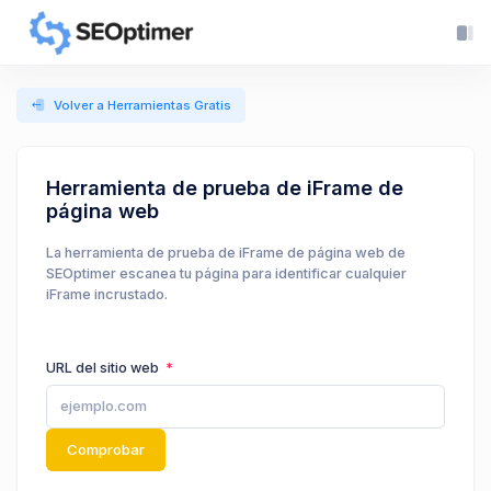
Volver a Herramientas Gratis
Herramienta de prueba de iFrame de
página web
La herramienta de prueba de iFrame de página web de
SEOptimer escanea tu página para identificar cualquier
iFrame incrustado.
URL del sitio web
Comprobar