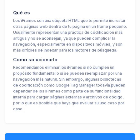
Qué es
Los iFrames son una etiqueta HTML que te permite incrustar
otras páginas web dentro de tu página en un frame pequeño.
Usualmente representan una práctica de codificación más
antigua y no se aconsejan, ya que pueden complicar la
navegación, especialmente en dispositivos móviles, y son
más difíciles de indexar para los motores de búsqueda.
Como solucionarlo
Recomendamos eliminar los iFrames si no cumplen un
propósito fundamental o si se pueden reemplazar por una
navegación más natural. Sin embargo, algunas bibliotecas
de codificación como Google Tag Manager todavía pueden
depender de los iFrames como parte de su funcionalidad
interna para cargar páginas externas y archivos de código,
por lo que es posible que haya que evaluar su uso caso por
caso.