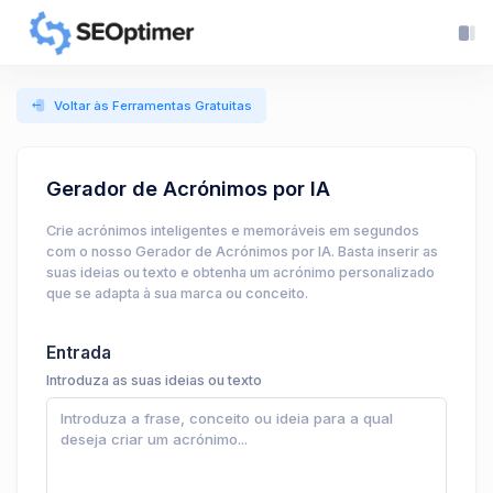
Voltar às Ferramentas Gratuitas
Gerador de Acrónimos por IA
Crie acrónimos inteligentes e memoráveis em segundos
com o nosso Gerador de Acrónimos por IA. Basta inserir as
suas ideias ou texto e obtenha um acrónimo personalizado
que se adapta à sua marca ou conceito.
Entrada
Introduza as suas ideias ou texto