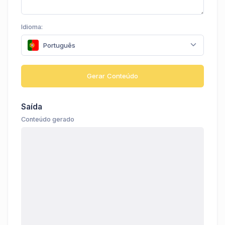
Idioma:
Português
Gerar Conteúdo
Saída
Conteúdo gerado