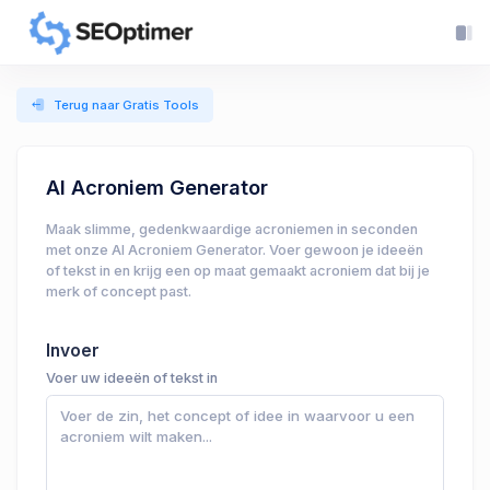
Terug naar Gratis Tools
AI Acroniem Generator
Maak slimme, gedenkwaardige acroniemen in seconden
met onze AI Acroniem Generator. Voer gewoon je ideeën
of tekst in en krijg een op maat gemaakt acroniem dat bij je
merk of concept past.
Invoer
Voer uw ideeën of tekst in