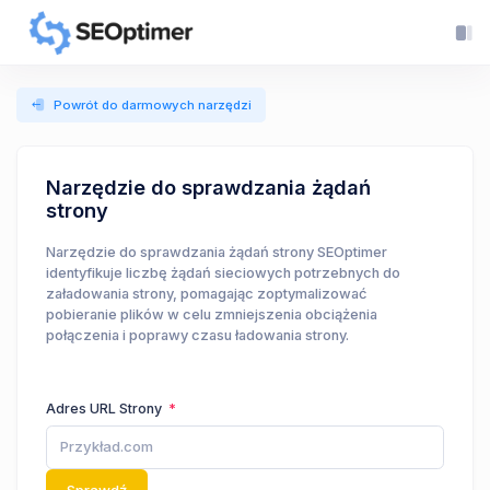
Powrót do darmowych narzędzi
Narzędzie do sprawdzania żądań
strony
Narzędzie do sprawdzania żądań strony SEOptimer
identyfikuje liczbę żądań sieciowych potrzebnych do
załadowania strony, pomagając zoptymalizować
pobieranie plików w celu zmniejszenia obciążenia
połączenia i poprawy czasu ładowania strony.
Adres URL Strony