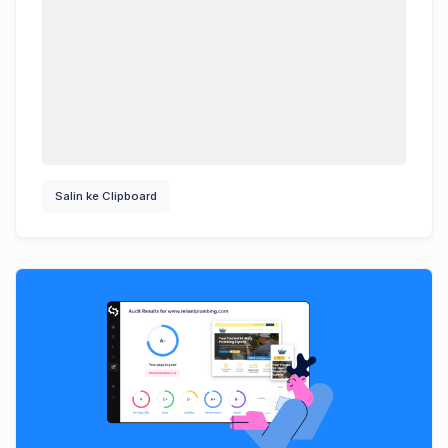
Salin ke Clipboard