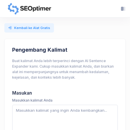
Kembali ke Alat Gratis
Pengembang Kalimat
Buat kalimat Anda lebih terperinci dengan AI Sentence
Expander kami. Cukup masukkan kalimat Anda, dan biarkan
alat ini memperpanjangnya untuk menambah kedalaman,
kejelasan, dan konteks lebih banyak.
Masukan
Masukkan kalimat Anda