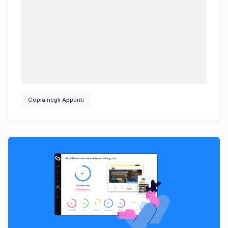
Copia negli Appunti