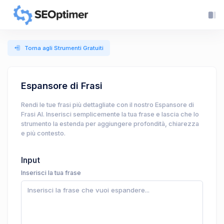
Torna agli Strumenti Gratuiti
Espansore di Frasi
Rendi le tue frasi più dettagliate con il nostro Espansore di
Frasi AI. Inserisci semplicemente la tua frase e lascia che lo
strumento la estenda per aggiungere profondità, chiarezza
e più contesto.
Input
Inserisci la tua frase