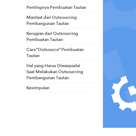
Pentingnya Pembuatan Tautan
Manfaat dari Outsourcing
Pembangunan Tautan
Kerugian dari Outsourcing
Pembuatan Tautan
Cara "Outsource" Pembuatan
Tautan
Hal yang Harus Diwaspadai
Saat Melakukan Outsourcing
Pembangunan Tautan
Kesimpulan