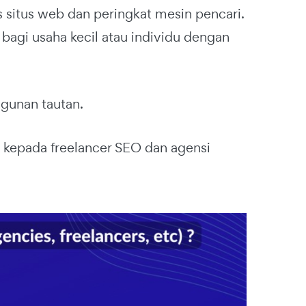
 situs web dan peringkat mesin pencari.
agi usaha kecil atau individu dengan
gunan tautan.
kepada freelancer SEO dan agensi