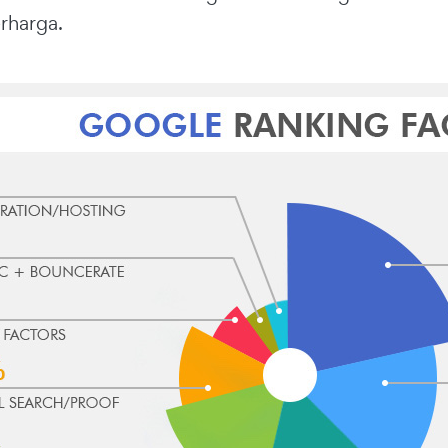
rharga.