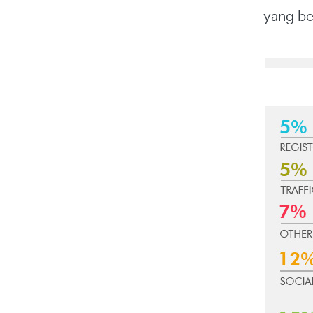
yang be