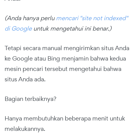
(Anda hanya perlu
mencari "site not indexed"
di Google
untuk mengetahui ini benar.)
Tetapi secara manual mengirimkan situs Anda
ke Google atau Bing menjamin bahwa kedua
mesin pencari tersebut mengetahui bahwa
situs Anda ada.
Bagian terbaiknya?
Hanya membutuhkan beberapa menit untuk
melakukannya.