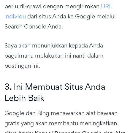
perlu di-crawl dengan mengirimkan
URL
individu
dari situs Anda ke Google melalui
Search Console Anda.
Saya akan menunjukkan kepada Anda
bagaimana melakukan ini nanti dalam
postingan ini.
3. Ini Membuat Situs Anda
Lebih Baik
Google dan Bing menawarkan alat bawaan
gratis yang akan membantu meningkatkan