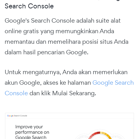
Search Console
Google's Search Console adalah suite alat
online gratis yang memungkinkan Anda
memantau dan memelihara posisi situs Anda
dalam hasil pencarian Google.
Untuk mengaturnya, Anda akan memerlukan
akun Google, akses ke halaman
Google Search
Console
dan klik Mulai Sekarang.