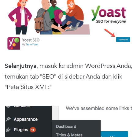
Selanjutnya
, masuk ke admin WordPress Anda,
temukan tab "SEO" di sidebar Anda dan klik
"Peta Situs XML:"