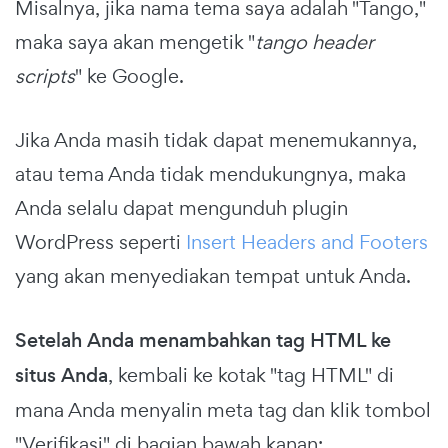
Misalnya, jika nama tema saya adalah "Tango,"
maka saya akan mengetik "
tango header
scripts
" ke Google.
Jika Anda masih tidak dapat menemukannya,
atau tema Anda tidak mendukungnya, maka
Anda selalu dapat mengunduh plugin
WordPress seperti
Insert Headers and Footers
yang akan menyediakan tempat untuk Anda.
Setelah Anda menambahkan tag HTML ke
situs Anda
, kembali ke kotak "tag HTML" di
mana Anda menyalin meta tag dan klik tombol
"Verifikasi" di bagian bawah kanan: