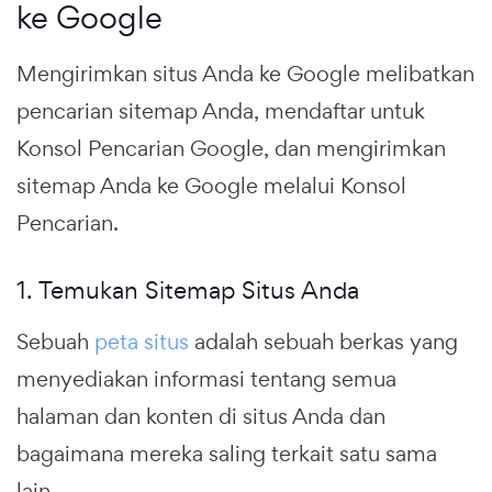
ke Google
Mengirimkan situs Anda ke Google melibatkan
pencarian sitemap Anda, mendaftar untuk
Konsol Pencarian Google, dan mengirimkan
sitemap Anda ke Google melalui Konsol
Pencarian.
1. Temukan Sitemap Situs Anda
Sebuah
peta situs
adalah sebuah berkas yang
menyediakan informasi tentang semua
halaman dan konten di situs Anda dan
bagaimana mereka saling terkait satu sama
lain.