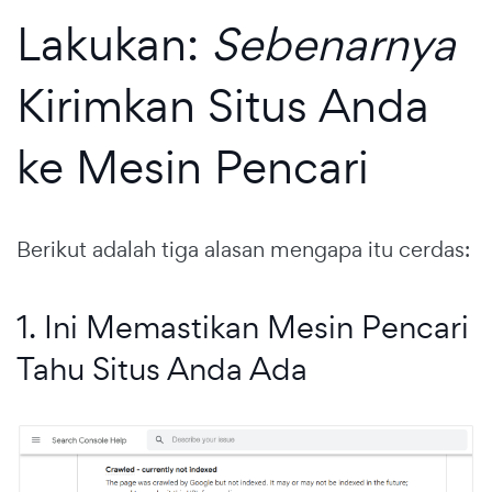
Lakukan:
Sebenarnya
Kirimkan Situs Anda
ke Mesin Pencari
Berikut adalah tiga alasan mengapa itu cerdas:
1. Ini Memastikan Mesin Pencari
Tahu Situs Anda Ada