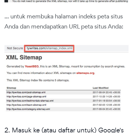
... untuk membuka halaman indeks peta situs
Anda dan mendapatkan URL peta situs Anda:
2. Masuk ke (atau daftar untuk) Google's