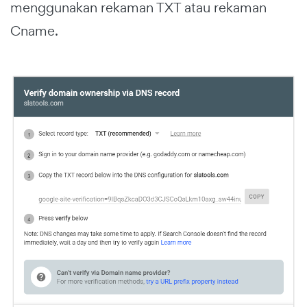
menggunakan rekaman TXT atau rekaman
Cname.