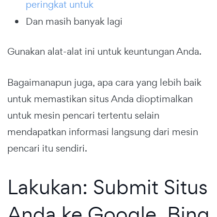
peringkat untuk
Dan masih banyak lagi
Gunakan alat-alat ini untuk keuntungan Anda.
Bagaimanapun juga, apa cara yang lebih baik
untuk memastikan situs Anda dioptimalkan
untuk mesin pencari tertentu selain
mendapatkan informasi langsung dari mesin
pencari itu sendiri.
Lakukan: Submit Situs
Anda ke Google, Bing