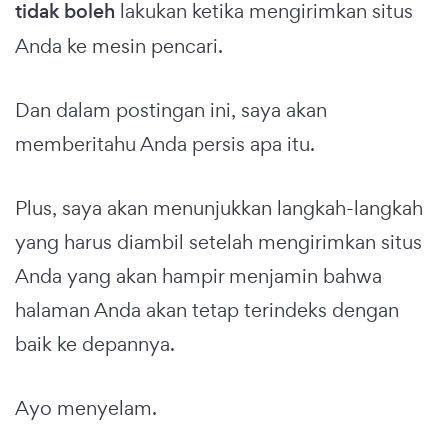
tidak boleh
lakukan ketika mengirimkan situs
Anda ke mesin pencari.
Dan dalam postingan ini, saya akan
memberitahu Anda persis apa itu.
Plus, saya akan menunjukkan langkah-langkah
yang harus diambil setelah mengirimkan situs
Anda yang akan hampir menjamin bahwa
halaman Anda akan tetap terindeks dengan
baik ke depannya.
Ayo menyelam.