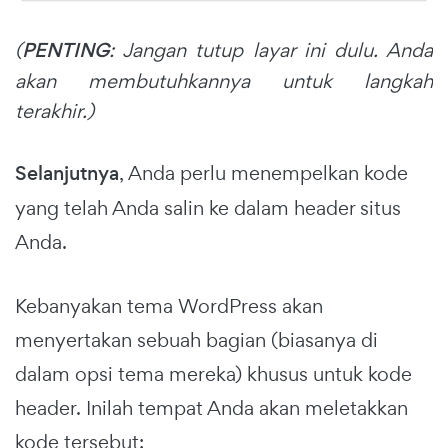
(
PENTING
: Jangan tutup layar ini dulu. Anda
akan membutuhkannya untuk langkah
terakhir.)
Selanjutnya
, Anda perlu menempelkan kode
yang telah Anda salin ke dalam header situs
Anda.
Kebanyakan tema WordPress akan
menyertakan sebuah bagian (biasanya di
dalam opsi tema mereka) khusus untuk kode
header. Inilah tempat Anda akan meletakkan
kode tersebut: