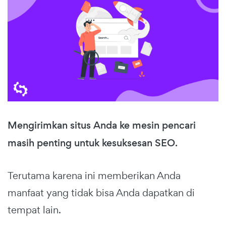
Mengirimkan situs Anda ke mesin pencari
masih penting untuk kesuksesan SEO.
Terutama karena ini memberikan Anda
manfaat yang tidak bisa Anda dapatkan di
tempat lain.