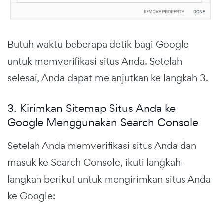
Butuh waktu beberapa detik bagi Google
untuk memverifikasi situs Anda. Setelah
selesai, Anda dapat melanjutkan ke langkah 3.
3. Kirimkan Sitemap Situs Anda ke
Google Menggunakan Search Console
Setelah Anda memverifikasi situs Anda dan
masuk ke Search Console, ikuti langkah-
langkah berikut untuk mengirimkan situs Anda
ke Google: