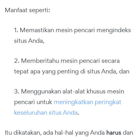
Manfaat seperti:
1. Memastikan mesin pencari mengindeks
situs Anda,
2. Memberitahu mesin pencari secara
tepat apa yang penting di situs Anda, dan
3. Menggunakan alat-alat khusus mesin
pencari untuk
meningkatkan peringkat
keseluruhan situs Anda
.
Itu dikatakan, ada hal-hal yang Anda
harus
dan