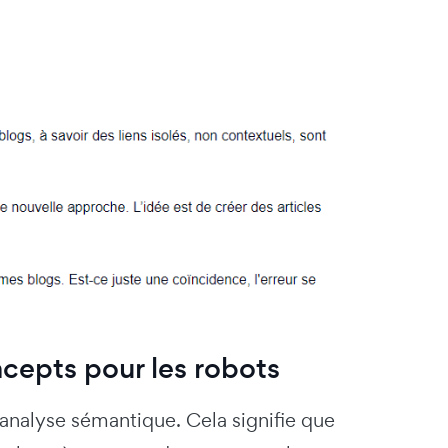
cepts pour les robots
analyse sémantique. Cela signifie que