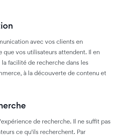
ion
unication avec vos clients en
que vos utilisateurs attendent. Il en
la facilité de recherche dans les
ommerce, à la découverte de contenu et
cherche
xpérience de recherche. Il ne suffit pas
teurs ce qu'ils recherchent. Par