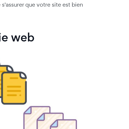
 s'assurer que votre site est bien
ie web