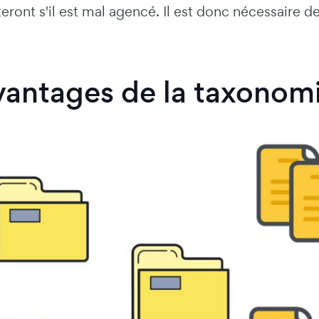
teront s'il est mal agencé. Il est donc nécessaire de
vantages de la taxonom