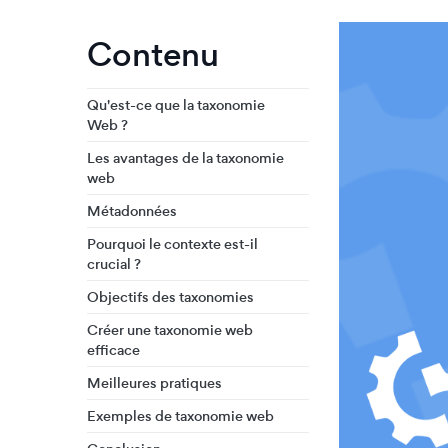
Contenu
Qu'est-ce que la taxonomie
Web ?
Les avantages de la taxonomie
web
Métadonnées
Pourquoi le contexte est-il
crucial ?
Objectifs des taxonomies
Créer une taxonomie web
efficace
Meilleures pratiques
Exemples de taxonomie web