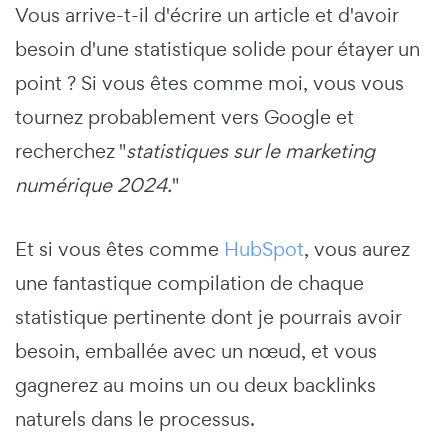
Vous arrive-t-il d'écrire un article et d'avoir
besoin d'une statistique solide pour étayer un
point ? Si vous êtes comme moi, vous vous
tournez probablement vers Google et
recherchez "
statistiques sur le marketing
numérique 2024.
"
Et si vous êtes comme
HubSpot
, vous aurez
une fantastique compilation de chaque
statistique pertinente dont je pourrais avoir
besoin, emballée avec un nœud, et vous
gagnerez au moins un ou deux backlinks
naturels dans le processus.