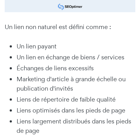
Un lien non naturel est défini comme :
Un lien payant
Un lien en échange de biens / services
Échanges de liens excessifs
Marketing d'article à grande échelle ou
publication d'invités
Liens de répertoire de faible qualité
Liens optimisés dans les pieds de page
Liens largement distribués dans les pieds
de page