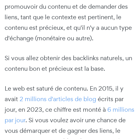
promouvoir du contenu et de demander des
liens, tant que le contexte est pertinent, le
contenu est précieux, et qu'il n'y a aucun type
d'échange (monétaire ou autre).
Si vous allez obtenir des backlinks naturels, un
contenu bon et précieux est la base.
Le web est saturé de contenu. En 2015, il y
avait
2 millions d'articles de blog
écrits par
jour, en 2023, ce chiffre est monté à
6 millions
par jour
. Si vous voulez avoir une chance de
vous démarquer et de gagner des liens, le