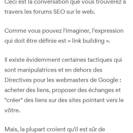
Ceci est la conversation que vous trouverez à
travers les forums SEO sur le web.
Comme vous pouvez l'imaginer, l'expression
qui doit être définie est « link building ».
Il existe évidemment certaines tactiques qui
sont manipulatrices et en dehors des
Directives pour les webmasters de Google :
acheter des liens, proposer des échanges et
"créer" des liens sur des sites pointant vers le
vôtre.
Mais, la plupart croient qu'il est sûr de