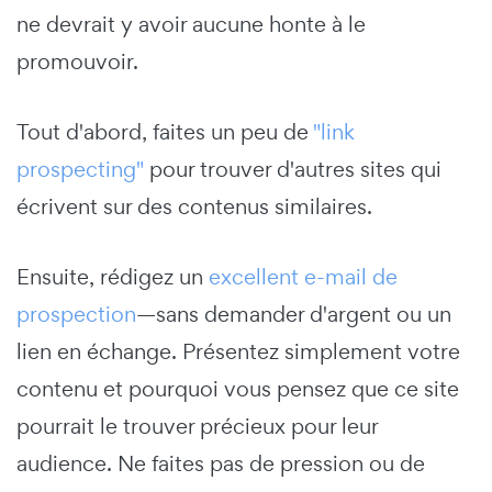
ne devrait y avoir aucune honte à le
promouvoir.
Tout d'abord, faites un peu de
"link
prospecting"
pour trouver d'autres sites qui
écrivent sur des contenus similaires.
Ensuite, rédigez un
excellent e-mail de
prospection
—sans demander d'argent ou un
lien en échange. Présentez simplement votre
contenu et pourquoi vous pensez que ce site
pourrait le trouver précieux pour leur
audience. Ne faites pas de pression ou de