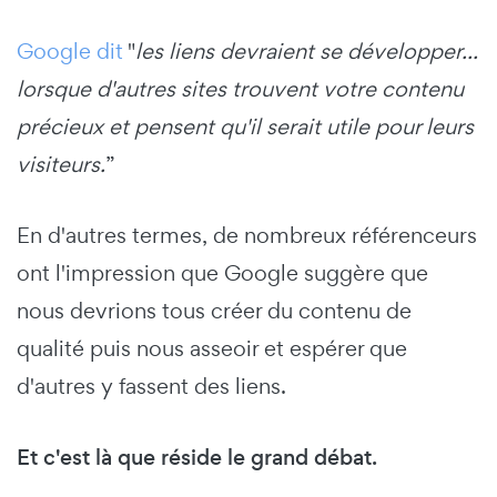
Google dit
"
les liens devraient se développer...
lorsque d'autres sites trouvent votre contenu
précieux et pensent qu'il serait utile pour leurs
visiteurs.
”
En d'autres termes, de nombreux référenceurs
ont l'impression que Google suggère que
nous devrions tous créer du contenu de
qualité puis nous asseoir et espérer que
d'autres y fassent des liens.
Et c'est là que réside le grand débat.