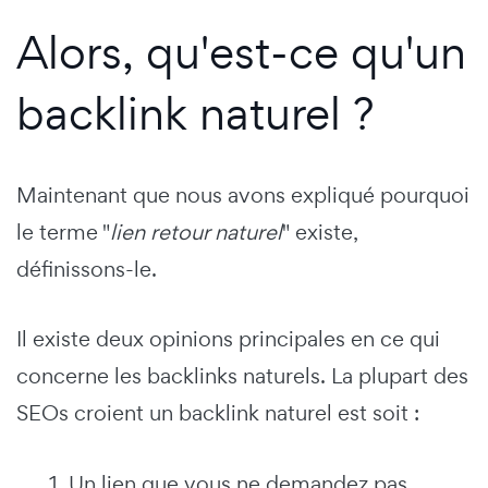
Alors, qu'est-ce qu'un
backlink naturel ?
Maintenant que nous avons expliqué pourquoi
le terme "
lien retour naturel
" existe,
définissons-le.
Il existe deux opinions principales en ce qui
concerne les backlinks naturels. La plupart des
SEOs croient
un backlink naturel est soit :
1. Un lien que vous ne demandez pas,