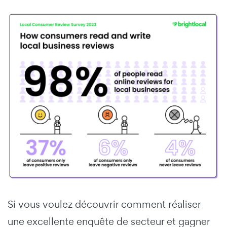
Si vous voulez découvrir comment réaliser
une excellente enquête de secteur et gagner