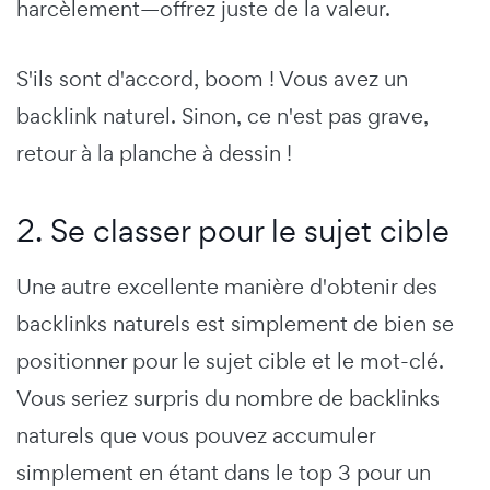
harcèlement—offrez juste de la valeur.
S'ils sont d'accord, boom ! Vous avez un
backlink naturel. Sinon, ce n'est pas grave,
retour à la planche à dessin !
2. Se classer pour le sujet cible
Une autre excellente manière d'obtenir des
backlinks naturels est simplement de bien se
positionner pour le sujet cible et le mot-clé.
Vous seriez surpris du nombre de backlinks
naturels que vous pouvez accumuler
simplement en étant dans le top 3 pour un