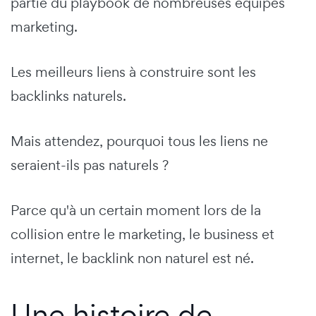
partie du playbook de nombreuses équipes
marketing.
Les meilleurs liens à construire sont les
backlinks naturels.
Mais attendez, pourquoi tous les liens ne
seraient-ils pas naturels ?
Parce qu'à un certain moment lors de la
collision entre le marketing, le business et
internet, le backlink non naturel est né.
Une histoire de