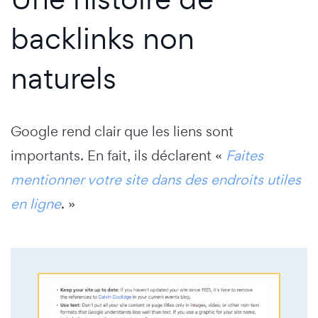
backlinks non
naturels
Google rend clair que les liens sont
importants. En fait, ils déclarent «
Faites
mentionner votre site dans des endroits utiles
en ligne
. »