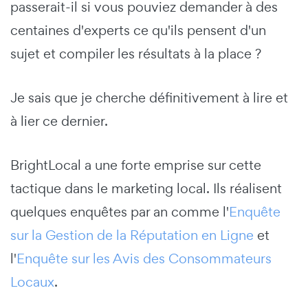
passerait-il si vous pouviez demander à des
centaines d'experts ce qu'ils pensent d'un
sujet et compiler les résultats à la place ?
Je sais que je cherche définitivement à lire et
à lier ce dernier.
BrightLocal a une forte emprise sur cette
tactique dans le marketing local. Ils réalisent
quelques enquêtes par an comme l'
Enquête
sur la Gestion de la Réputation en Ligne
et
l'
Enquête sur les Avis des Consommateurs
Locaux
.