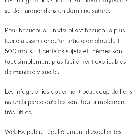
Les infographies sont un excellent moyen de
se démarquer dans un domaine saturé.
Pour beaucoup, un visuel est beaucoup plus
facile à assimiler qu'un article de blog de 1
500 mots. Et certains sujets et thèmes sont
tout simplement plus facilement explicables
de manière visuelle.
Les infographies obtiennent beaucoup de liens
naturels parce qu'elles sont tout simplement
très utiles.
WebFX publie régulièrement d'excellentes