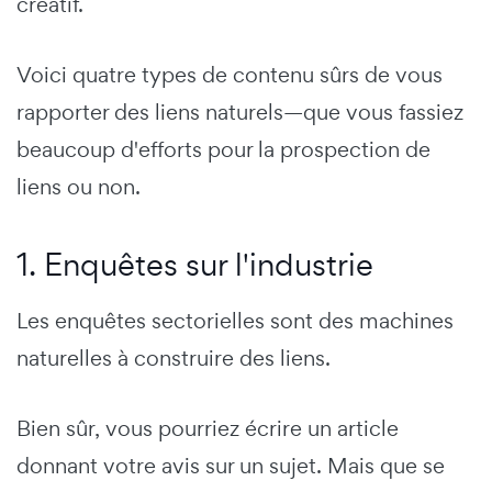
créatif.
Voici quatre types de contenu sûrs de vous
rapporter des liens naturels—que vous fassiez
beaucoup d'efforts pour la prospection de
liens ou non.
1. Enquêtes sur l'industrie
Les enquêtes sectorielles sont des machines
naturelles à construire des liens.
Bien sûr, vous pourriez écrire un article
donnant votre avis sur un sujet. Mais que se