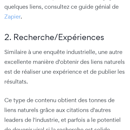
quelques liens, consultez ce guide génial de
Zapier
.
2. Recherche/Expériences
Similaire à une enquête industrielle, une autre
excellente manière d'obtenir des liens naturels
est de réaliser une expérience et de publier les
résultats.
Ce type de contenu obtient des tonnes de
liens naturels grâce aux citations d'autres
leaders de l'industrie, et parfois a le potentiel
de devenir viral si la recherche est solide.