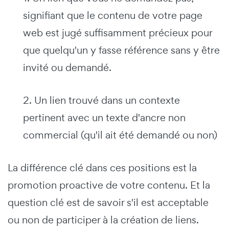
signifiant que le contenu de votre page
web est jugé suffisamment précieux pour
que quelqu'un y fasse référence sans y être
invité ou demandé.
2. Un lien trouvé dans un contexte
pertinent avec un texte d'ancre non
commercial (qu'il ait été demandé ou non)
La différence clé dans ces positions est la
promotion proactive de votre contenu. Et la
question clé est de savoir s'il est acceptable
ou non de participer à la création de liens.