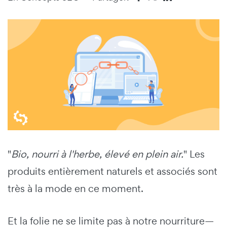
"
Bio, nourri à l'herbe, élevé en plein air.
" Les
produits entièrement naturels et associés sont
très à la mode en ce moment.
Et la folie ne se limite pas à notre nourriture—