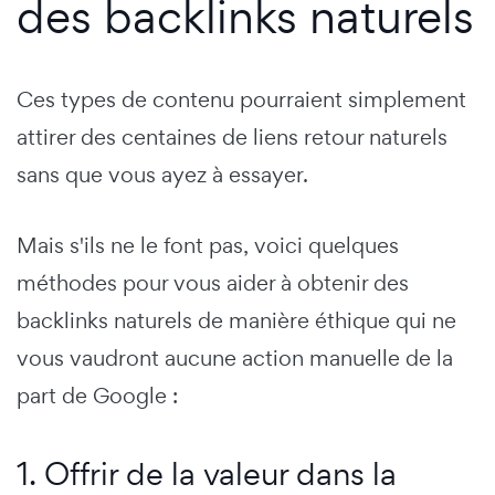
des backlinks naturels
Ces types de contenu pourraient simplement
attirer des centaines de liens retour naturels
sans que vous ayez à essayer.
Mais s'ils ne le font pas, voici quelques
méthodes pour vous aider à obtenir des
backlinks naturels de manière éthique qui ne
vous vaudront aucune action manuelle de la
part de Google :
1. Offrir de la valeur dans la