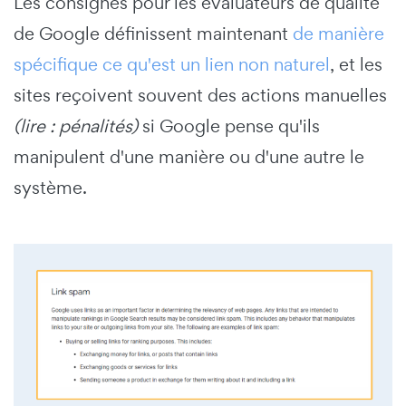
Les consignes pour les évaluateurs de qualité
de Google définissent maintenant
de manière
spécifique ce qu'est un lien non naturel
, et les
sites reçoivent souvent des actions manuelles
(lire : pénalités)
si Google pense qu'ils
manipulent d'une manière ou d'une autre le
système.