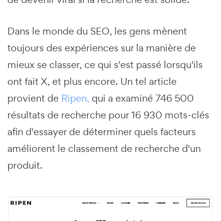
Dans le monde du SEO, les gens mènent
toujours des expériences sur la manière de
mieux se classer, ce qui s'est passé lorsqu'ils
ont fait X, et plus encore. Un tel article
provient de
Ripen,
qui a examiné 746 500
résultats de recherche pour 16 930 mots-clés
afin d'essayer de déterminer quels facteurs
améliorent le classement de recherche d'un
produit.