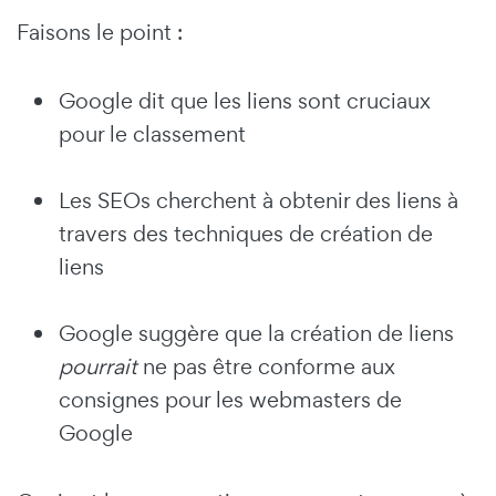
Faisons le point :
Google dit que les liens sont cruciaux
pour le classement
Les SEOs cherchent à obtenir des liens à
travers des techniques de création de
liens
Google suggère que la création de liens
pourrait
ne pas être conforme aux
consignes pour les webmasters de
Google