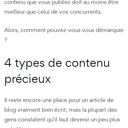
contenu que vous publiez doit au moins être
meilleur que celui de vos concurrents.
Alors, comment pouvez-vous vous démarquer
?
4 types de contenu
précieux
Il reste encore une place pour un article de
blog vraiment bien écrit, mais la plupart des
gens constatent qu'il faut devenir un peu plus