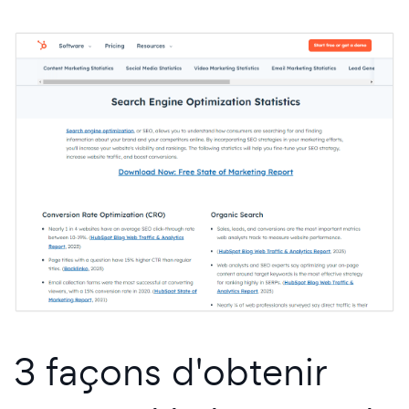
3 façons d'obtenir