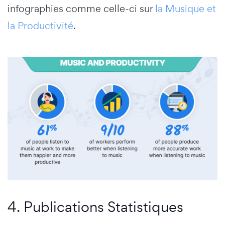
infographies comme celle-ci sur
la Musique et
la Productivité
.
4. Publications Statistiques