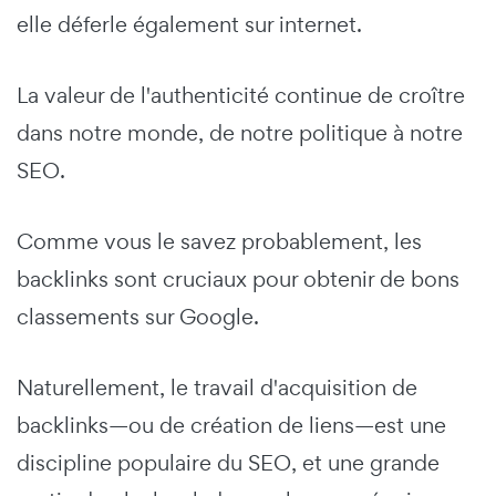
elle déferle également sur internet.
La valeur de l'authenticité continue de croître
dans notre monde, de notre politique à notre
SEO.
Comme vous le savez probablement, les
backlinks sont cruciaux pour obtenir de bons
classements sur Google.
Naturellement, le travail d'acquisition de
backlinks—ou de création de liens—est une
discipline populaire du SEO, et une grande