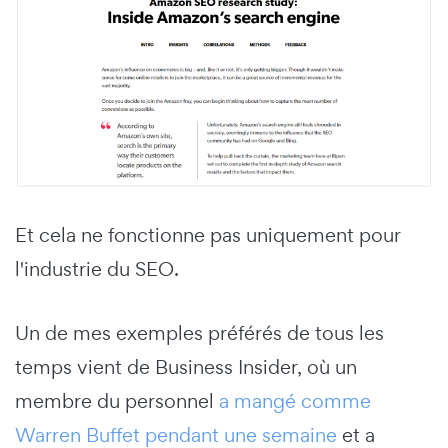
Et cela ne fonctionne pas uniquement pour
l'industrie du SEO.
Un de mes exemples préférés de tous les
temps vient de Business Insider, où un
membre du personnel
a mangé comme
Warren Buffet pendant une semaine
et a