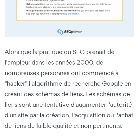
Alors que la pratique du SEO prenait de
l'ampleur dans les années 2000, de
nombreuses personnes ont commencé à
"hacker" l'algorithme de recherche Google en
créant des schémas de liens. Les schémas de
liens sont une tentative d'augmenter l'autorité
d'un site par la création, l'acquisition ou l'achat
de liens de faible qualité et non pertinents.