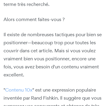
terme très recherché.
Alors comment faites-vous ?
Il existe de nombreuses tactiques pour bien se
positionner—beaucoup trop pour toutes les
couvrir dans cet article. Mais si vous voulez
vraiment bien vous positionner, encore une
fois, vous avez besoin d'un contenu vraiment
excellent.
"
Contenu 10x
" est une expression populaire
inventée par Rand Fishkin. Il suggère que vous