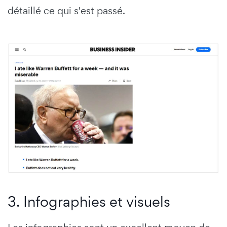
détaillé ce qui s'est passé.
3. Infographies et visuels