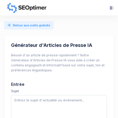
Retour aux outils gratuits
Générateur d'Articles de Presse IA
Besoin d'un article de presse rapidement ? Notre
Générateur d'Articles de Presse IA vous aide à créer un
contenu engageant et informatif basé sur votre sujet, ton et
préférences linguistiques.
Entrée
Sujet