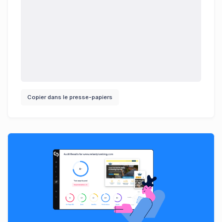
Copier dans le presse-papiers