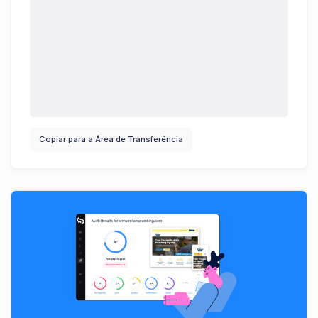
Copiar para a Área de Transferência