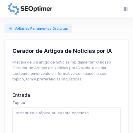
Voltar às Ferramentas Gratuitas
Gerador de Artigos de Notícias por IA
Precisa de um artigo de notícias rapidamente? O nosso
Gerador de Artigos de Notícias por IA ajuda-o a criar
conteúdo envolvente e informativo com base no seu
tópico, tom e preferências linguísticas.
Entrada
Tópico