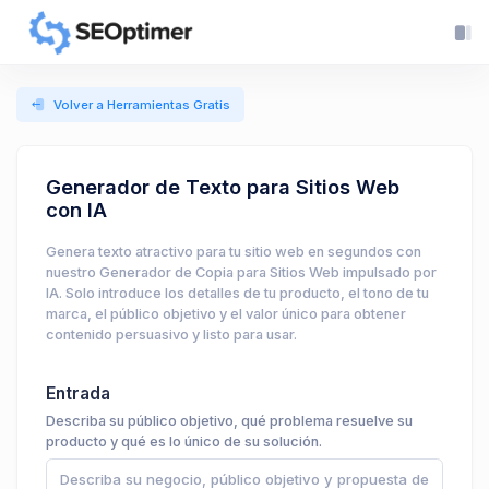
Volver a Herramientas Gratis
Generador de Texto para Sitios Web
con IA
Genera texto atractivo para tu sitio web en segundos con
nuestro Generador de Copia para Sitios Web impulsado por
IA. Solo introduce los detalles de tu producto, el tono de tu
marca, el público objetivo y el valor único para obtener
contenido persuasivo y listo para usar.
Entrada
Describa su público objetivo, qué problema resuelve su
producto y qué es lo único de su solución.