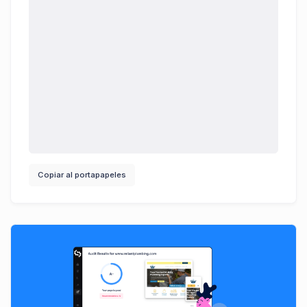
Copiar al portapapeles