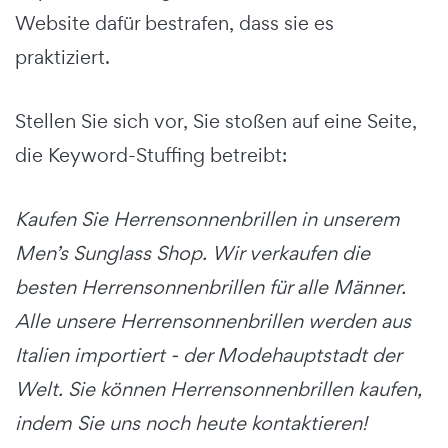
Website dafür bestrafen, dass sie es
praktiziert.
Stellen Sie sich vor, Sie stoßen auf eine Seite,
die Keyword-Stuffing betreibt:
Kaufen Sie Herrensonnenbrillen in unserem
Men’s Sunglass Shop. Wir verkaufen die
besten Herrensonnenbrillen für alle Männer.
Alle unsere Herrensonnenbrillen werden aus
Italien importiert - der Modehauptstadt der
Welt. Sie können Herrensonnenbrillen kaufen,
indem Sie uns noch heute kontaktieren!