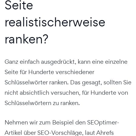
Seite
realistischerweise
ranken?
Ganz einfach ausgedrückt, kann eine einzelne
Seite für Hunderte verschiedener
Schlüsselwörter ranken. Das gesagt, sollten Sie
nicht absichtlich versuchen, für Hunderte von
Schlüsselwörtern zu ranken.
Nehmen wir zum Beispiel den SEOptimer-
Artikel über SEO-Vorschläge, laut Ahrefs