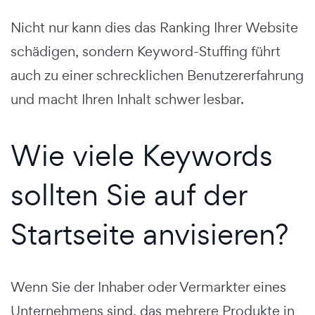
Nicht nur kann dies das Ranking Ihrer Website
schädigen, sondern Keyword-Stuffing führt
auch zu einer schrecklichen Benutzererfahrung
und macht Ihren Inhalt schwer lesbar.
Wie viele Keywords
sollten Sie auf der
Startseite anvisieren?
Wenn Sie der Inhaber oder Vermarkter eines
Unternehmens sind, das mehrere Produkte in