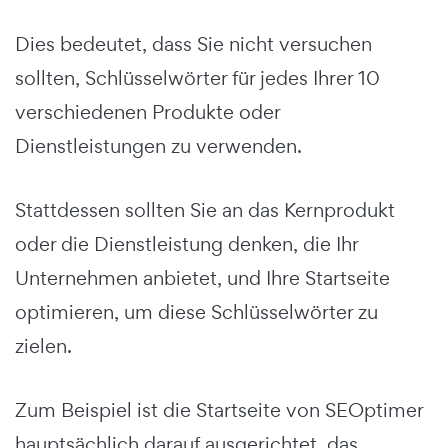
Dies bedeutet, dass Sie nicht versuchen
sollten, Schlüsselwörter für jedes Ihrer 10
verschiedenen Produkte oder
Dienstleistungen zu verwenden.
Stattdessen sollten Sie an das Kernprodukt
oder die Dienstleistung denken, die Ihr
Unternehmen anbietet, und Ihre Startseite
optimieren, um diese Schlüsselwörter zu
zielen.
Zum Beispiel ist die Startseite von SEOptimer
hauptsächlich darauf ausgerichtet, das