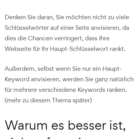
Denken Sie daran, Sie möchten nicht zu viele
Schlüsselwörter auf einer Seite anvisieren, da
dies die Chancen verringert, dass Ihre
Webseite für Ihr Haupt-Schlüsselwort rankt.
Außerdem, selbst wenn Sie nur ein Haupt-
Keyword anvisieren, werden Sie ganz natürlich
für mehrere verschiedene Keywords ranken.
(mehr zu diesem Thema später)
Warum es besser ist,