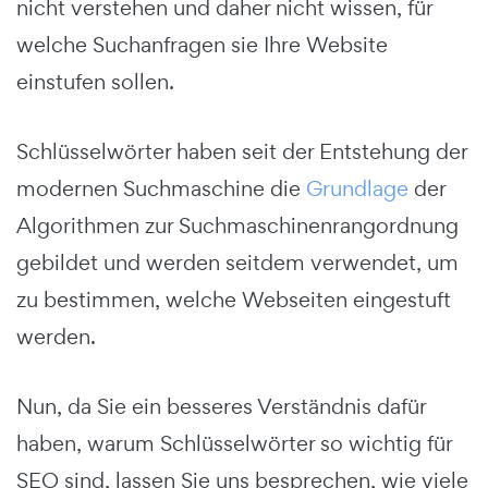
nicht verstehen und daher nicht wissen, für
welche Suchanfragen sie Ihre Website
einstufen sollen.
Schlüsselwörter haben seit der Entstehung der
modernen Suchmaschine die
Grundlage
der
Algorithmen zur Suchmaschinenrangordnung
gebildet und werden seitdem verwendet, um
zu bestimmen, welche Webseiten eingestuft
werden.
Nun, da Sie ein besseres Verständnis dafür
haben, warum Schlüsselwörter so wichtig für
SEO sind, lassen Sie uns besprechen, wie viele