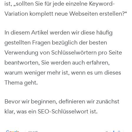
ist, „sollten Sie für jede einzelne Keyword-
Variation komplett neue Webseiten erstellen?“
In diesem Artikel werden wir diese häufig
gestellten Fragen bezüglich der besten
Verwendung von Schlüsselwörtern pro Seite
beantworten, Sie werden auch erfahren,
warum weniger mehr ist, wenn es um dieses
Thema geht.
Bevor wir beginnen, definieren wir zunächst
klar, was ein SEO-Schlüsselwort ist.