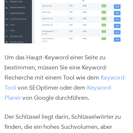
Um das Haupt-Keyword einer Seite zu
bestimmen, müssen Sie eine Keyword-
Recherche mit einem Tool wie dem
Keyword-
Tool
von SEOptimer oder dem
Keyword-
Planer
von Google durchführen.
Der Schlüssel liegt darin, Schlüsselwörter zu
finden, die ein hohes Suchvolumen, aber