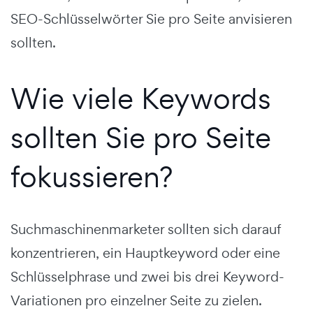
SEO-Schlüsselwörter Sie pro Seite anvisieren
sollten.
Wie viele Keywords
sollten Sie pro Seite
fokussieren?
Suchmaschinenmarketer sollten sich darauf
konzentrieren, ein Hauptkeyword oder eine
Schlüsselphrase und zwei bis drei Keyword-
Variationen pro einzelner Seite zu zielen.