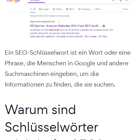
Ein SEO-Schlüsselwort ist ein Wort oder eine
Phrase, die Menschen in Google und andere
Suchmaschinen eingeben, um die
Informationen zu finden, die sie suchen.
Warum sind
Schlüsselwörter