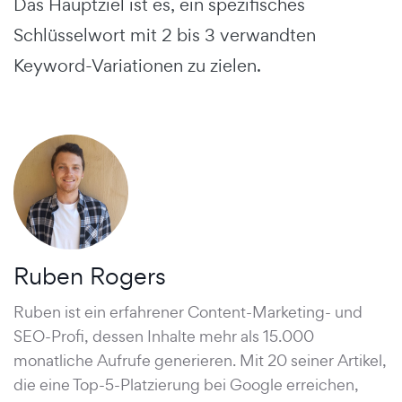
Das Hauptziel ist es, ein spezifisches
Schlüsselwort mit 2 bis 3 verwandten
Keyword-Variationen zu zielen.
Ruben Rogers
Ruben ist ein erfahrener Content-Marketing- und
SEO-Profi, dessen Inhalte mehr als 15.000
monatliche Aufrufe generieren. Mit 20 seiner Artikel,
die eine Top-5-Platzierung bei Google erreichen,