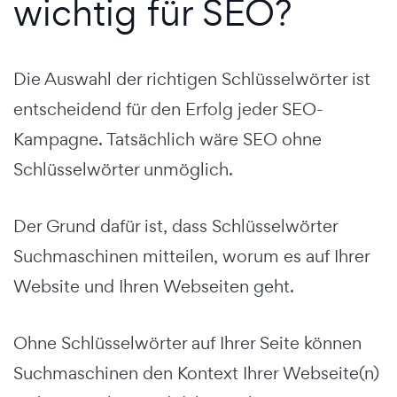
wichtig für SEO?
Die Auswahl der richtigen Schlüsselwörter ist
entscheidend für den Erfolg jeder SEO-
Kampagne. Tatsächlich wäre SEO ohne
Schlüsselwörter unmöglich.
Der Grund dafür ist, dass Schlüsselwörter
Suchmaschinen mitteilen, worum es auf Ihrer
Website und Ihren Webseiten geht.
Ohne Schlüsselwörter auf Ihrer Seite können
Suchmaschinen den Kontext Ihrer Webseite(n)