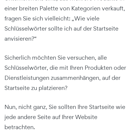
einer breiten Palette von Kategorien verkauft,
fragen Sie sich vielleicht: „Wie viele
Schlüsselwörter sollte ich auf der Startseite
anvisieren?“
Sicherlich möchten Sie versuchen, alle
Schlüsselwörter, die mit Ihren Produkten oder
Dienstleistungen zusammenhängen, auf der
Startseite zu platzieren?
Nun, nicht ganz, Sie sollten Ihre Startseite wie
jede andere Seite auf Ihrer Website
betrachten.