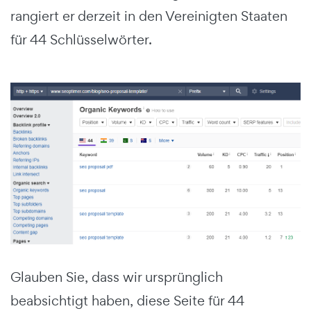
rangiert er derzeit in den Vereinigten Staaten
für 44 Schlüsselwörter.
Glauben Sie, dass wir ursprünglich
beabsichtigt haben, diese Seite für 44