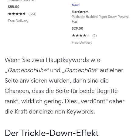
Wenn Sie zwei Hauptkeywords wie
„
Damenschuhe
“ und „
Damenhüte
“ auf einer
Seite anvisieren würden, dann sind die
Chancen, dass die Seite für beide Begriffe
rankt, wirklich gering. Dies „verdünnt“ daher
die Kraft der einzelnen Keywords.
Der Trickle-Down-Effekt