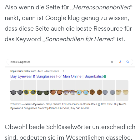
Also wenn die Seite für „
Herrensonnenbrillen
“
rankt, dann ist Google klug genug zu wissen,
dass diese Seite auch die beste Ressource für
das Keyword „
Sonnenbrillen für Herren
“ ist.
Obwohl beide Schlüsselwörter unterschiedlich
sind, bedeuten sie im Wesentlichen dasselbe.