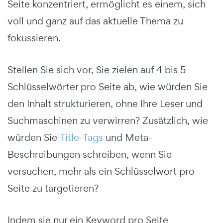
Seite konzentriert, ermöglicht es einem, sich
voll und ganz auf das aktuelle Thema zu
fokussieren.
Stellen Sie sich vor, Sie zielen auf 4 bis 5
Schlüsselwörter pro Seite ab, wie würden Sie
den Inhalt strukturieren, ohne Ihre Leser und
Suchmaschinen zu verwirren? Zusätzlich, wie
würden Sie
Title-Tags
und Meta-
Beschreibungen schreiben, wenn Sie
versuchen, mehr als ein Schlüsselwort pro
Seite zu targetieren?
Indem sie nur ein Keyword pro Seite