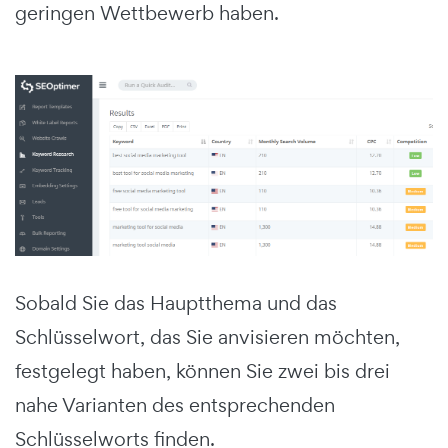
geringen Wettbewerb haben.
Sobald Sie das Hauptthema und das
Schlüsselwort, das Sie anvisieren möchten,
festgelegt haben, können Sie zwei bis drei
nahe Varianten des entsprechenden
Schlüsselworts finden.