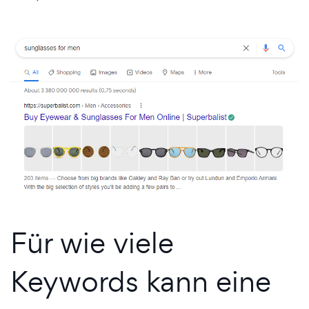
Für wie viele
Keywords kann eine