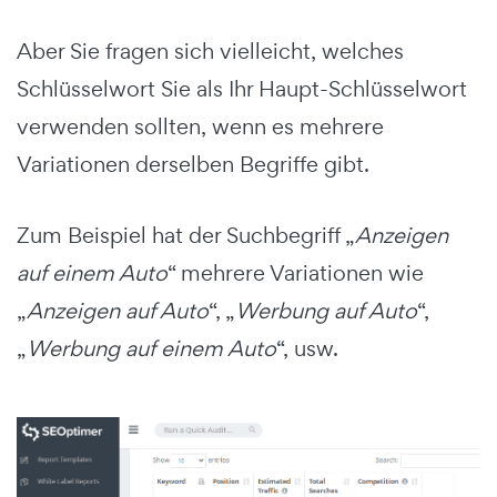
Aber Sie fragen sich vielleicht, welches
Schlüsselwort Sie als Ihr Haupt-Schlüsselwort
verwenden sollten, wenn es mehrere
Variationen derselben Begriffe gibt.
Zum Beispiel hat der Suchbegriff „
Anzeigen
auf einem Auto
“ mehrere Variationen wie
„
Anzeigen auf Auto
“, „
Werbung auf Auto
“,
„
Werbung auf einem Auto
“, usw.