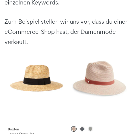
einzelnen Keywords.
Zum Beispiel stellen wir uns vor, dass du einen
eCommerce-Shop hast, der Damenmode
verkauft.