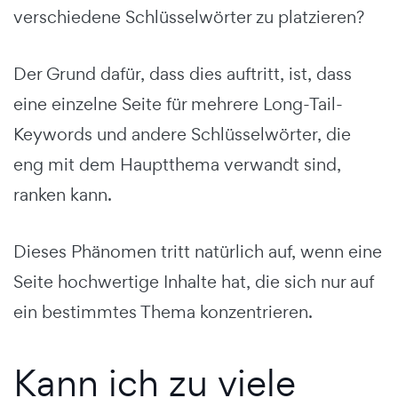
verschiedene Schlüsselwörter zu platzieren?
Der Grund dafür, dass dies auftritt, ist, dass
eine einzelne Seite für mehrere Long-Tail-
Keywords und andere Schlüsselwörter, die
eng mit dem Hauptthema verwandt sind,
ranken kann.
Dieses Phänomen tritt natürlich auf, wenn eine
Seite hochwertige Inhalte hat, die sich nur auf
ein bestimmtes Thema konzentrieren.
Kann ich zu viele