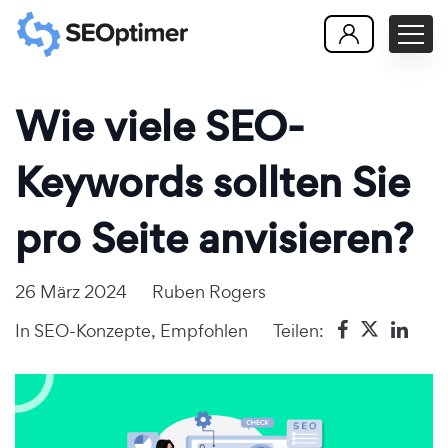
Wie viele SEO-
Keywords sollten Sie
pro Seite anvisieren?
26 März 2024
Ruben Rogers
In
SEO-Konzepte
,
Empfohlen
Teilen: