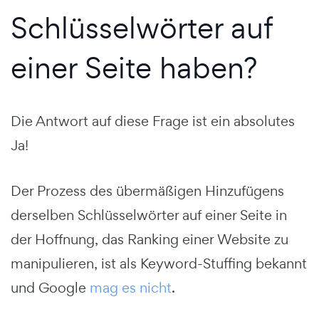
Schlüsselwörter auf
einer Seite haben?
Die Antwort auf diese Frage ist ein absolutes
Ja!
Der Prozess des übermäßigen Hinzufügens
derselben Schlüsselwörter auf einer Seite in
der Hoffnung, das Ranking einer Website zu
manipulieren, ist als Keyword-Stuffing bekannt
und Google
mag es nicht
.