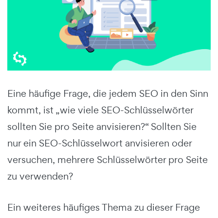
Eine häufige Frage, die jedem SEO in den Sinn
kommt, ist „wie viele SEO-Schlüsselwörter
sollten Sie pro Seite anvisieren?“ Sollten Sie
nur ein SEO-Schlüsselwort anvisieren oder
versuchen, mehrere Schlüsselwörter pro Seite
zu verwenden?
Ein weiteres häufiges Thema zu dieser Frage