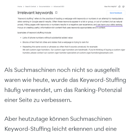
Als Suchmaschinen noch nicht so ausgefeilt
waren wie heute, wurde das Keyword-Stuffing
häufig verwendet, um das Ranking-Potenzial
einer Seite zu verbessern.
Aber heutzutage können Suchmaschinen
Keyword-Stuffing leicht erkennen und eine