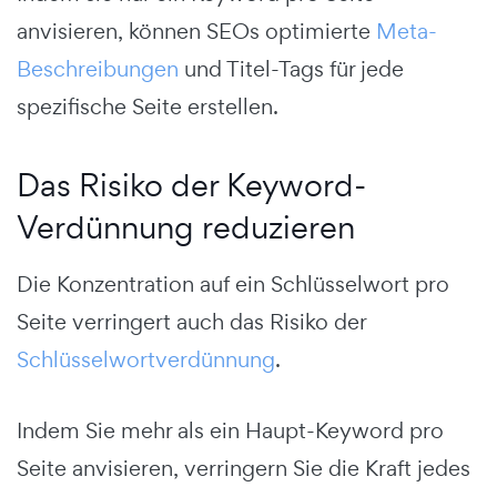
anvisieren, können SEOs optimierte
Meta-
Beschreibungen
und Titel-Tags für jede
spezifische Seite erstellen.
Das Risiko der Keyword-
Verdünnung reduzieren
Die Konzentration auf ein Schlüsselwort pro
Seite verringert auch das Risiko der
Schlüsselwortverdünnung
.
Indem Sie mehr als ein Haupt-Keyword pro
Seite anvisieren, verringern Sie die Kraft jedes