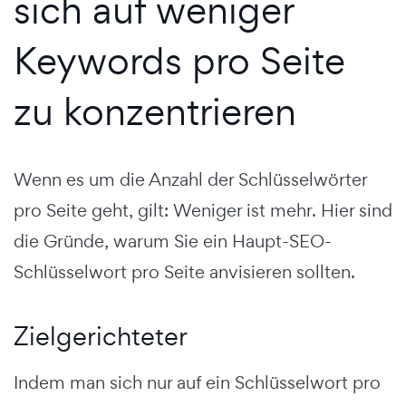
sich auf weniger
Keywords pro Seite
zu konzentrieren
Wenn es um die Anzahl der Schlüsselwörter
pro Seite geht, gilt: Weniger ist mehr. Hier sind
die Gründe, warum Sie ein Haupt-SEO-
Schlüsselwort pro Seite anvisieren sollten.
Zielgerichteter
Indem man sich nur auf ein Schlüsselwort pro