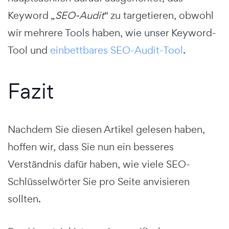
Keyword „
SEO-Audit
“ zu targetieren, obwohl
wir mehrere Tools haben, wie unser Keyword-
Tool und
einbettbares SEO-Audit-Tool
.
Fazit
Nachdem Sie diesen Artikel gelesen haben,
hoffen wir, dass Sie nun ein besseres
Verständnis dafür haben, wie viele SEO-
Schlüsselwörter Sie pro Seite anvisieren
sollten.