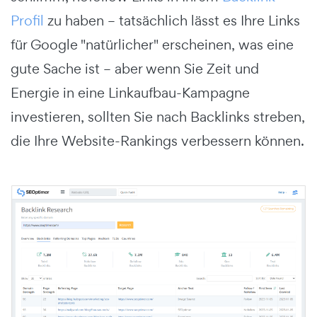
Profil
zu haben – tatsächlich lässt es Ihre Links
für Google "natürlicher" erscheinen, was eine
gute Sache ist – aber wenn Sie Zeit und
Energie in eine Linkaufbau-Kampagne
investieren, sollten Sie nach Backlinks streben,
die Ihre Website-Rankings verbessern können.