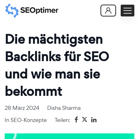
Die mächtigsten
Backlinks für SEO
und wie man sie
bekommt
28 März 2024
Disha Sharma
In
SEO-Konzepte
Teilen: