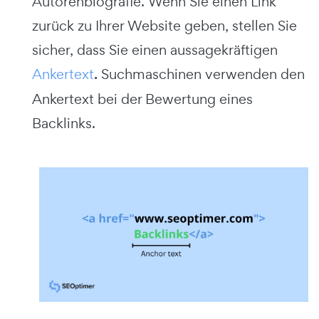
Autorenbiografie. Wenn Sie einen Link
zurück zu Ihrer Website geben, stellen Sie
sicher, dass Sie einen aussagekräftigen
Ankertext
.
Suchmaschinen verwenden den
Ankertext bei der Bewertung eines
Backlinks.