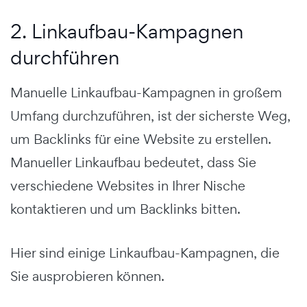
2. Linkaufbau-Kampagnen
durchführen
Manuelle Linkaufbau-Kampagnen in großem
Umfang durchzuführen, ist der sicherste Weg,
um Backlinks für eine Website zu erstellen.
Manueller Linkaufbau bedeutet, dass Sie
verschiedene Websites in Ihrer Nische
kontaktieren und um Backlinks bitten.
Hier sind einige Linkaufbau-Kampagnen, die
Sie ausprobieren können.