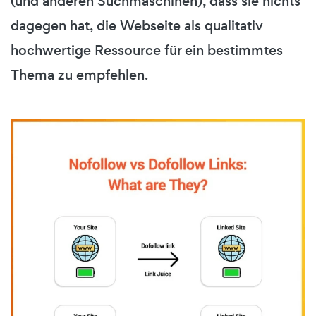
(und anderen Suchmaschinen), dass sie nichts
dagegen hat, die Webseite als qualitativ
hochwertige Ressource für ein bestimmtes
Thema zu empfehlen.