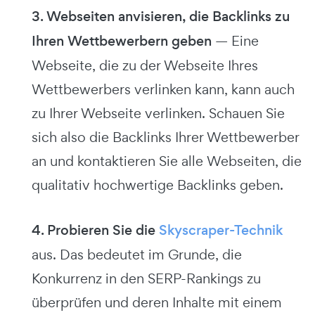
3. Webseiten anvisieren, die Backlinks zu
Ihren Wettbewerbern geben
— Eine
Webseite, die zu der Webseite Ihres
Wettbewerbers verlinken kann, kann auch
zu Ihrer Webseite verlinken. Schauen Sie
sich also die Backlinks Ihrer Wettbewerber
an und kontaktieren Sie alle Webseiten, die
qualitativ hochwertige Backlinks geben.
4. Probieren Sie die
Skyscraper-Technik
aus. Das bedeutet im Grunde, die
Konkurrenz in den SERP-Rankings zu
überprüfen und deren Inhalte mit einem