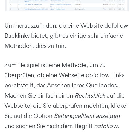
Um herauszufinden, ob eine Website dofollow
Backlinks bietet, gibt es einige sehr einfache
Methoden, dies zu tun.
Zum Beispiel ist eine Methode, um zu
überprüfen, ob eine Webseite dofollow Links
bereitstellt, das Ansehen ihres Quellcodes.
Machen Sie einfach einen
Rechtsklick
auf die
Webseite, die Sie überprüfen möchten
,
klicken
Sie auf die Option
Seitenquelltext anzeigen
und suchen Sie nach dem Begriff
nofollow
.