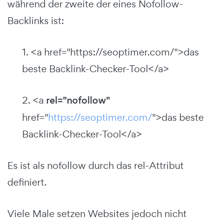
während der zweite der eines Nofollow-
Backlinks ist:
1. <a href="https://seoptimer.com/">das
beste Backlink-Checker-Tool</a>
2. <a
rel="nofollow"
href="
https://seoptimer.com/
">das beste
Backlink-Checker-Tool</a>
Es ist als nofollow durch das rel-Attribut
definiert.
Viele Male setzen Websites jedoch nicht