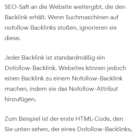
SEO-Saft an die Website weitergibt, die den
Backlink erhält. Wenn Suchmaschinen auf
nofollow Backlinks stoßen, ignorieren sie
diese.
Jeder Backlink ist standardmäßig ein
Dofollow-Backlink. Websites können jedoch
einen Backlink zu einem Nofollow-Backlink
machen, indem sie das Nofollow-Attribut
hinzufügen.
Zum Beispiel ist der erste HTML-Code, den
Sie unten sehen, der eines Dofollow-Backlinks,