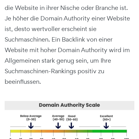
die Website in ihrer Nische oder Branche ist.
Je höher die Domain Authority einer Website
ist, desto wertvoller erscheint sie
Suchmaschinen. Ein Backlink von einer
Website mit hoher Domain Authority wird im
Allgemeinen stark genug sein, um Ihre
Suchmaschinen-Rankings positiv zu
beeinflussen.