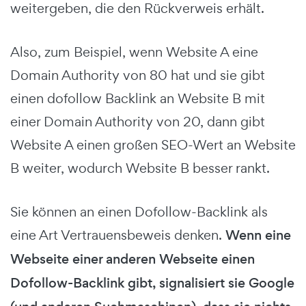
weitergeben, die den Rückverweis erhält.
Also, zum Beispiel, wenn Website A eine
Domain Authority von 80 hat und sie gibt
einen dofollow Backlink an Website B mit
einer Domain Authority von 20, dann gibt
Website A einen großen SEO-Wert an Website
B weiter, wodurch Website B besser rankt.
Sie können an einen Dofollow-Backlink als
eine Art Vertrauensbeweis denken.
Wenn eine
Webseite einer anderen Webseite einen
Dofollow-Backlink gibt, signalisiert sie Google