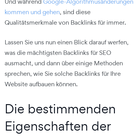
Und während
Google-Algorithmusänderungen
kommen und gehen
, sind diese
Qualitätsmerkmale von Backlinks für immer.
Lassen Sie uns nun einen Blick darauf werfen,
was die mächtigsten Backlinks für SEO
ausmacht, und dann über einige Methoden
sprechen, wie Sie solche Backlinks für Ihre
Website aufbauen können.
Die bestimmenden
Eigenschaften der