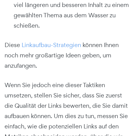
viel längeren und besseren Inhalt zu einem
gewählten Thema aus dem Wasser zu
schießen.
Diese
Linkaufbau-Strategien
können Ihnen
noch mehr großartige Ideen geben, um
anzufangen.
Wenn Sie jedoch eine dieser Taktiken
umsetzen, stellen Sie sicher, dass Sie zuerst
die Qualität der Links bewerten, die Sie damit
aufbauen können. Um dies zu tun, messen Sie
einfach, wie die potenziellen Links auf den