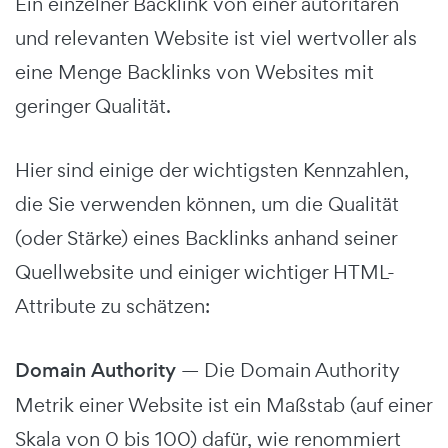
Ein einzelner Backlink von einer autoritären
und relevanten Website ist viel wertvoller als
eine Menge Backlinks von Websites mit
geringer Qualität.
Hier sind einige der wichtigsten Kennzahlen,
die Sie verwenden können, um die Qualität
(oder Stärke) eines Backlinks anhand seiner
Quellwebsite und einiger wichtiger HTML-
Attribute zu schätzen:
Domain Authority
— Die Domain Authority
Metrik einer Website ist ein Maßstab (auf einer
Skala von 0 bis 100) dafür, wie renommiert