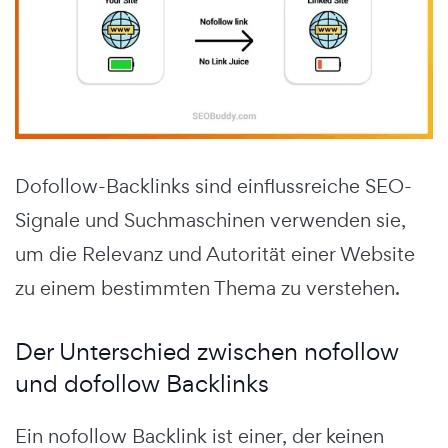
Dofollow-Backlinks sind einflussreiche SEO-
Signale und Suchmaschinen verwenden sie,
um die Relevanz und Autorität einer Website
zu einem bestimmten Thema zu verstehen.
Der Unterschied zwischen nofollow
und dofollow Backlinks
Ein nofollow Backlink ist einer, der keinen