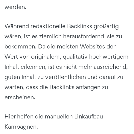
werden.
Während redaktionelle Backlinks großartig
wären, ist es ziemlich herausfordernd, sie zu
bekommen. Da die meisten Websites den
Wert von originalem, qualitativ hochwertigem
Inhalt erkennen, ist es nicht mehr ausreichend,
guten Inhalt zu veröffentlichen und darauf zu
warten, dass die Backlinks anfangen zu
erscheinen.
Hier helfen die manuellen Linkaufbau-
Kampagnen.