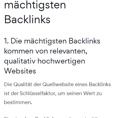
mächtigsten
Backlinks
1. Die mächtigsten Backlinks
kommen von relevanten,
qualitativ hochwertigen
Websites
Die Qualität der Quellwebsite eines Backlinks
ist der Schlüsselfaktor, um seinen Wert zu
bestimmen.