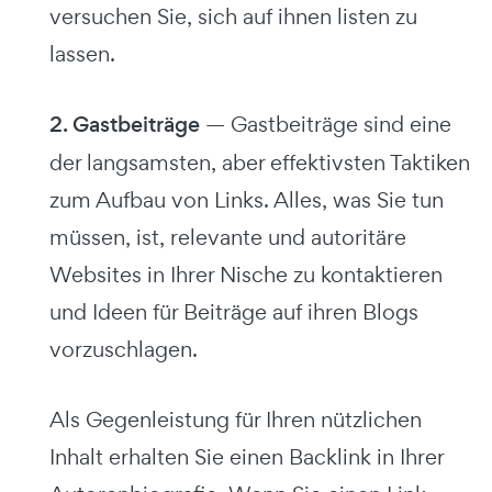
versuchen Sie, sich auf ihnen listen zu
lassen.
2. Gastbeiträge
— Gastbeiträge sind eine
der langsamsten, aber effektivsten Taktiken
zum Aufbau von Links. Alles, was Sie tun
müssen, ist, relevante und autoritäre
Websites in Ihrer Nische zu kontaktieren
und Ideen für Beiträge auf ihren Blogs
vorzuschlagen.
Als Gegenleistung für Ihren nützlichen
Inhalt erhalten Sie einen Backlink in Ihrer