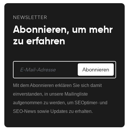
NEWSLETTER
Abonnieren, um mehr
zu erfahren
Abonnieren
Mit dem Abonnieren erklären Sie sich damit
einverstanden, in unsere Mailingliste
aufgenommen zu werden, um SEOptimer- und
SEO-News sowie Updates zu erhalten.