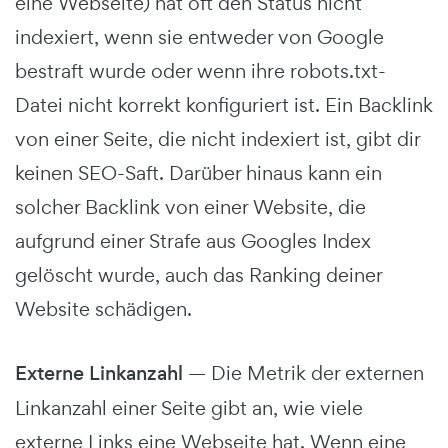
eine Webseite) hat oft den Status nicht
indexiert, wenn sie entweder von Google
bestraft wurde oder wenn ihre robots.txt-
Datei nicht korrekt konfiguriert ist. Ein Backlink
von einer Seite, die nicht indexiert ist, gibt dir
keinen SEO-Saft. Darüber hinaus kann ein
solcher Backlink von einer Website, die
aufgrund einer Strafe aus Googles Index
gelöscht wurde, auch das Ranking deiner
Website schädigen.
Externe Linkanzahl
— Die Metrik der externen
Linkanzahl einer Seite gibt an, wie viele
externe Links eine Webseite hat. Wenn eine