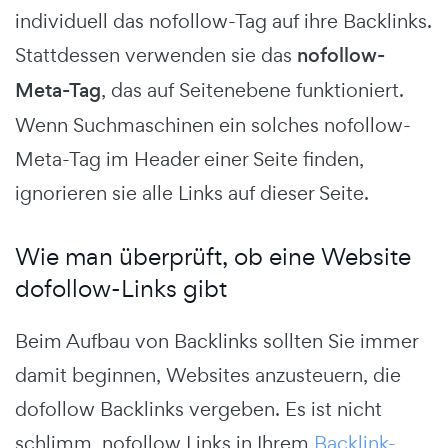
individuell das nofollow-Tag auf ihre Backlinks.
Stattdessen verwenden sie das
nofollow-
Meta-Tag
, das auf Seitenebene funktioniert.
Wenn Suchmaschinen ein solches nofollow-
Meta-Tag im Header einer Seite finden,
ignorieren sie alle Links auf dieser Seite.
Wie man überprüft, ob eine Website
dofollow-Links gibt
Beim Aufbau von Backlinks sollten Sie immer
damit beginnen, Websites anzusteuern, die
dofollow Backlinks vergeben. Es ist nicht
schlimm, nofollow Links in Ihrem
Backlink-