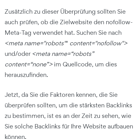
Zusätzlich zu dieser Überprüfung sollten Sie
auch prüfen, ob die Zielwebsite den nofollow-
Meta-Tag verwendet hat. Suchen Sie nach
<meta name="robots"
"
content="nofollow">
und/oder
<meta name=“robots”
content=“none”>
im Quellcode, um dies
herauszufinden.
Jetzt, da Sie die Faktoren kennen, die Sie
überprüfen sollten, um die stärksten Backlinks
zu bestimmen, ist es an der Zeit zu sehen, wie
Sie solche Backlinks für Ihre Website aufbauen
können.