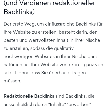
(und Verdienen redaktioneller
Backlinks)
Der erste Weg, um einflussreiche Backlinks für
Ihre Website zu erstellen, besteht darin, den
besten und wertvollsten Inhalt in Ihrer Nische
zu erstellen, sodass die qualitativ
hochwertigen Websites in Ihrer Nische ganz
natürlich auf Ihre Website verlinken – ganz von
selbst, ohne dass Sie überhaupt fragen
müssen.
Redaktionelle Backlinks
sind Backlinks, die
ausschließlich durch "Inhalte" "erworben"