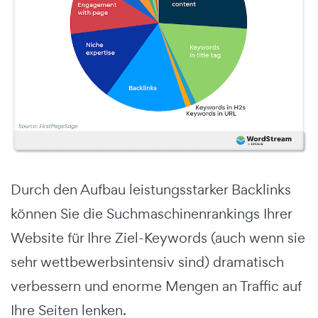
Durch den Aufbau leistungsstarker Backlinks
können Sie die Suchmaschinenrankings Ihrer
Website für Ihre Ziel-Keywords (auch wenn sie
sehr wettbewerbsintensiv sind) dramatisch
verbessern und enorme Mengen an Traffic auf
Ihre Seiten lenken.