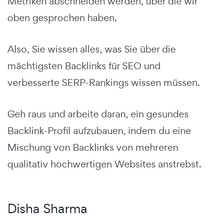
Metriken abschneiden werden, über die wir
oben gesprochen haben.
Also, Sie wissen alles, was Sie über die
mächtigsten Backlinks für SEO und
verbesserte SERP-Rankings wissen müssen.
Geh raus und arbeite daran, ein gesundes
Backlink-Profil aufzubauen, indem du eine
Mischung von Backlinks von mehreren
qualitativ hochwertigen Websites anstrebst.
Disha Sharma