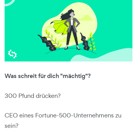
Was schreit für dich "mächtig"?
300 Pfund drücken?
CEO eines Fortune-500-Unternehmens zu
sein?