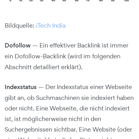
Bildquelle:
iTech India
Dofollow
— Ein effektiver Backlink ist immer
ein Dofollow-Backlink
(wird im folgenden
Abschnitt detailliert erklärt).
Indexstatus
—
Der Indexstatus einer Webseite
gibt an, ob Suchmaschinen sie indexiert haben
oder nicht. Eine Webseite, die nicht indexiert
ist, ist möglicherweise nicht in den
Suchergebnissen sichtbar. Eine Website (oder