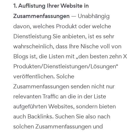
1. Auflistung Ihrer Website in
Zusammenfassungen
— Unabhängig
davon, welches Produkt oder welche
Dienstleistung Sie anbieten, ist es sehr
wahrscheinlich, dass Ihre Nische voll von
Blogs ist, die Listen mit „den besten zehn X
Produkten/Dienstleistungen/Lösungen“
veröffentlichen. Solche
Zusammenfassungen senden nicht nur
relevanten Traffic an die in der Liste
aufgeführten Websites, sondern bieten
auch Backlinks. Suchen Sie also nach
solchen Zusammenfassungen und