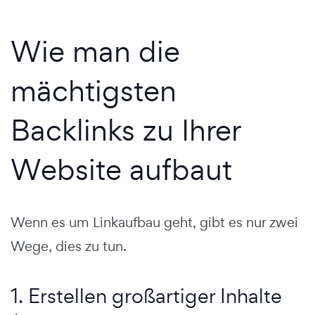
Wie man die
mächtigsten
Backlinks zu Ihrer
Website aufbaut
Wenn es um Linkaufbau geht, gibt es nur zwei
Wege, dies zu tun.
1. Erstellen großartiger Inhalte