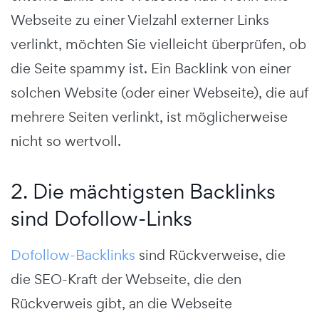
Webseite zu einer Vielzahl externer Links
verlinkt, möchten Sie vielleicht überprüfen, ob
die Seite spammy ist. Ein Backlink von einer
solchen Website (oder einer Webseite), die auf
mehrere Seiten verlinkt, ist möglicherweise
nicht so wertvoll.
2. Die mächtigsten Backlinks
sind Dofollow-Links
Dofollow-Backlinks
sind Rückverweise, die
die SEO-Kraft der Webseite, die den
Rückverweis gibt, an die Webseite