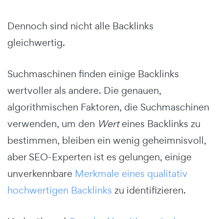
Dennoch sind nicht alle Backlinks
gleichwertig.
Suchmaschinen finden einige Backlinks
wertvoller als andere. Die genauen,
algorithmischen Faktoren, die Suchmaschinen
verwenden, um den
Wert
eines Backlinks zu
bestimmen, bleiben ein wenig geheimnisvoll,
aber SEO-Experten ist es gelungen, einige
unverkennbare
Merkmale eines qualitativ
hochwertigen Backlinks
zu identifizieren.