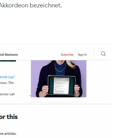
 Akkordeon bezeichnet.