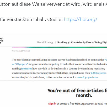
tton auf diese Weise verwendet wird, wird er als
 für versteckten Inhalt. Quelle:
https://hbr.org/