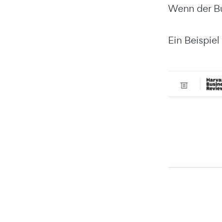
Wenn der Bu
Ein Beispiel