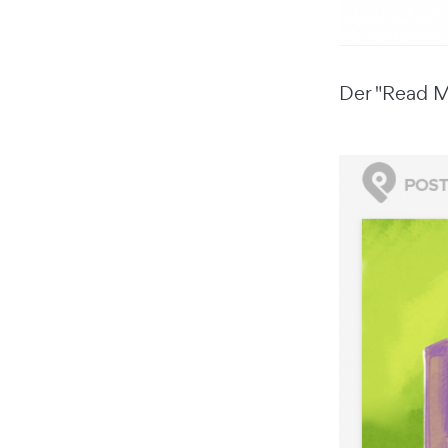
Der "Read M