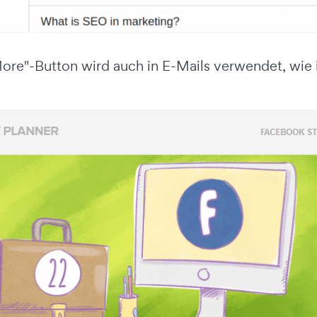
ore"-Button wird auch in E-Mails verwendet, wie 