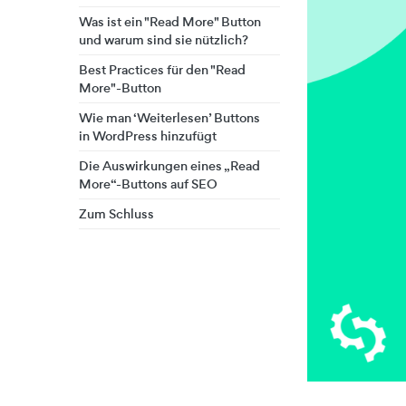
Was ist ein "Read More" Button
und warum sind sie nützlich?
Best Practices für den "Read
More"-Button
Wie man ‘Weiterlesen’ Buttons
in WordPress hinzufügt
Die Auswirkungen eines „Read
More“-Buttons auf SEO
Zum Schluss