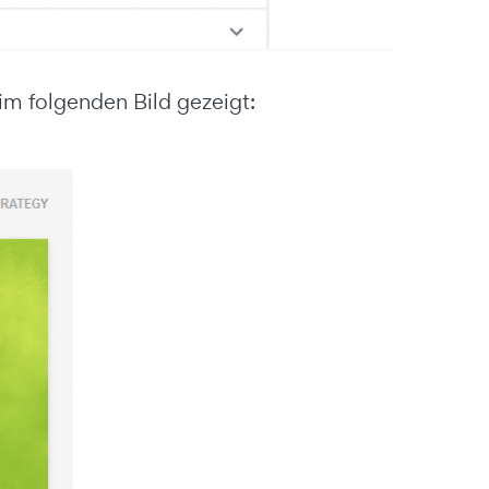
im folgenden Bild gezeigt: