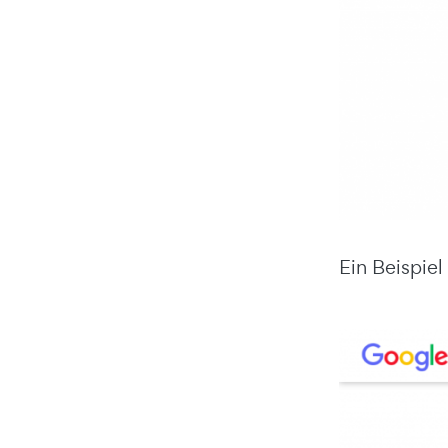
Ein Beispiel