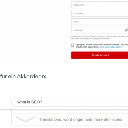
 für ein Akkordeon: