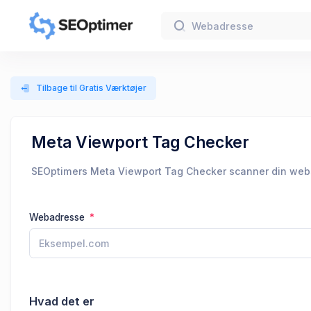
Tilbage til Gratis Værktøjer
Meta Viewport Tag Checker
SEOptimers Meta Viewport Tag Checker scanner din websid
Webadresse
Hvad det er