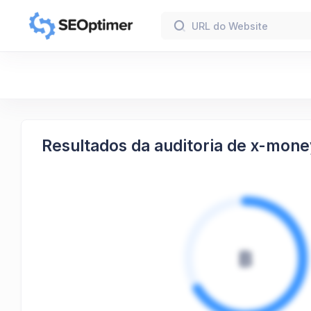
Resultados da auditoria de x-mone
B