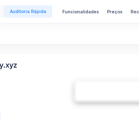
Auditoria Rápida
Funcionalidades
Preços
Rec
y.xyz