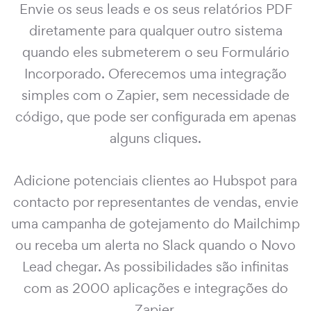
Envie os seus leads e os seus relatórios PDF
diretamente para qualquer outro sistema
quando eles submeterem o seu Formulário
Incorporado. Oferecemos uma integração
simples com o Zapier, sem necessidade de
código, que pode ser configurada em apenas
alguns cliques.
Adicione potenciais clientes ao Hubspot para
contacto por representantes de vendas, envie
uma campanha de gotejamento do Mailchimp
ou receba um alerta no Slack quando o Novo
Lead chegar. As possibilidades são infinitas
com as 2000 aplicações e integrações do
Zapier.