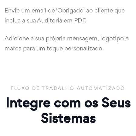
Envie um email de 'Obrigado' ao cliente que
inclua a sua Auditoria em PDF.
Adicione a sua própria mensagem, logotipo e
marca para um toque personalizado.
FLUXO DE TRABALHO AUTOMATIZADO
Integre com os Seus
Sistemas