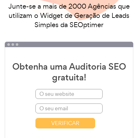
Junte-se a mais de 2000 Agências que
utilizam o Widget de Geração de Leads
Simples da SEOptimer
Obtenha uma Auditoria SEO
gratuita!
VERIFICAR