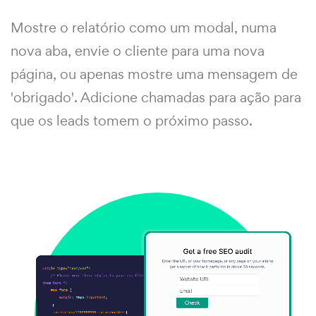
Mostre o relatório como um modal, numa
nova aba, envie o cliente para uma nova
página, ou apenas mostre uma mensagem de
'obrigado'. Adicione chamadas para ação para
que os leads tomem o próximo passo.