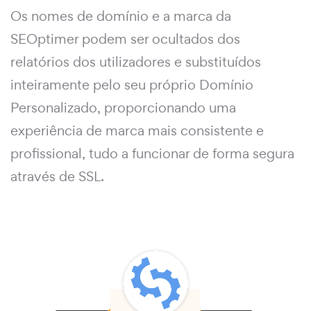
Os nomes de domínio e a marca da
SEOptimer podem ser ocultados dos
relatórios dos utilizadores e substituídos
inteiramente pelo seu próprio Domínio
Personalizado, proporcionando uma
experiência de marca mais consistente e
profissional, tudo a funcionar de forma segura
através de SSL.