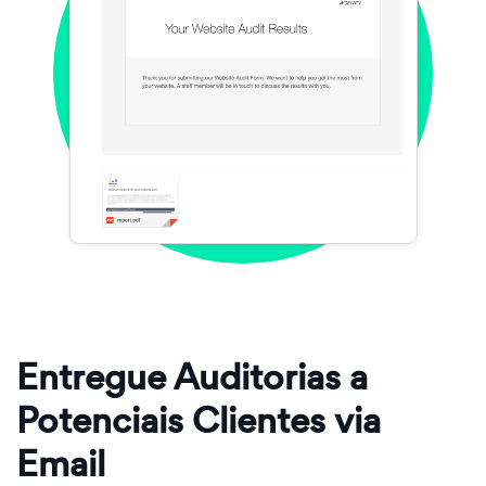
Entregue Auditorias a
Potenciais Clientes via
Email