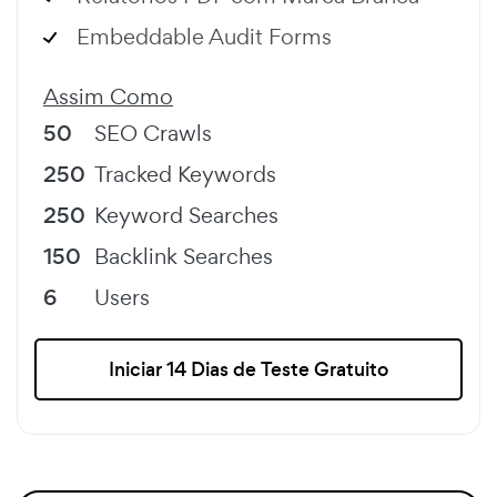
Embeddable Audit Forms
Assim Como
50
SEO Crawls
250
Tracked Keywords
250
Keyword Searches
150
Backlink Searches
6
Users
Iniciar 14 Dias de Teste Gratuito