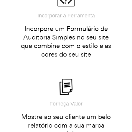
Incorporar a Ferramenta
Incorpore um Formulário de
Auditoria Simples no seu site
que combine com o estilo e as
cores do seu site
Forneça Valor
Mostre ao seu cliente um belo
relatório com a sua marca