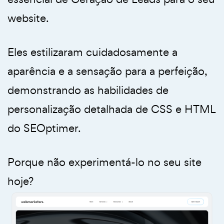
website.
Eles estilizaram cuidadosamente a
aparência e a sensação para a perfeição,
demonstrando as habilidades de
personalização detalhada de CSS e HTML
do SEOptimer.
Porque não experimentá-lo no seu site
hoje?