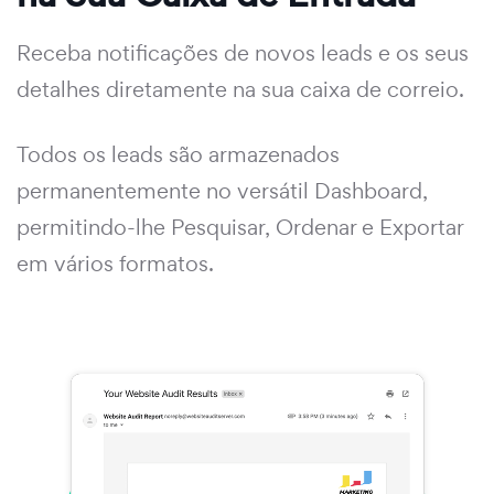
Receba notificações de novos leads e os seus
detalhes diretamente na sua caixa de correio.
Todos os leads são armazenados
permanentemente no versátil Dashboard,
permitindo-lhe Pesquisar, Ordenar e Exportar
em vários formatos.