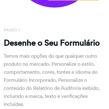
PASSO 1
Desenhe o Seu Formulário
Temos mais opções do que qualquer outro
produto no mercado. Personalize o estilo,
comportamento, cores, fontes e idioma do
Formulário Incorporado. Personalize o
conteúdo do Relatório de Auditoria exibido,
incluindo a marca, texto e verificações
incluídas.