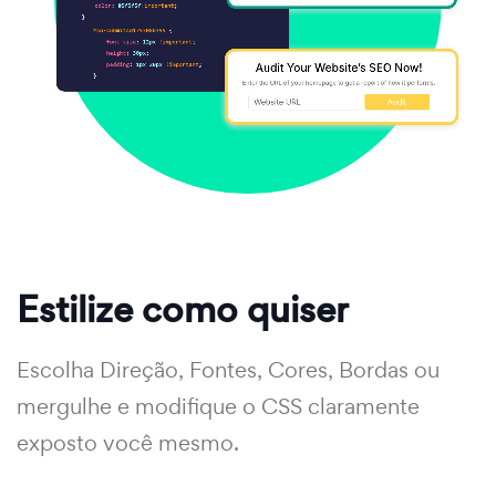
Estilize como quiser
Escolha Direção, Fontes, Cores, Bordas ou
mergulhe e modifique o CSS claramente
exposto você mesmo.