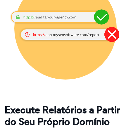
Execute Relatórios a Partir
do Seu Próprio Domínio