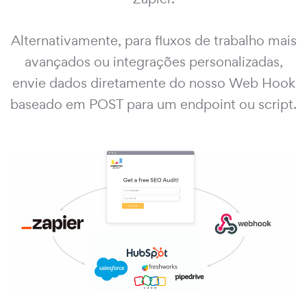
Alternativamente, para fluxos de trabalho mais
avançados ou integrações personalizadas,
envie dados diretamente do nosso Web Hook
baseado em POST para um endpoint ou script.