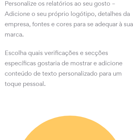
Personalize os relatórios ao seu gosto –
Adicione o seu próprio logótipo, detalhes da
empresa, fontes e cores para se adequar à sua
marca.
Escolha quais verificações e secções
específicas gostaria de mostrar e adicione
conteúdo de texto personalizado para um
toque pessoal.