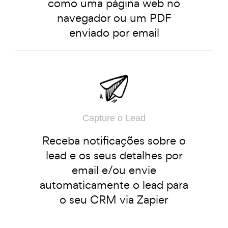
como uma página web no
navegador ou um PDF
enviado por email
Capture o Lead
Receba notificações sobre o
lead e os seus detalhes por
email e/ou envie
automaticamente o lead para
o seu CRM via Zapier