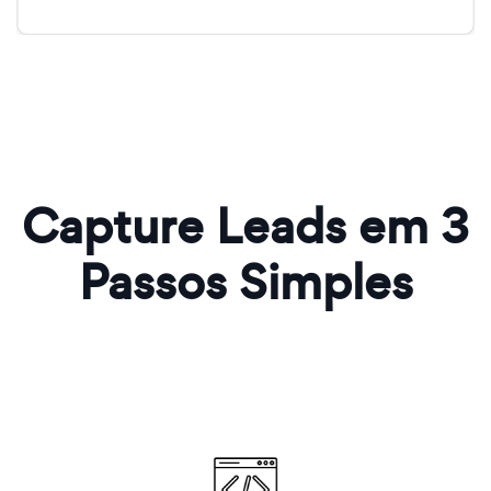
Capture Leads em 3
Passos Simples