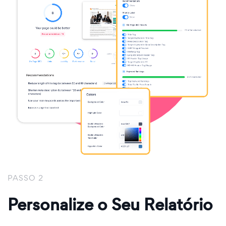
PASSO 2
Personalize o Seu Relatório