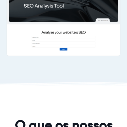
O que os nossos