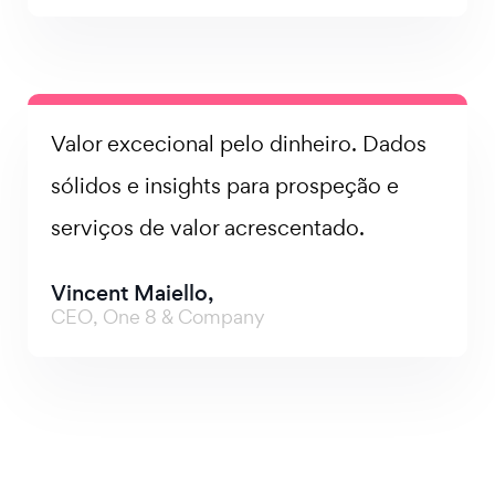
Valor excecional pelo dinheiro. Dados
sólidos e insights para prospeção e
serviços de valor acrescentado.
Vincent Maiello,
CEO, One 8 & Company