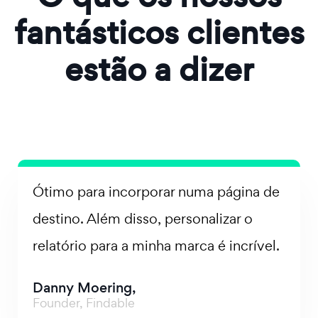
fantásticos clientes
estão a dizer
Ótimo para incorporar numa página de
destino. Além disso, personalizar o
relatório para a minha marca é incrível.
Danny Moering,
Founder, Findable