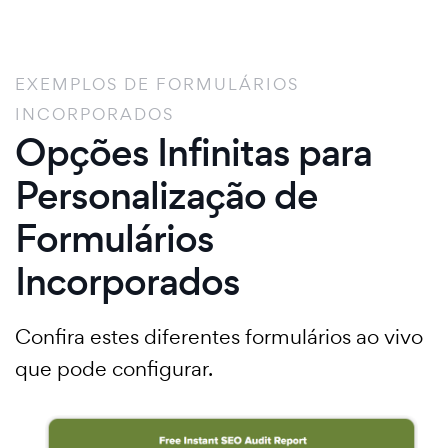
EXEMPLOS DE FORMULÁRIOS
INCORPORADOS
Opções Infinitas para
Personalização de
Formulários
Incorporados
Confira estes diferentes formulários ao vivo
que pode configurar.