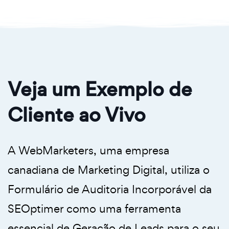
Veja um Exemplo de
Cliente ao Vivo
A WebMarketers, uma empresa
canadiana de Marketing Digital, utiliza o
Formulário de Auditoria Incorporável da
SEOptimer como uma ferramenta
essencial de Geração de Leads para o seu