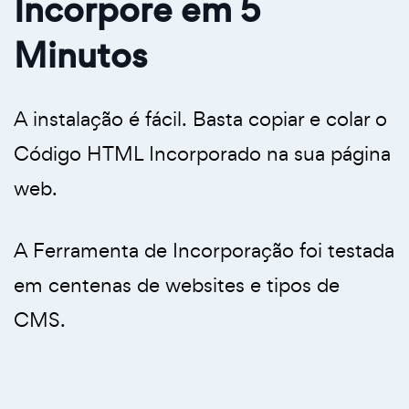
Incorpore em 5
Minutos
A instalação é fácil. Basta copiar e colar o
Código HTML Incorporado na sua página
web.
A Ferramenta de Incorporação foi testada
em centenas de websites e tipos de
CMS.