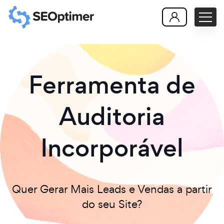
Ferramenta de
Auditoria
Incorporável
Quer Gerar Mais Leads e Vendas a partir
do seu Site?