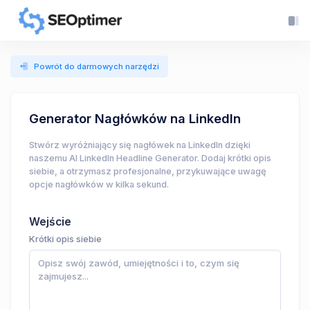
Powrót do darmowych narzędzi
Generator Nagłówków na LinkedIn
Stwórz wyróżniający się nagłówek na LinkedIn dzięki
naszemu AI LinkedIn Headline Generator. Dodaj krótki opis
siebie, a otrzymasz profesjonalne, przykuwające uwagę
opcje nagłówków w kilka sekund.
Wejście
Krótki opis siebie