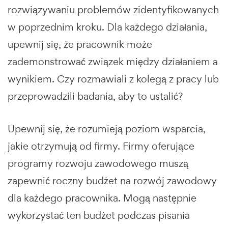
rozwiązywaniu problemów zidentyfikowanych
w poprzednim kroku. Dla każdego działania,
upewnij się, że pracownik może
zademonstrować związek między działaniem a
wynikiem. Czy rozmawiali z kolegą z pracy lub
przeprowadzili badania, aby to ustalić?
Upewnij się, że rozumieją poziom wsparcia,
jakie otrzymują od firmy. Firmy oferujące
programy rozwoju zawodowego muszą
zapewnić roczny budżet na rozwój zawodowy
dla każdego pracownika. Mogą następnie
wykorzystać ten budżet podczas pisania