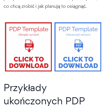
co chcą zrobić i jak planują to osiągnąć.
Przykłady
ukończonych PDP