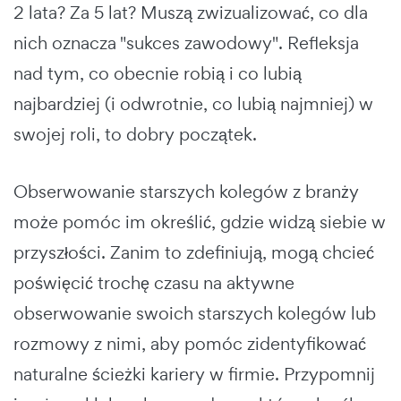
2 lata? Za 5 lat? Muszą zwizualizować, co dla
nich oznacza "sukces zawodowy". Refleksja
nad tym, co obecnie robią i co lubią
najbardziej (i odwrotnie, co lubią najmniej) w
swojej roli, to dobry początek.
Obserwowanie starszych kolegów z branży
może pomóc im określić, gdzie widzą siebie w
przyszłości. Zanim to zdefiniują, mogą chcieć
poświęcić trochę czasu na aktywne
obserwowanie swoich starszych kolegów lub
rozmowy z nimi, aby pomóc zidentyfikować
naturalne ścieżki kariery w firmie. Przypomnij