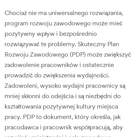
Chociaż nie ma uniwersalnego rozwiązania,
program rozwoju zawodowego może mieć
pozytywny wpływ i bezpośrednio
rozwiązywać te problemy. Skuteczny Plan
Rozwoju Zawodowego (PDP) może zwiększyć
zadowolenie pracowników i ostatecznie
prowadzić do zwiększenia wydajności.
Zadowoleni, wysoko wydajni pracownicy są
mniej skłonni do odejścia i są niezbędni do
kształtowania pozytywnej kultury miejsca
pracy. PDP to dokument, który określa, jak
pracodawca i pracownik współpracują, aby