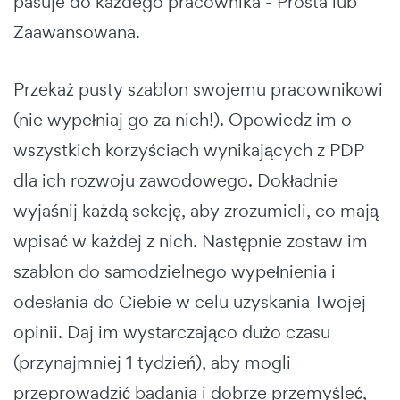
pasuje do każdego pracownika - Prosta lub
Zaawansowana.
Przekaż pusty szablon swojemu pracownikowi
(nie wypełniaj go za nich!). Opowiedz im o
wszystkich korzyściach wynikających z PDP
dla ich rozwoju zawodowego. Dokładnie
wyjaśnij każdą sekcję, aby zrozumieli, co mają
wpisać w każdej z nich. Następnie zostaw im
szablon do samodzielnego wypełnienia i
odesłania do Ciebie w celu uzyskania Twojej
opinii. Daj im wystarczająco dużo czasu
(przynajmniej 1 tydzień), aby mogli
przeprowadzić badania i dobrze przemyśleć,