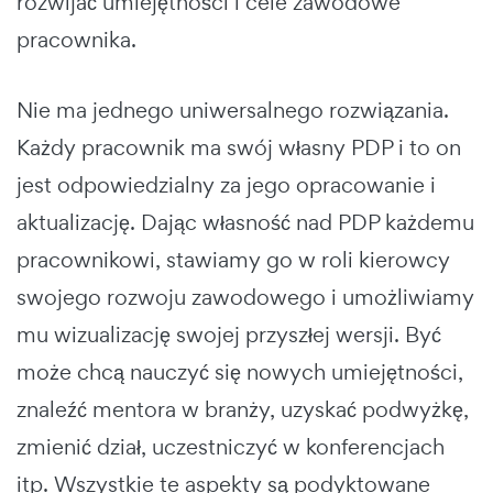
rozwijać umiejętności i cele zawodowe
pracownika.
Nie ma jednego uniwersalnego rozwiązania.
Każdy pracownik ma swój własny PDP i to on
jest odpowiedzialny za jego opracowanie i
aktualizację. Dając własność nad PDP każdemu
pracownikowi, stawiamy go w roli kierowcy
swojego rozwoju zawodowego i umożliwiamy
mu wizualizację swojej przyszłej wersji. Być
może chcą nauczyć się nowych umiejętności,
znaleźć mentora w branży, uzyskać podwyżkę,
zmienić dział, uczestniczyć w konferencjach
itp. Wszystkie te aspekty są podyktowane