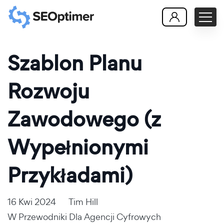
Szablon Planu
Rozwoju
Zawodowego (z
Wypełnionymi
Przykładami)
16 Kwi 2024
Tim Hill
W
Przewodniki Dla Agencji Cyfrowych