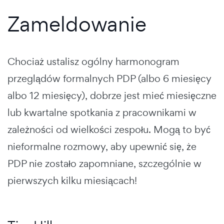
Zameldowanie
Chociaż ustalisz ogólny harmonogram
przeglądów formalnych PDP (albo 6 miesięcy
albo 12 miesięcy), dobrze jest mieć miesięczne
lub kwartalne spotkania z pracownikami w
zależności od wielkości zespołu. Mogą to być
nieformalne rozmowy, aby upewnić się, że
PDP nie zostało zapomniane, szczególnie w
pierwszych kilku miesiącach!