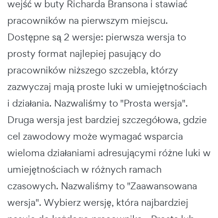
wejść w buty Richarda Bransona i stawiać
pracowników na pierwszym miejscu.
Dostępne są 2 wersje: pierwsza wersja to
prosty format najlepiej pasujący do
pracowników niższego szczebla, którzy
zazwyczaj mają proste luki w umiejętnościach
i działania. Nazwaliśmy to "Prosta wersja".
Druga wersja jest bardziej szczegółowa, gdzie
cel zawodowy może wymagać wsparcia
wieloma działaniami adresującymi różne luki w
umiejętnościach w różnych ramach
czasowych. Nazwaliśmy to "Zaawansowana
wersja". Wybierz wersję, która najbardziej