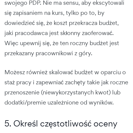
swojego PDP. Nie ma sensu, aby ekscytowali
się zapisaniem na kurs, tylko po to, by
dowiedzieć się, że koszt przekracza budżet,
jaki pracodawca jest skłonny zaoferować.
Więc upewnij się, że ten roczny budżet jest
przekazany pracownikowi z góry.
Możesz również skalować budżet w oparciu o
staż pracy i zapewniać zachęty takie jak roczne
przenoszenie (niewykorzystanych kwot) lub
dodatki/premie uzależnione od wyników.
5. Określ częstotliwość oceny