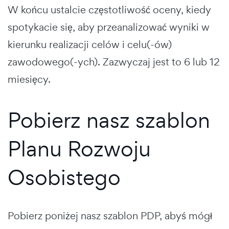
W końcu ustalcie częstotliwość oceny, kiedy
spotykacie się, aby przeanalizować wyniki w
kierunku realizacji celów i celu(-ów)
zawodowego(-ych). Zazwyczaj jest to 6 lub 12
miesięcy.
Pobierz nasz szablon
Planu Rozwoju
Osobistego
Pobierz poniżej nasz szablon PDP, abyś mógł