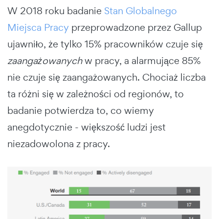
W 2018 roku badanie
Stan Globalnego
Miejsca Pracy
przeprowadzone przez Gallup
ujawniło, że tylko 15% pracowników czuje się
zaangażowanych
w pracy, a alarmujące 85%
nie czuje się zaangażowanych. Chociaż liczba
ta różni się w zależności od regionów, to
badanie potwierdza to, co wiemy
anegdotycznie - większość ludzi jest
niezadowolona z pracy.