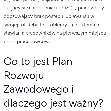
czujący się niedoceniani oraz; (ii) pracownicy
odczuwający brak postępu lub awansu w
swojej roli. Oba te problemy są efektem nie
stawiania pracowników na pierwszym miejscu
przez pracodawców.
Co to jest Plan
Rozwoju
Zawodowego i
dlaczego jest ważny?