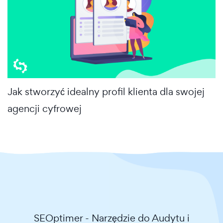
Jak stworzyć idealny profil klienta dla swojej
agencji cyfrowej
SEOptimer - Narzędzie do Audytu i