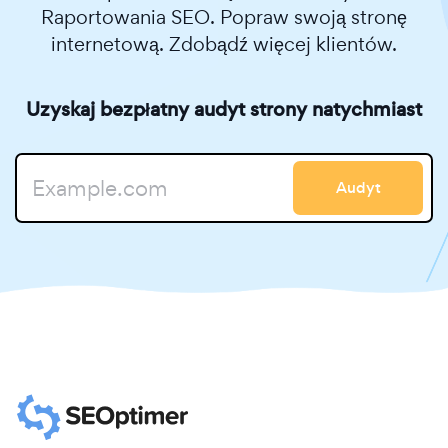
Raportowania SEO. Popraw swoją stronę
internetową. Zdobądź więcej klientów.
Uzyskaj bezpłatny audyt strony natychmiast
Audyt