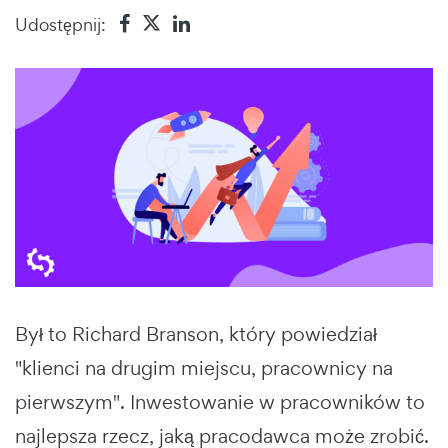
Udostępnij:
Był to Richard Branson, który powiedział
"klienci na drugim miejscu, pracownicy na
pierwszym". Inwestowanie w pracowników to
najlepsza rzecz, jaką pracodawca może zrobić.