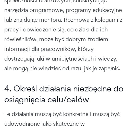
społeczności branżowych, subskrybując
narzędzia programowe, programy edukacyjne
lub znajdując mentora. Rozmowa z kolegami z
pracy i dowiedzenie się, co działa dla ich
rówieśników, może być dobrym źródłem
informacji dla pracowników, którzy
dostrzegają luki w umiejętnościach i wiedzy,
ale mogą nie wiedzieć od razu, jak je zapełnić.
4. Określ działania niezbędne do
osiągnięcia celu/celów
Te działania muszą być konkretne i muszą być
udowodnione jako skuteczne w