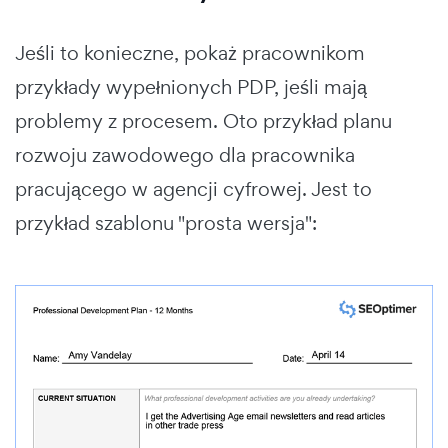
Jeśli to konieczne, pokaż pracownikom
przykłady wypełnionych PDP, jeśli mają
problemy z procesem. Oto przykład planu
rozwoju zawodowego dla pracownika
pracującego w agencji cyfrowej. Jest to
przykład szablonu "prosta wersja":