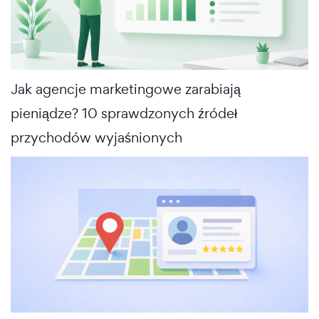
Jak agencje marketingowe zarabiają
pieniądze? 10 sprawdzonych źródeł
przychodów wyjaśnionych