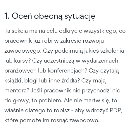
1. Oceń obecną sytuację
Ta sekcja ma na celu odkrycie wszystkiego, co
pracownik już robi w zakresie rozwoju
zawodowego. Czy podejmują jakieś szkolenia
lub kursy? Czy uczestniczą w wydarzeniach
branżowych lub konferencjach? Czy czytają
książki, blogi lub inne źródła? Czy mają
mentora? Jeśli pracownik nie przychodzi nic
do głowy, to problem. Ale nie martw się, to
właśnie dlatego to robisz - aby wdrożyć PDP,
które pomoże im rosnąć zawodowo.