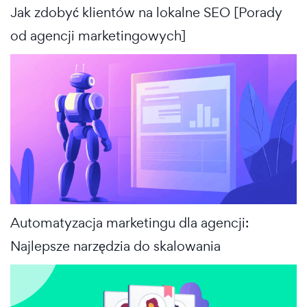
Jak zdobyć klientów na lokalne SEO [Porady
od agencji marketingowych]
Automatyzacja marketingu dla agencji:
Najlepsze narzędzia do skalowania