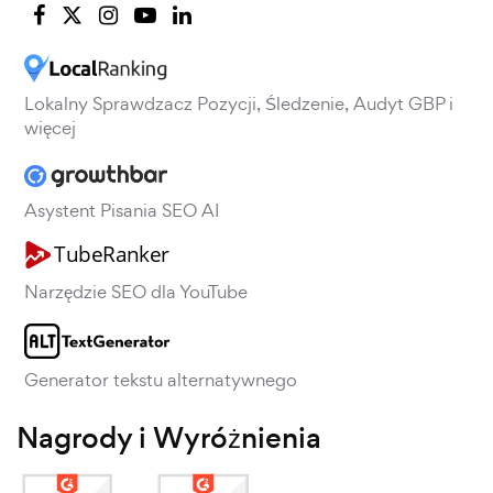
Lokalny Sprawdzacz Pozycji, Śledzenie, Audyt GBP i
więcej
Asystent Pisania SEO AI
Narzędzie SEO dla YouTube
Generator tekstu alternatywnego
Nagrody i Wyróżnienia