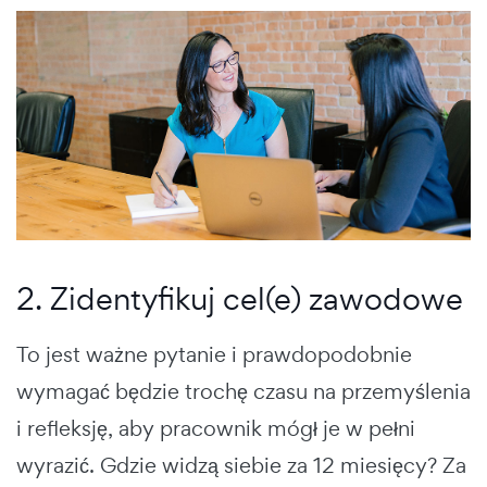
2. Zidentyfikuj cel(e) zawodowe
To jest ważne pytanie i prawdopodobnie
wymagać będzie trochę czasu na przemyślenia
i refleksję, aby pracownik mógł je w pełni
wyrazić. Gdzie widzą siebie za 12 miesięcy? Za