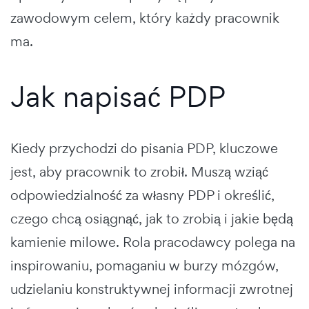
zawodowym celem, który każdy pracownik
ma.
Jak napisać PDP
Kiedy przychodzi do pisania PDP, kluczowe
jest, aby pracownik to zrobił. Muszą wziąć
odpowiedzialność za własny PDP i określić,
czego chcą osiągnąć, jak to zrobią i jakie będą
kamienie milowe. Rola pracodawcy polega na
inspirowaniu, pomaganiu w burzy mózgów,
udzielaniu konstruktywnej informacji zwrotnej