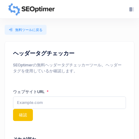
無料ツールに戻る
ヘッダータグチェッカー
SEOptimerの無料ヘッダータグチェッカーツール。ヘッダー
タグを使用しているか確認します。
ウェブサイトURL
確認