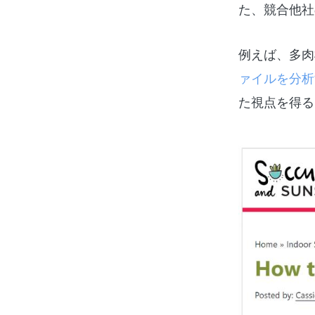
た、競合他社
例えば、多肉
ァイルを分析
た視点を得る