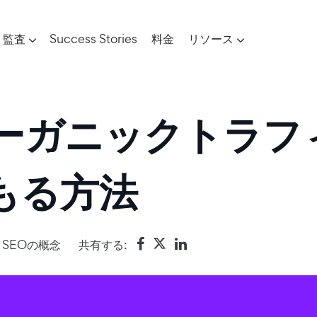
監査
Success Stories
料金
リソース
オーガニックトラフ
もる方法
ン
SEOの概念
共有する: