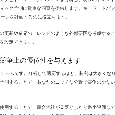
ィック予測に貴重な洞察を提供します。キーワードパ
ペーンを計画するのに役立ちます。
の更新や業界のトレンドのような外部要因を考慮する
を設定できます。
競争上の優位性を与えます
のゲームです。分析して適応するほど、勝利は大きくな
予測することで、あなたのニッチな分野で競争の少な
使用することで、競合他社が見落としたり過小評価し