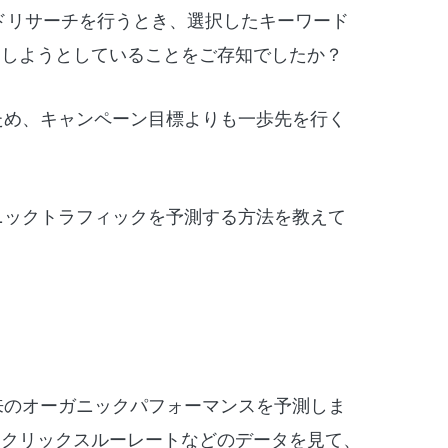
ードリサーチを行うとき、選択したキーワード
測しようとしていることをご存知でしたか？
ため、キャンペーン目標よりも一歩先を行く
ニックトラフィックを予測する方法を教えて
来のオーガニックパフォーマンスを予測しま
、クリックスルーレートなどのデータを見て、