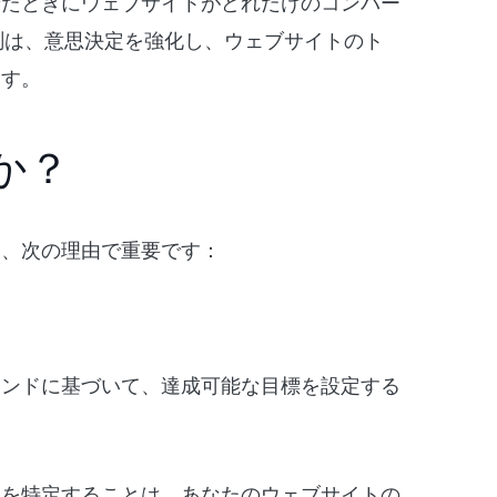
せたときにウェブサイトがどれだけのコンバー
測は、意思決定を強化し、ウェブサイトのト
ます。
か？
は、次の理由で重要です：
レンドに基づいて、達成可能な目標を設定する
ドを特定することは、あなたのウェブサイトの