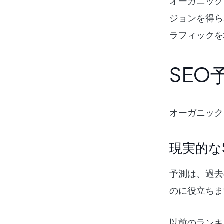
オーガニック
ジョンを得ら
ラフィックを
SE
オーガニック
現実的な
予測は、過去
のに役立ちま
以前のランキ