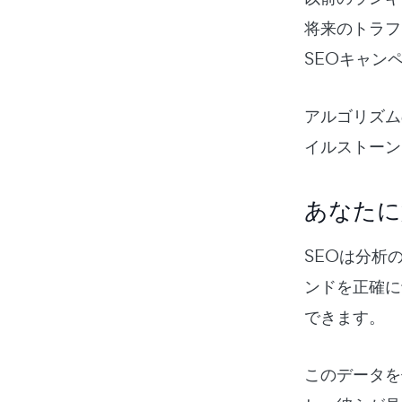
将来のトラフ
SEOキャン
アルゴリズム
イルストーン
あなたに
SEOは分析
ンドを正確に
できます。
このデータを