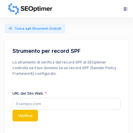
Torna agli Strumenti Gratuiti
Strumento per record SPF
Lo strumento di verifica del record SPF di SEOptimer
controlla se il tuo dominio ha un record SPF (Sender Policy
Framework) configurato.
URL del Sito Web
Verifica