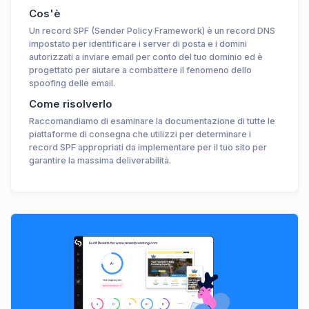
Cos'è
Un record SPF (Sender Policy Framework) è un record DNS
impostato per identificare i server di posta e i domini
autorizzati a inviare email per conto del tuo dominio ed è
progettato per aiutare a combattere il fenomeno dello
spoofing delle email.
Come risolverlo
Raccomandiamo di esaminare la documentazione di tutte le
piattaforme di consegna che utilizzi per determinare i
record SPF appropriati da implementare per il tuo sito per
garantire la massima deliverabilità.