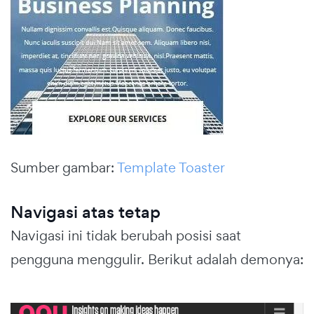
Sumber gambar:
Template Toaster
Navigasi atas tetap
Navigasi ini tidak berubah posisi saat
pengguna menggulir. Berikut adalah demonya: