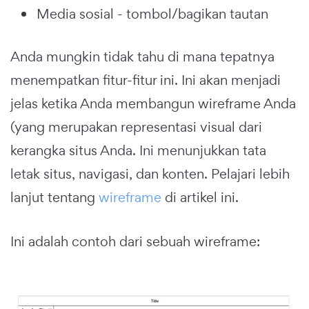
Media sosial - tombol/bagikan tautan
Anda mungkin tidak tahu di mana tepatnya
menempatkan fitur-fitur ini. Ini akan menjadi
jelas ketika Anda membangun wireframe Anda
(yang merupakan representasi visual dari
kerangka situs Anda. Ini menunjukkan tata
letak situs, navigasi, dan konten. Pelajari lebih
lanjut tentang
wireframe
di artikel ini.
Ini adalah contoh dari sebuah wireframe: