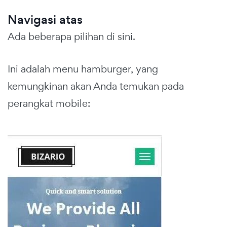
Navigasi atas
Ada beberapa pilihan di sini.
Ini adalah menu hamburger, yang
kemungkinan akan Anda temukan pada
perangkat mobile: