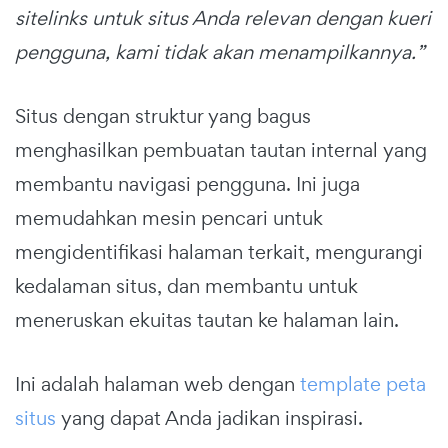
sitelinks untuk situs Anda relevan dengan kueri
pengguna, kami tidak akan menampilkannya.”
Situs dengan struktur yang bagus
menghasilkan pembuatan tautan internal yang
membantu navigasi pengguna. Ini juga
memudahkan mesin pencari untuk
mengidentifikasi halaman terkait, mengurangi
kedalaman situs, dan membantu untuk
meneruskan ekuitas tautan ke halaman lain.
Ini adalah halaman web dengan
template peta
situs
yang dapat Anda jadikan inspirasi.