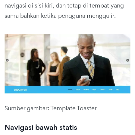
navigasi di sisi kiri, dan tetap di tempat yang
sama bahkan ketika pengguna menggulir.
Sumber gambar: Template Toaster
Navigasi bawah statis