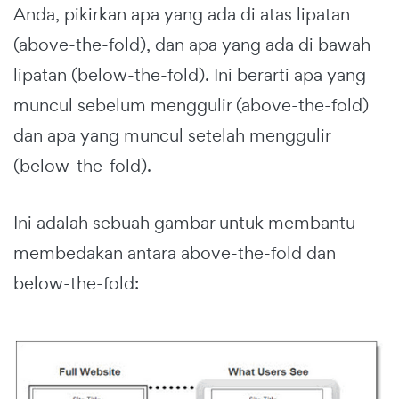
Anda, pikirkan apa yang ada di atas lipatan
(above-the-fold), dan apa yang ada di bawah
lipatan (below-the-fold). Ini berarti apa yang
muncul sebelum menggulir (above-the-fold)
dan apa yang muncul setelah menggulir
(below-the-fold).
Ini adalah sebuah gambar untuk membantu
membedakan antara above-the-fold dan
below-the-fold: