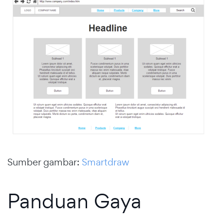
Sumber gambar:
Smartdraw
Panduan Gaya