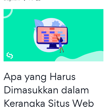
Apa yang Harus
Dimasukkan dalam
Kerangka Situs Web