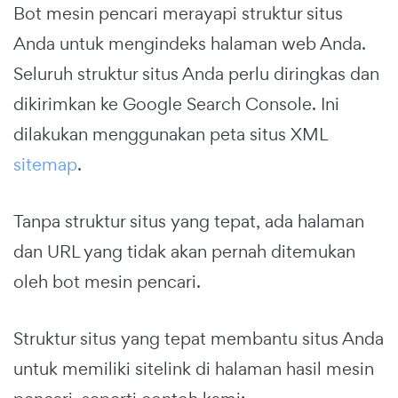
Bot mesin pencari merayapi struktur situs
Anda untuk mengindeks halaman web Anda.
Seluruh struktur situs Anda perlu diringkas dan
dikirimkan ke Google Search Console. Ini
dilakukan menggunakan peta situs XML
sitemap
.
Tanpa struktur situs yang tepat, ada halaman
dan URL yang tidak akan pernah ditemukan
oleh bot mesin pencari.
Struktur situs yang tepat membantu situs Anda
untuk memiliki sitelink di halaman hasil mesin