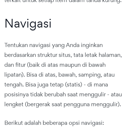
terkait untuk setiap item dalam tanda kurung.
Navigasi
Tentukan navigasi yang Anda inginkan
berdasarkan struktur situs, tata letak halaman,
dan fitur (baik di atas maupun di bawah
lipatan). Bisa di atas, bawah, samping, atau
tengah. Bisa juga tetap (statis) - di mana
posisinya tidak berubah saat menggulir - atau
lengket (bergerak saat pengguna menggulir).
Berikut adalah beberapa opsi navigasi: