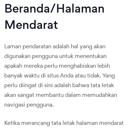
Beranda/Halaman
Mendarat
Laman pendaratan adalah hal yang akan
digunakan pengguna untuk menentukan
apakah mereka perlu menghabiskan lebih
banyak waktu di situs Anda atau tidak. Yang
perlu diingat di sini adalah bahwa tata letak
akan sangat membantu dalam memudahkan
navigasi pengguna.
Ketika merancang tata letak halaman mendarat