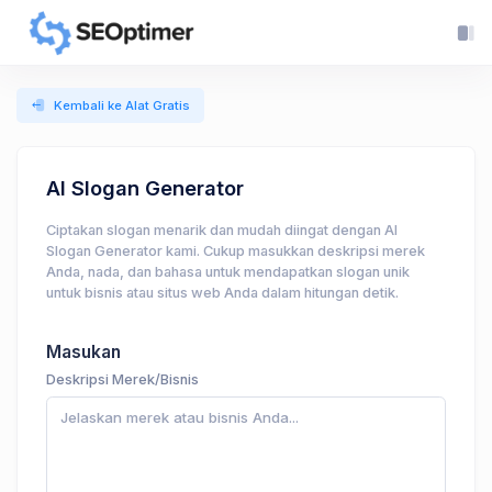
Kembali ke Alat Gratis
AI Slogan Generator
Ciptakan slogan menarik dan mudah diingat dengan AI
Slogan Generator kami. Cukup masukkan deskripsi merek
Anda, nada, dan bahasa untuk mendapatkan slogan unik
untuk bisnis atau situs web Anda dalam hitungan detik.
Masukan
Deskripsi Merek/Bisnis