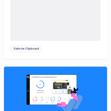
Salin ke Clipboard