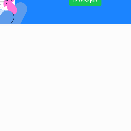
En savoir plus