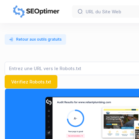
Retour aux outils gratuits