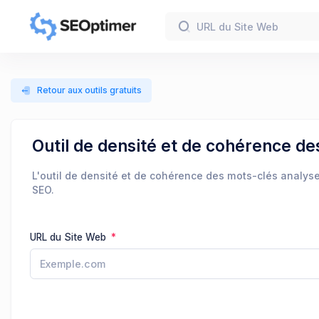
Retour aux outils gratuits
Outil de densité et de cohérence de
L'outil de densité et de cohérence des mots-clés analys
SEO.
URL du Site Web