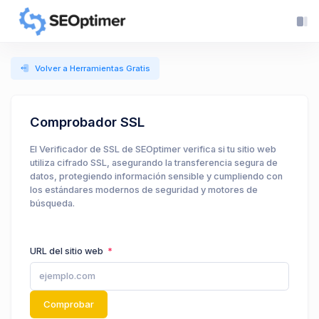
Volver a Herramientas Gratis
Comprobador SSL
El Verificador de SSL de SEOptimer verifica si tu sitio web
utiliza cifrado SSL, asegurando la transferencia segura de
datos, protegiendo información sensible y cumpliendo con
los estándares modernos de seguridad y motores de
búsqueda.
URL del sitio web
Comprobar