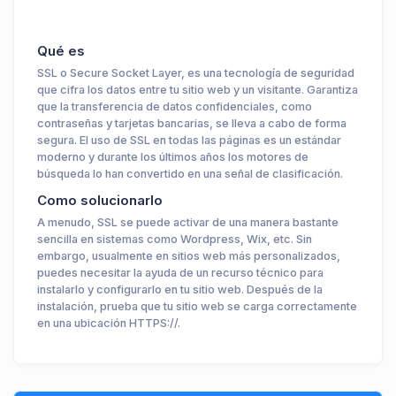
Qué es
SSL o Secure Socket Layer, es una tecnología de seguridad
que cifra los datos entre tu sitio web y un visitante. Garantiza
que la transferencia de datos confidenciales, como
contraseñas y tarjetas bancarias, se lleva a cabo de forma
segura. El uso de SSL en todas las páginas es un estándar
moderno y durante los últimos años los motores de
búsqueda lo han convertido en una señal de clasificación.
Como solucionarlo
A menudo, SSL se puede activar de una manera bastante
sencilla en sistemas como Wordpress, Wix, etc. Sin
embargo, usualmente en sitios web más personalizados,
puedes necesitar la ayuda de un recurso técnico para
instalarlo y configurarlo en tu sitio web. Después de la
instalación, prueba que tu sitio web se carga correctamente
en una ubicación HTTPS://.