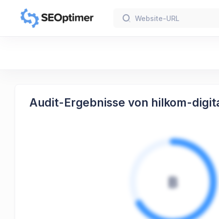
Audit-Ergebnisse von hilkom-digit
B