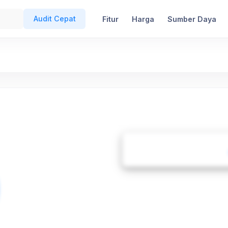
Audit Cepat
Fitur
Harga
Sumber Daya