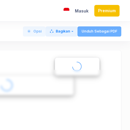
Premium
Masuk
Opsi
Bagikan
Unduh Sebagai PDF