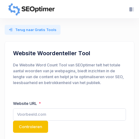
Terug naar Gratis Tools
Website Woordenteller Tool
De Website Word Count Tool van SEOptimer telt het totale
aantal woorden van je webpagina, biedt inzichten in de
lengte van de content en helpt je te optimaliseren voor SEO,
leesbaarheid en betrokkenheid van het publiek.
Website URL
Controleren