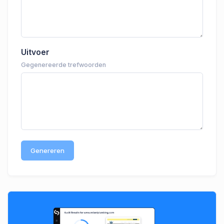
Uitvoer
Gegenereerde trefwoorden
Genereren