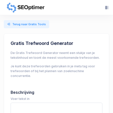
Terug naar Gratis Tools
Gratis Trefwoord Generator
De Gratis Trefwoord Generator neemt een stukje van je
tekstinhoud en toont de meest voorkomende trefwoorden.
Je kunt deze trefwoorden gebruiken in je meta tag voor
trefwoorden of bij het plannen van zoekmachine
concurrentie.
Beschrijving
Voer tekst in