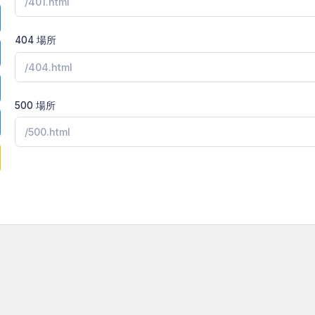
404 場所
500 場所