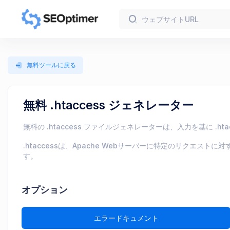
無料ツールに戻る
無料 .htaccess ジェネレーター
無料の .htaccess ファイルジェネレーターは、入力を基に 
.htaccessは、Apache Webサーバーに特定のリク
す。
オプション
エラードキュメント