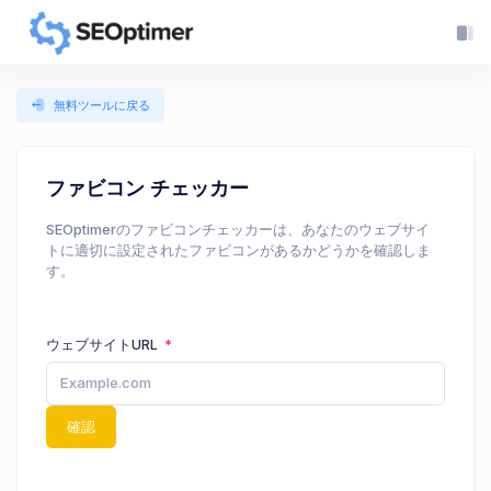
無料ツールに戻る
ファビコン チェッカー
SEOptimerのファビコンチェッカーは、あなたのウェブサイ
トに適切に設定されたファビコンがあるかどうかを確認しま
す。
ウェブサイトURL
確認